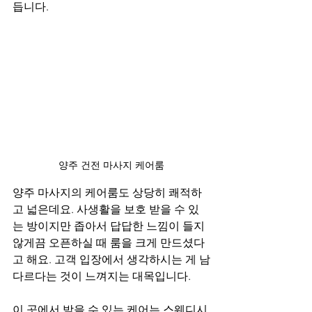
듭니다.
양주 건전 마사지 케어룸
양주 마사지의 케어룸도 상당히 쾌적하
고 넓은데요. 사생활을 보호 받을 수 있
는 방이지만 좁아서 답답한 느낌이 들지 
않게끔 오픈하실 때 룸을 크게 만드셨다
고 해요. 고객 입장에서 생각하시는 게 남
다르다는 것이 느껴지는 대목입니다.
이 곳에서 받을 수 있는 케어는 스웨디시 