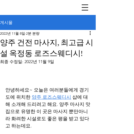
게시물
2022년 11월 8일
2분 분량
양주 건전 마사지, 최고급 시
설 옥정동 로즈스웨디시!
최종 수정일:
2022년 11월 9일
안녕하세요~ 오늘은 여러분들에게 경기
도에 위치한 
양주 로즈스웨디시
 샵에 대
해 소개해 드리려고 해요. 양주 마사지 맛
집으로 유명한 이 곳은 마사지 뿐만아니
라 화려한 시설로도 좋은 평을 받고 있다
고 하는데요.