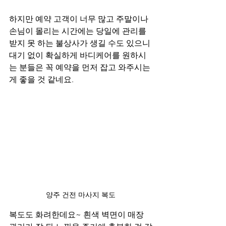
하지만 예약 고객이 너무 많고 주말이나 
손님이 몰리는 시간에는 당일에 관리를 
받지 못 하는 불상사가 생길 수도 있으니 
대기 없이 확실하게 바디케어를 원하시
는 분들은 꼭 예약을 먼저 잡고 와주시는 
게 좋을 것 같네요.
양주 건전 마사지 복도
복도도 화려한데요~ 흰색 벽면이 매장 