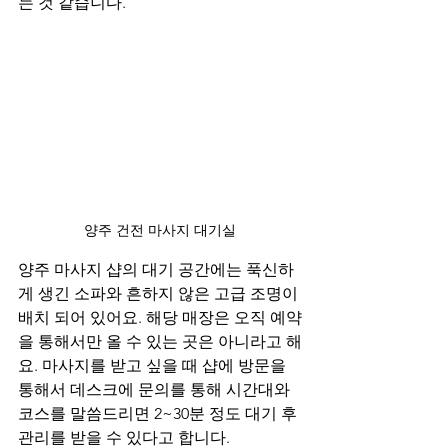
는 것 같습니다.
양주 건전 마사지 대기실
양주 마사지 샵의 대기 공간에는 푹신하
게 생긴 소파와 흔하지 않은 고급 조명이 
배치 되어 있어요. 해당 매장은 오직 예약
을 통해서만 올 수 있는 곳은 아니라고 해
요. 마사지를 받고 싶을 때 샵에 방문을 
통해서 데스크에 문의를 통해 시간대와 
코스를 말씀드리면 2~30분 정도 대기 후 
관리를 받을 수 있다고 합니다.