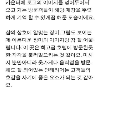
카운터에 로고의 이미지를 넣어두어서 
오고 가는 방문객들이 해당 매장을 뚜렷
하게 기억 할 수 있게끔 해준 모습이에요.
샵의 상호에 알맞는 장미 그림도 보이는
데 아름다운 장미의 이미지랑 참 잘 어울
립니다. 이 곳은 최고급 호텔에 방문한듯
한 착각을 불러일으키는 것 같아요. 마사
지 뿐만아니라 옷가게나 음식점을 방문
해도 잘 되어있는 인테리어는 고객들의 
호감을 사기에 좋은 요소가 되는 것 같아
요.