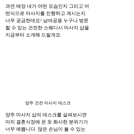
과연 매장 내가 어떤 모습인지 그리고 어
떤식으로 마사지를 진행하고 계시는지 
너무 궁금한데요! 남여공용 누구나 방문
할 수 있는 건전한 스웨디시 마사지 샵을 
지금부터 소개해 드릴게요.
양주 건전 마사지 데스크
양주 마사지 샵의 데스크를 살펴보시면 
마치 결혼식장에 온 듯 화사한 분위기가 
너무 예쁩니다. 많은 손님이 볼 수 있는 