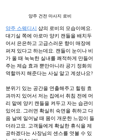
양주 건전 마사지 로비
양주 스웨디시
 샵의 로비의 모습이에요. 
대기실 쪽에 아로마 양키 캔들을 배치두
어서 은은하고 고급스러운 향이 매장에 
퍼져 있다고 하는데요. 캔들이 눈이나 비
가 올 때 눅눅한 실내를 쾌적하게 만들어
주는 제습 효과 뿐만아니라 공기 정화의 
역할까지 해준다는 사실 알고 계셨나요?
분위기 있는 공간을 연출해주고 힐링 효
과까지 있어서 저는 집에서 취침 전에 머
리 맡에 양키 캔들을 켜두고 자는 습관이 
있어요. 그러면 확실히 숙면을 취하고 다
음 날에 일어날 때 몸이 개운한 느낌이 들
더라고요. 고객들에게 확실한 휴식을 제
공하겠다는 사장님의 센스를 엿볼 수 있