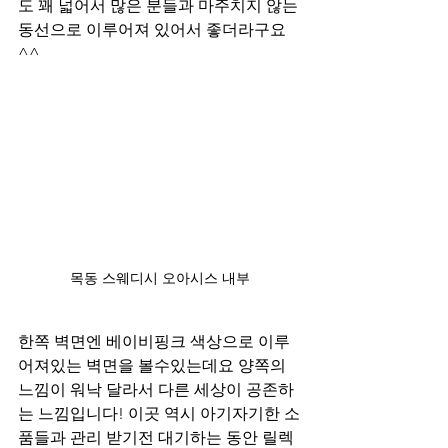
도 꽤 넓어서 많은 분들과 마주치지 않는 
동선으로 이루어져 있어서 좋더라구요
^^
목동 스웨디시 오아시스 내부
한쪽 벽면엔 베이비핑크 색상으로 이루
어져있는 벽면을 볼수있는데요 양쪽의 
느낌이 워낙 달라서 다른 세상이 공존하
는 느낌입니다! 이곳 역시 아기자기한 소
품들과 관리 받기전 대기하는 동안 릴렉