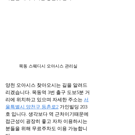
목동 스웨디시 오아시스 관리실
양천 오아시스 찾아오시는 길을 알려드
리겠습니다. 목동역 3번 출구 도보5분 거
리에 위치하고 있으며 자세한 주소는 
서
울특별시 양천구 등촌로2
 가인빌딩 203
호 입니다. 생각보다 역 근처이기때문에 
접근성이 굉장히 좋고 자차 이용하시는 
분들을 위해 무료주차도 이용 가능합니