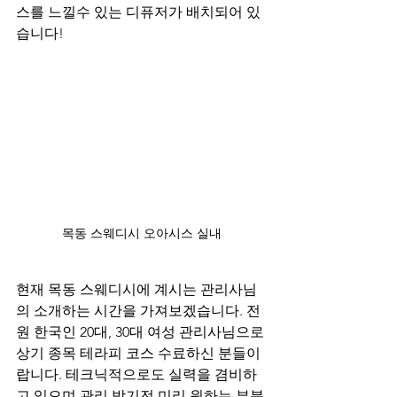
스를 느낄수 있는 디퓨저가 배치되어 있
습니다!
목동 스웨디시 오아시스 실내
현재 목동 스웨디시에 계시는 관리사님
의 소개하는 시간을 가져보겠습니다. 전
원 한국인 20대, 30대 여성 관리사님으로 
상기 종목 테라피 코스 수료하신 분들이
랍니다. 테크닉적으로도 실력을 겸비하
고 있으며 관리 받기전 미리 원하는 부분