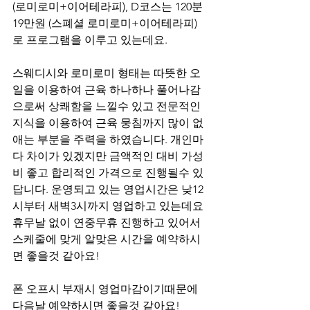
(로미로미+이어테라피), D코스는 120분 
19만원 (스폐셜 로미로미+이어테라피)
로 프로그램을 이루고 있는데요.
스웨디시와 로미로미 형태는 따뜻한 오
일을 이용하여 근육 하나하나 풀어나감
으로써 상쾌함을 느낄수 있고 전문적인 
지식을 이용하여 근육 뭉침까지 많이 없
애는 부분을 주력을 하였습니다. 개인마
다 차이가 있겠지만 금액적인 대비 가성
비 좋고 합리적인 가격으로 진행될수 있
답니다. 운영되고 있는 영업시간은 낮12
시부터 새벽3시까지 영업하고 있는데요 
휴무날 없이 연중무휴 진행하고 있어서 
스케줄에 맞게 알맞은 시간을 예약하시
면 좋을것 같아요!
폰 오프시 부재시 영업마감이기때문에 
다음날 예약하시면 좋을것 같아요!