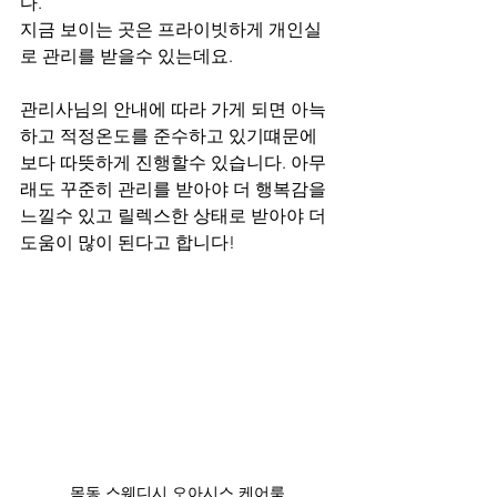
다.
지금 보이는 곳은 프라이빗하게 개인실
로 관리를 받을수 있는데요.
관리사님의 안내에 따라 가게 되면 아늑
하고 적정온도를 준수하고 있기떄문에 
보다 따뜻하게 진행할수 있습니다. 아무
래도 꾸준히 관리를 받아야 더 행복감을 
느낄수 있고 릴렉스한 상태로 받아야 더 
도움이 많이 된다고 합니다!
목동 스웨디시 오아시스 케어룸