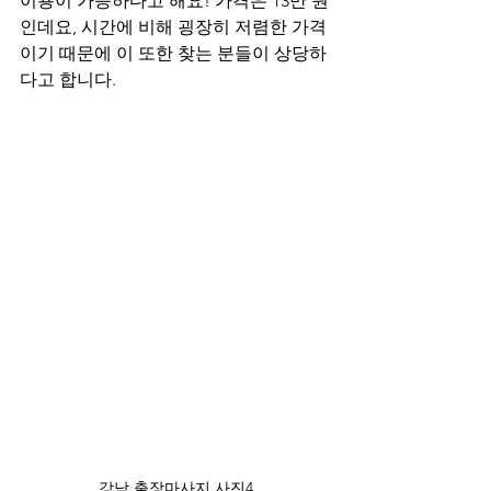
이용이 가능하다고 해요! 가격은 13만 원
인데요, 시간에 비해 굉장히 저렴한 가격
이기 때문에 이 또한 찾는 분들이 상당하
다고 합니다.
강남 출장마사지 사진4