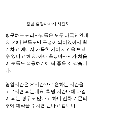
강남 출장마사지 사진5
방문하는 관리사님들은 모두 태국인인데
요, 20대 분들로만 구성이 되어있어서 활
기차고 에너지 가득한 케어 시간을 보낼 
수 있다고 해요. 아마 출장마사지가 처음
이 분들도 적응하기에 딱 좋을 것 같습니
다.
영업시간은 24시간으로 원하는 시간을 
고르시면 되는데요, 희망 시간대에 마감
이 되는 경우도 많다고 하니 전화로 문의 
후에 예약을 주시면 된다고 합니다.