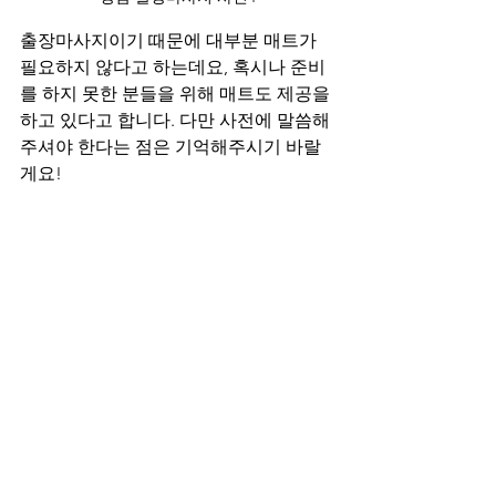
출장마사지이기 때문에 대부분 매트가 
필요하지 않다고 하는데요, 혹시나 준비
를 하지 못한 분들을 위해 매트도 제공을 
하고 있다고 합니다. 다만 사전에 말씀해
주셔야 한다는 점은 기억해주시기 바랄
게요!