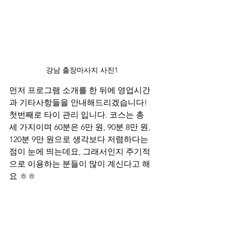
강남 출장마사지 사진1
먼저 프로그램 소개를 한 뒤에 영업시간
과 기타사항들을 안내해드리겠습니다! 
첫번째로 타이 관리 입니다. 코스는 총 
세 가지이며 60분은 6만 원, 90분 8만 원, 
120분 9만 원으로 생각보다 저렴하다는 
점이 눈에 띄는데요, 그래서인지 주기적
으로 이용하는 분들이 많이 계신다고 해
요 ㅎㅎ