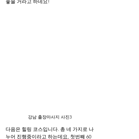
좋을 거라고 하네요!
강남 출장마사지 사진3
다음은 힐링 코스입니다. 총 네 가지로 나
누어 진행중이라고 하는데요, 첫번째 60