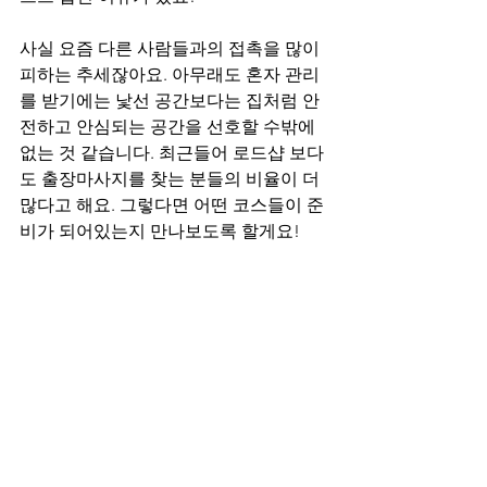
사실 요즘 다른 사람들과의 접촉을 많이 
피하는 추세잖아요. 아무래도 혼자 관리
를 받기에는 낯선 공간보다는 집처럼 안
전하고 안심되는 공간을 선호할 수밖에 
없는 것 같습니다. 최근들어 로드샵 보다
도 출장마사지를 찾는 분들의 비율이 더 
많다고 해요. 그렇다면 어떤 코스들이 준
비가 되어있는지 만나보도록 할게요!