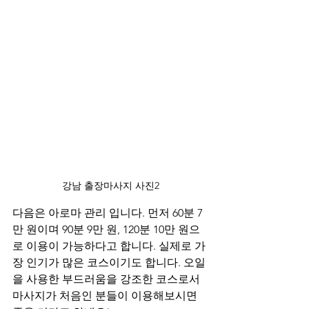
강남 출장마사지 사진2
다음은 아로마 관리 입니다. 먼저 60분 7
만 원이며 90분 9만 원, 120분 10만 원으
로 이용이 가능하다고 합니다. 실제로 가
장 인기가 많은 코스이기도 합니다. 오일
을 사용한 부드러움을 강조한 코스로서 
마사지가 처음인 분들이 이용해보시면 