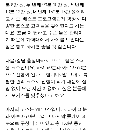
분 8만 원, 두 번째 90분 10만 원, 세번째 
10분 12만 원, 네번째 150분 15만 원이라
고 해요. 베스트 프로그램답게 굉장히 다
양한 코스로 고객들을 맞이한다고 하는
데요, 조금 더 딥하고 수준 높은 관리이
기 때문에 가격대에서 차이를 보인다는 
점은 참고 하시면 좋을 것 같습니다.
다음\강남 출장마사지 프로그램은 스페
셜 코스인데요, 타이 60분과 아로마 60분
으로 진행이 된다고 합니다. 말 그대로 특
별한 관리 코스로 진행이 되기 때문에 실
망 없이 오랜 시간 이용하고 싶은 분들에
게 포커스를 맞추셨다고 해요. 
마지막 코스는 VIP코스입니다. 타이 60분
과 아로마 60분 그리고 마지막 풋케어 30
분으로 구성이 되어있고 총 150분 동안 