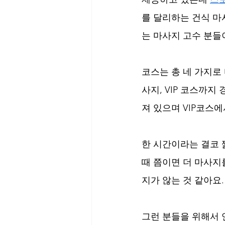
를 달리하는 건식 마
는 마사지 고수 분들
코스는 총 네 가지로
사지, VIP 코스까
져 있으며 VIP코스에
한 시간이라는 결코 
때 쯤이면 더 마사지
지가 않는 것 같아요.
그런 분들을 위해서 