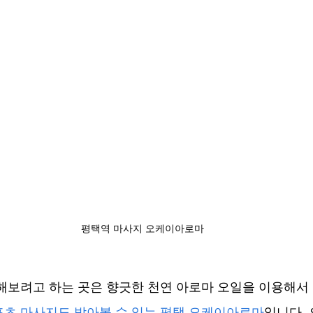
평택역 마사지 오케이아로마
해보려고 하는 곳은 향긋한 천연 아로마 오일을 이용해서
포츠 마사지도 받아볼 수 있는 평택 오케이아로마
입니다. 