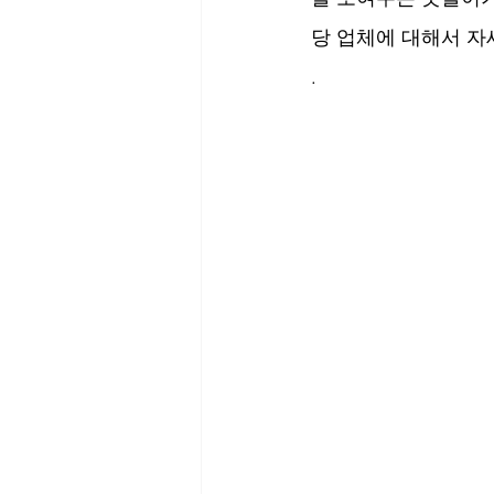
당 업체에 대해서 자
.