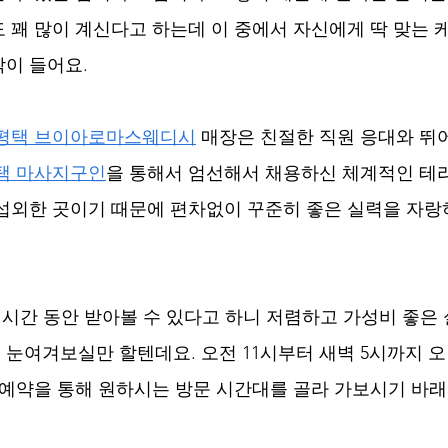
 꽤 많이 계신다고 하는데 이 중에서 자신에게 딱 맞는 
이 들어요.
 평택 브이아로마스웨디시
 매장은 친절한 직원 응대와 뛰
택 마사지구인
을 통해서 엄선해서 채용하신 체계적인 테
섭외한 곳이기 때문에 편차없이 꾸준히 좋은 실력을 자랑
1시간 동안 받아볼 수 있다고 하니 저렴하고 가성비 좋은 
눈여겨보실만 할텐데요. 오전 11시부터 새벽 5시까지 오
 예약을 통해 원하시는 방문 시간대를 골라 가보시기 바래