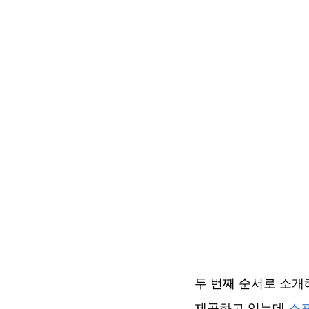
두 번째 순서로 소개
제공하고 있는데 
스