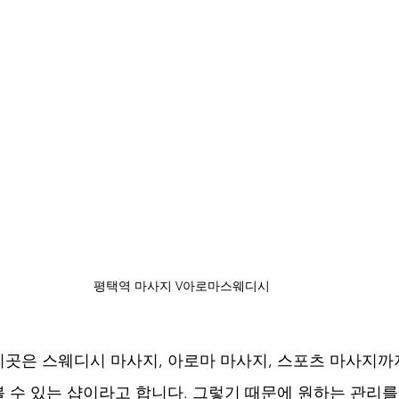
평택역 마사지 V아로마스웨디시
곳은 스웨디시 마사지, 아로마 마사지, 스포츠 마사지까
 수 있는 샵이라고 합니다. 그렇기 때문에 원하는 관리를