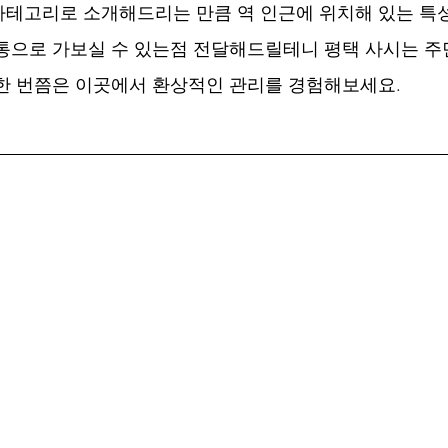
테고리로 소개해드리는 만큼 역 인근에 위치해 있는 특
통으로 가보실 수 있는점 전달해드릴테니 평택 사시는 
한 번쯤은 이곳에서 환상적인 관리를 경험해보세요.