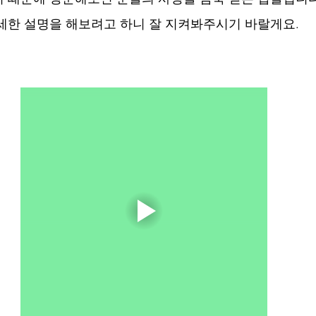
세한 설명을 해보려고 하니 잘 지켜봐주시기 바랄게요.