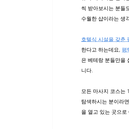
씩 받아보시는 분들도
수월한 샵이라는 생각
호텔식 시설을 갖춘
한다고 하는데요, 
평
은 베테랑 분들만을 
니다.
모든 마사지 코스는 
탐색하시는 분이라면 
을 열고 있는 곳으로