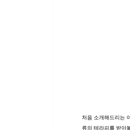
처음 소개해드리는 이
류의 테라피를 받아볼