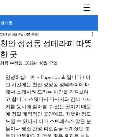
게시물
2021년 6월 4일
3분 분량
천안 성정동 정테라피 따뜻
한 곳
최종 수정일:
2022년 10월 17일
안녕하십니까 ~ Paper bbak 입니다 ! 이
번 시간에는 천안 성정동 정테라피에 대
해서 소개시켜 드리는 시간을 가져보려
고 합니다. 스웨디시 마사지와 건식 마사
지를 동시에 받아볼 수 있는 곳이기 때문
에 정말 매력적인 곳인데요. 따뜻한 정도 
느낄 수 있어서 아마 스트레스가 많은 분
들이나 평소 만성 피로감을 느끼셨던 분
들이 방문한다면 더욱 좋은 효과를 보실 