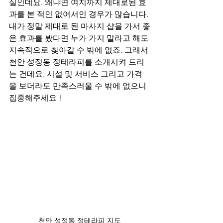
실인데요. 왜냐면 여지까지 제대로된 효
과를 본 적인 없어서인 경우가 많습니다. 
내가 정말 제대로 된 마사지 샵을 가서 좋
은 효과를 봤다면 누가 가지 말라고 해도 
지속적으로 찾아갈 수 밖에 없죠. 그래서 
천안 성정동 정테라피를 소개시켜 드리
는 건데요. 시설 및 서비스 그리고 가격
을 보더라도 만족스러울 수 밖에 없으니 
집중해주세요 !
천안 성정동 정테라피 지도