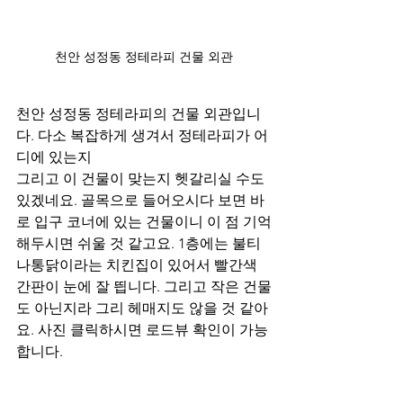
천안 성정동 정테라피 건물 외관
천안 성정동 정테라피의 건물 외관입니
다. 다소 복잡하게 생겨서 정테라피가 어
디에 있는지  
그리고 이 건물이 맞는지 헷갈리실 수도 
있겠네요. 골목으로 들어오시다 보면 바
로 입구 코너에 있는 건물이니 이 점 기억
해두시면 쉬울 것 같고요. 1층에는 불티
나통닭이라는 치킨집이 있어서 빨간색 
간판이 눈에 잘 띕니다. 그리고 작은 건물
도 아닌지라 그리 헤매지도 않을 것 같아
요. 사진 클릭하시면 로드뷰 확인이 가능
합니다.