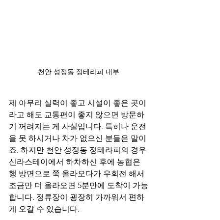
천안 성정동 정테라피 내부
제 아무리 실력이 좋고 시설이 좋은 곳이
라고 해도 교통편이 좋지 않으면 방문하
기 꺼려지는 게 사실입니다. 특히나 운전
을 못 하시거나 차가 없으신 분들은 말이
죠. 하지만 천안 성정동 정테라피의 경우 
신라스테이에서 하차하신 후에 농협은
행 방면으로 쭉 올라오다가 우회전 해서 
조금만 더 올라오면 5분만에 도착이 가능
합니다. 정류장이 굉장히 가까워서 편하
게 오갈 수 있습니다.