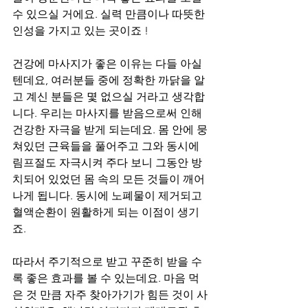
수 있으실 거에요. 실력 만큼이나 따뜻한 
인성을 가지고 있는 곳이죠 !
건강에 마사지가 좋은 이유는 다들 아실 
텐데요, 여러분들 중에 정확한 까닭을 알
고 계신 분들은 몇 없으실 거라고 생각합
니다. 우리는 마사지를 받음으로써 인해 
건강한 자극을 받게 되는데요. 몸 안에 뭉
쳐있던 근육들을 풀어주고 그와 동시에 
림프절도 자극시켜 주다 보니 그동안 방
치되어 있었던 몸 속의 모든 것들이 깨어
나게 됩니다. 동시에 노폐물이 제거되고 
혈액순환이 원활하게 되는 이점이 생기
죠.
따라서 주기적으로 받고 꾸준히 받을 수
록 좋은 효과를 볼 수 있는데요. 마음 먹
은 것 만큼 자주 찾아가기가 힘든 것이 사