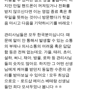
지만 만일 핸드폰이 꺼져있거나 전화를 
받지 않으신다면 이는 영업 종료 혹은 휴
무일을 뜻하는 것이니 방문했다가 헛걸
음 마시고 다음을 기약하시기를 바래요 !
관리사님들은 모두 한국분이십니다. 때
문에 말이 안 통해서 발생할 수 있는 소통
의 부재나 의사소통의 어려움 혹은 답답
함 등은 전혀 없는데요. 가을, 태리, 초이, 
설하, 써니, 채아, 방울, 로하 등 관리사님
들의 숫자도 많아요. 하지만 그 어떤 선생
님에게 케어를 받던지 동일한 수준의 관
리를 받아보실 수 있어요 ! 모두 최상급
으로요 ~ 로드샵 에이스 베테랑 선생님
들만 죄다 모셔두었나 봅니다 ㅎㅎ