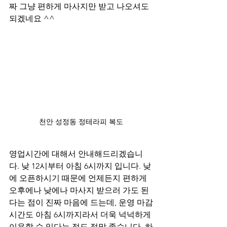
짜 그냥 편하게 마사지만 받고 나오셔도 
되겠네요 ^^
천안 성정동 정테라피 복도
영업시간에 대해서 안내해드리겠습니
다. 낮 12시부터 아침 6시까지 입니다. 낮
에 오픈하시기 때문에 언제든지 편하게 
오후에나 낮에나 마사지 받으러 가도 된
다는 점이 진짜 마음에 드는데, 운영 마감
시간도 아침 6시까지라서 더욱 넉넉하게 
이용할 수 있다는 점도 정말 좋습니다. 하