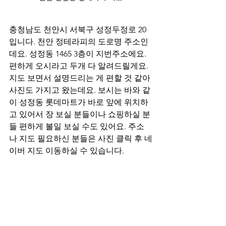
충청남도 천안시 서북구 성정두정로 20
입니다. 천안 정테라피의 도로명 주소인
데요. 성정동 1465 3층이 지번주소에요. 
편하게 오시라고 두개 다 알려드릴게요. 
지도 보면서 설명드리는 게 편할 것 같아 
사진도 가지고 왔는데요. 보시는 바와 같
이 성정동 롯데마트가 바로 앞에 위치하
고 있어서 장 보실 분들이나 쇼핑하실 분
들 편하게 볼일 보실 수도 있어요. 주소
나 지도 필요하신 분들은 사진 클릭 후 네
이버 지도 이동하실 수 있습니다.