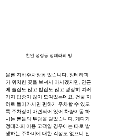
천안 성정동 정테라피 방
물론 지하주차장동 있습니다. 정테라피
가 위치한 곳을 보셔서 아시겠지만, 인근
에 술집도 많고 밥집도 많고 굉장히 여러
가지 업종이 많이 모여있는데요. 건물 지
하로 들어가시면 편하게 주차할 수 있도
록 주차장이 마련되어 있어 차량이동 하
시는 분들의 부담을 덜었습니다. 게다가 
정테라피 이용 고객일 경우에는 따로 발
생하는 주차비에 대한 걱정도 없으니 진