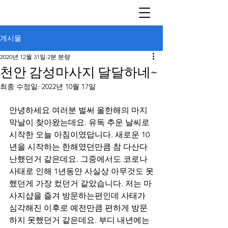
게시물
2020년 12월 31일
2분 분량
천안 감성마사지 달달하네~
최종 수정일:
2022년 10월 17일
안녕하세요 여러분 벌써 올한해의 마지
막날이 찾아왔는데요. 유독 추운 날씨로 
시작한 오늘 아침이였답니다. 새로운 10
년을 시작하는 한해였던만큼 참 다산다
난했던거 같은데요. 그중에서도 코로나 
사태로 인해 1년동안 사실상 아무것도 못
했던게 가장 컸던거 같았습니다. 저는 마
사지샵을 즐겨 방문하는편인데 사태가 
심각해진 이후로 예전만큼 편하게 방문
하지 못했던거 같은데요. 부디 내년에는 