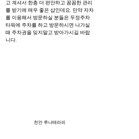
고 계셔서 한층 더 편안하고 꼼꼼한 관리
를 받기에 매우 좋은 샵인데요. 만약 자차
를 이용해서 방문하실 분들은 두정주차
타워에 주차를 하고 방문하시면 나가실
때 주차권을 잊지말고 받아가시길 바랍
니다.
천안 루나테라피