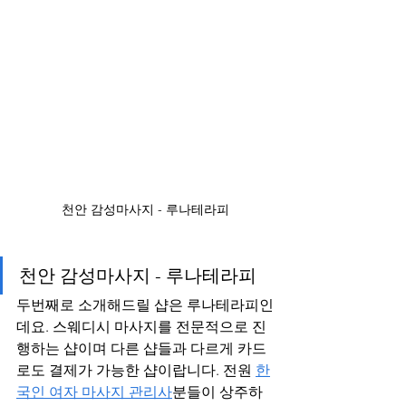
천안 감성마사지 - 루나테라피
천안 감성마사지 - 루나테라피
두번째로 소개해드릴 샵은 루나테라피인
데요. 스웨디시 마사지를 전문적으로 진
행하는 샵이며 다른 샵들과 다르게 카드
로도 결제가 가능한 샵이랍니다. 전원 
한
국인 여자 마사지 관리사
분들이 상주하