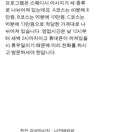
프로그램은 스웨디시 마사지가 세 종류
로 나뉘어져 있는데요. A코스는 60분에 8
만원, B코스는 90분에 10만원, C코스는 
90분에 13만원으로 적당한 가격대로 나
뉘어져 있습니다. 영업시간은 낮 12시부
터 새벽 2시까지이고 휴대폰이 꺼져있을 
시 휴무일이기 때문에 미리 전화를 하시
고 방문하셔야 한답니다.
천안 감성마사지 - 나인테라피