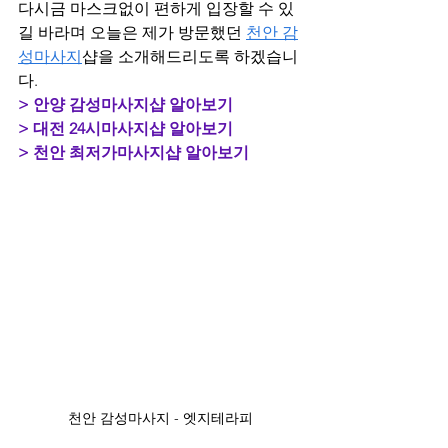
다시금 마스크없이 편하게 입장할 수 있
길 바라며 오늘은 제가 방문했던 
천안 감
성마사지
샵을 소개해드리도록 하겠습니
다.
> 안양 감성마사지샵 알아보기
> 대전 24시마사지샵 알아보기
> 천안 최저가마사지샵 알아보기
천안 감성마사지 - 엣지테라피