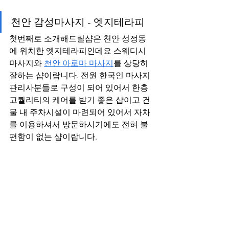
천안 감성마사지 - 엣지테라피
첫번째로 소개해드릴샵은 천안 성정동
에 위치한 엣지테라피인데요 스웨디시 
마사지와 
천안 아로마 마사지
를 상당히 
잘하는 샵이랍니다. 전원 한국인 마사지 
관리사분들로 구성이 되어 있어서 한층 
고퀄리티의 케어를 받기 좋은 샵이고 건
물 내 주차시설이 마련되어 있어서 자차
를 이용하셔서 방문하시기에도 전혀 불
편함이 없는 샵이랍니다.