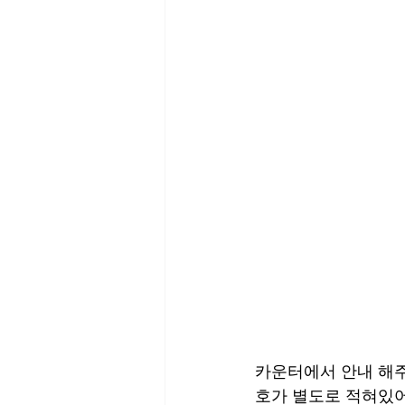
카운터에서 안내 해주
호가 별도로 적혀있어