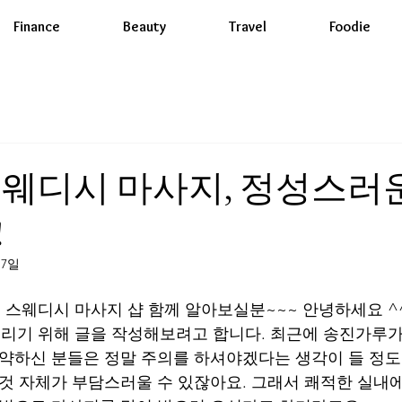
Finance
Beauty
Travel
Foodie
웨디시 마사지, 정성스러
!
17일
스웨디시 마사지 샵 함께 알아보실분~~~ 안녕하세요 ^^
리기 위해 글을 작성해보려고 합니다. 최근에 송진가루가
 약하신 분들은 정말 주의를 하셔야겠다는 생각이 들 정도
 것 자체가 부담스러울 수 있잖아요. 그래서 쾌적한 실내