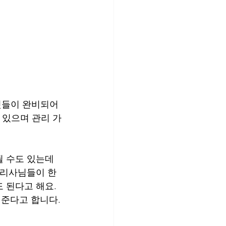
것들이 완비되어
 있으며 관리 가
 수도 있는데 
관리사님들이 한
 된다고 해요. 
준다고 합니다.