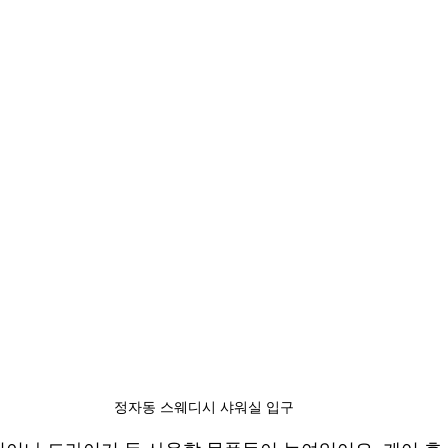
정자동 스웨디시 샤워실 입구