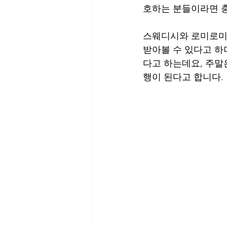
호하는 분들이라면 
스웨디시와 로미로미 프
받아볼 수 있다고 하
다고 하는데요, 주말
행이 된다고 합니다.