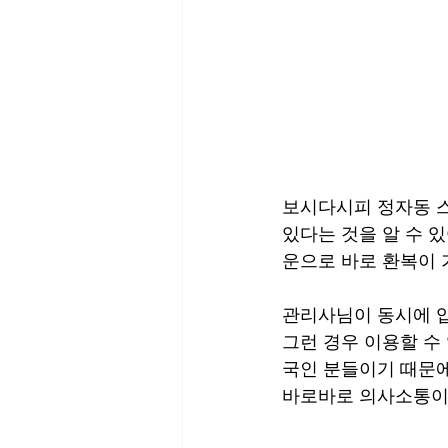
보시다시피 정자동 스
있다는 것을 알 수 
운으로 바로 환복이
관리사님이 동시에 입
그런 경우 이용할 수
국인 분들이기 때문에
바로바로 의사소통이