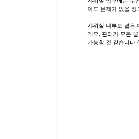
샤워실 입구에는 수건
아도 문제가 없을 정
샤워실 내부도 넓은 
데요, 관리가 모든 
가능할 것 같습니다 