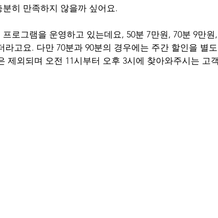
충분히 만족하지 않을까 싶어요.
로그램을 운영하고 있는데요, 50분 7만원, 70분 9만원, 
더라고요. 다만 70분과 90분의 경우에는 주간 할인을 별도
은 제외되며 오전 11시부터 오후 3시에 찾아와주시는 고