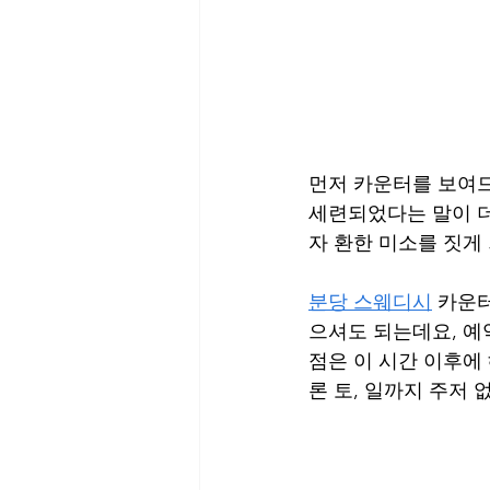
먼저 카운터를 보여드
세련되었다는 말이 더
자 환한 미소를 짓게
분당 스웨디시
 카운
으셔도 되는데요, 예
점은 이 시간 이후에
론 토, 일까지 주저 