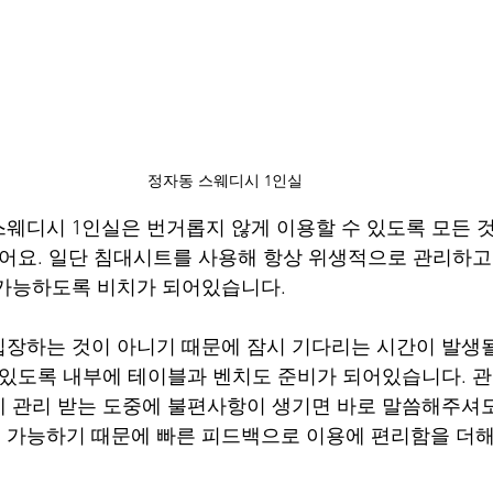
정자동 스웨디시 1인실
웨디시 1인실은 번거롭지 않게 이용할 수 있도록 모든 
있어요. 일단 침대시트를 사용해 항상 위생적으로 관리하고
 가능하도록 비치가 되어있습니다.
장하는 것이 아니기 때문에 잠시 기다리는 시간이 발생될
 있도록 내부에 테이블과 벤치도 준비가 되어있습니다. 
 관리 받는 도중에 불편사항이 생기면 바로 말씀해주셔도
 가능하기 때문에 빠른 피드백으로 이용에 편리함을 더해