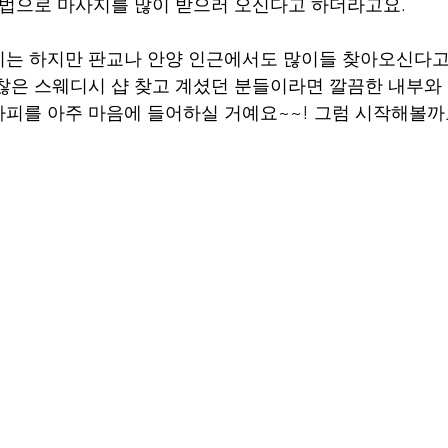
방법으로 마사지를 많이 받으러 오신다고 하더라고요.
는 하지만 판교나 안양 인근에서도 많이들 찾아오신다고
찮은 스웨디시 샵 찾고 계셨던 분들이라면 깔끔한 내부와
피를 아주 마음에 들어하실 거예요~~! 그럼 시작해볼까