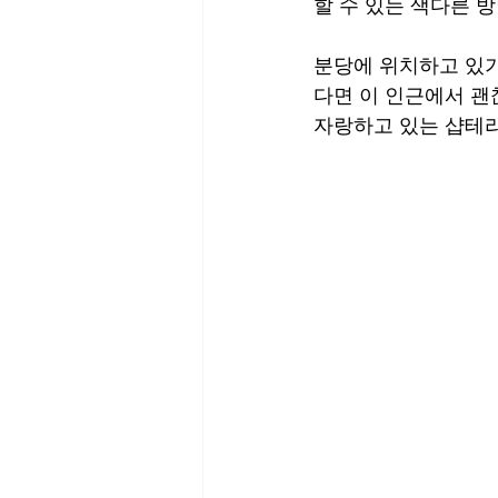
할 수 있는 색다른 
분당에 위치하고 있기
다면 이 인근에서 괜
자랑하고 있는 샵테라