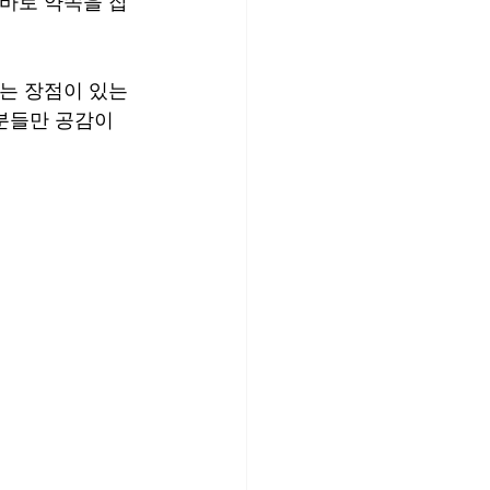
 바로 약속을 잡
다는 장점이 있는
분들만 공감이 