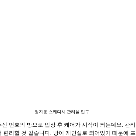
정자동 스웨디시 관리실 입구
신 번호의 방으로 입장 후 케어가 시작이 되는데요, 관
 편리할 것 같습니다. 방이 개인실로 되어있기 때문에 