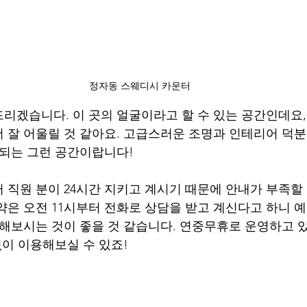
정자동 스웨디시 카운터
리겠습니다. 이 곳의 얼굴이라고 할 수 있는 공간인데요,
 잘 어울릴 것 같아요. 고급스러운 조명과 인테리어 덕
 되는 그런 공간이랍니다!
터 직원 분이 24시간 지키고 계시기 때문에 안내가 부족할
약은 오전 11시부터 전화로 상담을 받고 계신다고 하니 예
 해보시는 것이 좋을 것 같습니다. 연중무휴로 운영하고 있
없이 이용해보실 수 있죠!