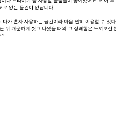
이나 드라이기 등 사용할 물품들이 놓여있어요. 케어 후
도로 없는 물건이 없답니다.
데다가 혼자 사용하는 공간이라 마음 편히 이용할 수 있
끝난 뒤 개운하게 씻고 나왔을 때의 그 상쾌함은 느껴보신 
^^