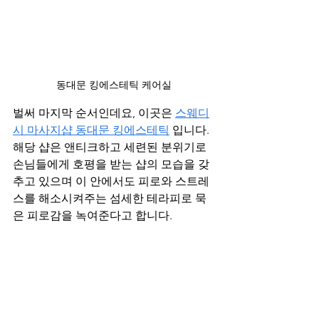
동대문 킹에스테틱 케어실
벌써 마지막 순서인데요, 이곳은 
스웨디
시 마사지샵 동대문 킹에스테틱
 입니다. 
해당 샵은 앤티크하고 세련된 분위기로 
손님들에게 호평을 받는 샵의 모습을 갖
추고 있으며 이 안에서도 피로와 스트레
스를 해소시켜주는 섬세한 테라피로 묵
은 피로감을 녹여준다고 합니다.