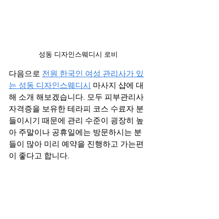
성동 디자인스웨디시 로비
다음으로 
전원 한국인 여성 관리사가 있
는 성동 디자인스웨디시
 마사지 샵에 대
해 소개 해보겠습니다. 모두 피부관리사 
자격증을 보유한 테라피 코스 수료자 분
들이시기 때문에 관리 수준이 굉장히 높
아 주말이나 공휴일에는 방문하시는 분
들이 많아 미리 예약을 진행하고 가는편
이 좋다고 합니다.