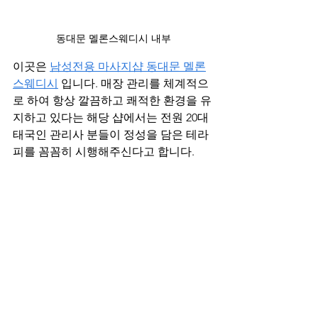
동대문 멜론스웨디시 내부
이곳은 
남성전용 마사지샵 동대문 멜론
스웨디시
 입니다. 매장 관리를 체계적으
로 하여 항상 깔끔하고 쾌적한 환경을 유
지하고 있다는 해당 샵에서는 전원 20대 
태국인 관리사 분들이 정성을 담은 테라
피를 꼼꼼히 시행해주신다고 합니다.