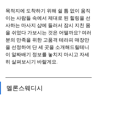
목적지에 도착하기 위해 쉴 틈 없이 움직
이는 사람들 속에서 제대로 된 힐링을 선
사하는 마사지 샵에 들러서 잠시 지친 몸
을 쉬었다 가보시는 것은 어떨까요? 여러
분의 만족을 위한 고품격 테라피 매장만
을 선정하여 단 세 곳을 소개해드릴테니 
이 알짜배기 정보를 놓치지 마시고 자세
히 살펴보시기 바랄게요.
멜론스웨디시