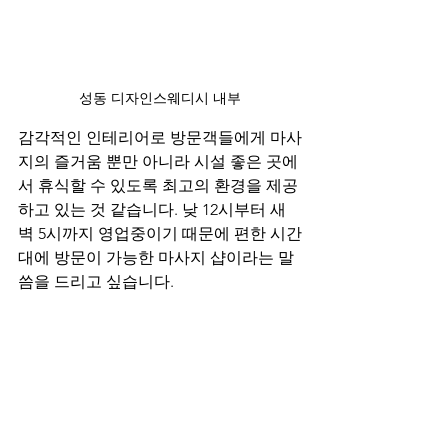
성동 디자인스웨디시 내부
감각적인 인테리어로 방문객들에게 마사
지의 즐거움 뿐만 아니라 시설 좋은 곳에
서 휴식할 수 있도록 최고의 환경을 제공
하고 있는 것 같습니다. 낮 12시부터 새
벽 5시까지 영업중이기 때문에 편한 시간
대에 방문이 가능한 마사지 샵이라는 말
씀을 드리고 싶습니다.