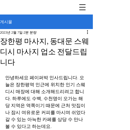
게시물
2023년 2월 7일
2분 분량
장한평 마사지, 동대문 스웨
디시 마사지 업소 전달드립
니다
안녕하세요 페이퍼박 인사드립니다. 오
늘은 장한평역 인근에 위치한 인기 스웨
디시 매장에 대해 소개해드리려고 합니
다. 하루에도 수백, 수천명이 오가는 해
당 지역은 역쪽이기 때문에 근처 맛집이
나 잠시 여유로운 커피를 마시며 쉬었다 
갈 수 있는 아늑한 카페를 상당 수 만나
볼 수 있다고 하는데요.