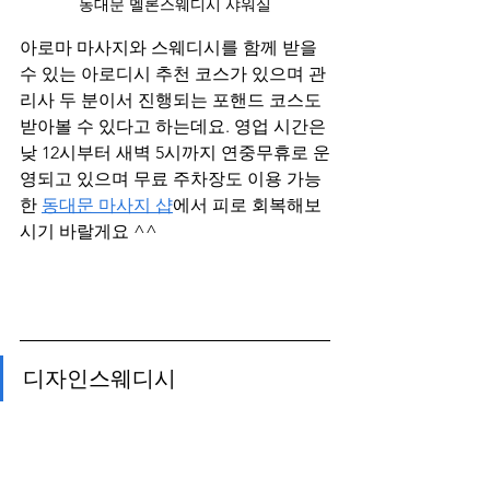
동대문 멜론스웨디시 샤워실
아로마 마사지와 스웨디시를 함께 받을 
수 있는 아로디시 추천 코스가 있으며 관
리사 두 분이서 진행되는 포핸드 코스도 
받아볼 수 있다고 하는데요. 영업 시간은 
낮 12시부터 새벽 5시까지 연중무휴로 운
영되고 있으며 무료 주차장도 이용 가능
한 
동대문 마사지 샵
에서 피로 회복해보
시기 바랄게요 ^^
디자인스웨디시