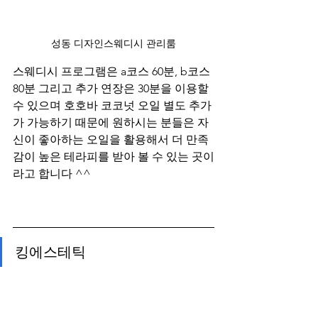
성동 디자인스웨디시 관리룸
스웨디시 프로그램은 a코스 60분, b코스 
80분 그리고 추가 연장은 30분을 이용할 
수 있으며 호호바 코코넛 오일 별도 추가
가 가능하기 때문에 원하시는 분들은 자
신이 좋아하는 오일을 활용해서 더 만족
감이 높은 테라피를 받아 볼 수 있는 곳이
라고 합니다 ^^
킹에스테틱