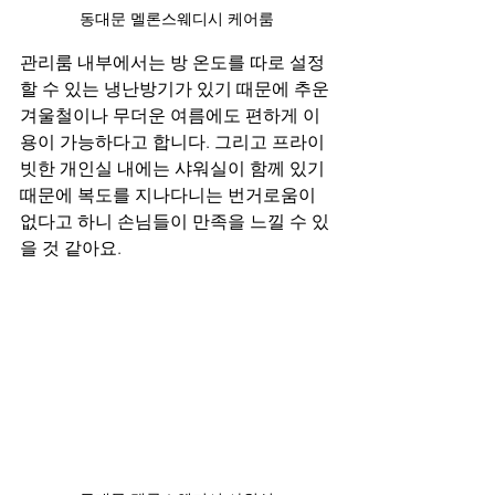
동대문 멜론스웨디시 케어룸
관리룸 내부에서는 방 온도를 따로 설정
할 수 있는 냉난방기가 있기 때문에 추운 
겨울철이나 무더운 여름에도 편하게 이
용이 가능하다고 합니다. 그리고 프라이
빗한 개인실 내에는 샤워실이 함께 있기 
때문에 복도를 지나다니는 번거로움이 
없다고 하니 손님들이 만족을 느낄 수 있
을 것 같아요.