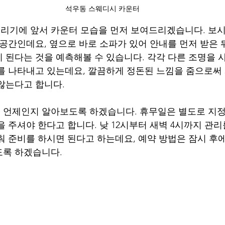
석우동 스웨디시 카운터
리기에 앞서 카운터 모습을 먼저 보여드리겠습니다. 보시
 공간인데요, 옆으로 바로 소파가 있어 안내를 먼저 받은 
 된다는 것을 예측해볼 수 있습니다. 각각 다른 조명을 
를 나타내고 있는데요, 깔끔하게 정돈된 느낌을 줌으로써
않는다고 합니다.
 언제인지 알아보도록 하겠습니다. 휴무일은 별도로 지정
을 주셔야 한다고 합니다. 낮 12시부터 새벽 4시까지 관
춰 준비를 하시면 된다고 하는데요, 예약 방법은 잠시 후
도록 하겠습니다.