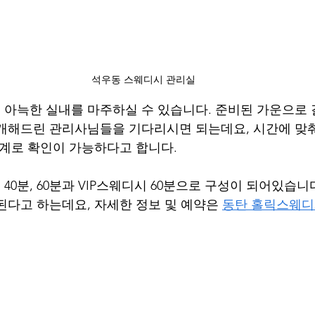
석우동 스웨디시 관리실
아늑한 실내를 마주하실 수 있습니다. 준비된 가운으로 
개해드린 관리사님들을 기다리시면 되는데요, 시간에 맞
시계로 확인이 가능하다고 합니다.
0분, 60분과 VIP스웨디시 60분으로 구성이 되어있습니
된다고 하는데요, 자세한 정보 및 예약은 
동탄 홀릭스웨