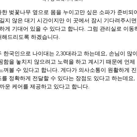
한 벚꽃나무 옆으로 몸을 누이고만 싶은 소파가 준비되
 길지 않은 대기 시간이지만 이 곳에서 잠시 기다려주시면
편하게 기대어 있을 수 있다고 합니다. 그럼 관리실로 이동
개해드리도록 하겠습니다.
 한국인으로 나이대는 2,30대라고 하는데요, 손님이 많
꼼함을 놓치지 않으려고 노력을 하고 계시기 때문에 언제
느껴볼 수 있다고 합니다. 게다가 의사소통이 원활하게 
를 정확하게 전달할 수 있다는 장점도 있다고 하는데요,
가까운 케어를 제공하고 있다고 합니다.