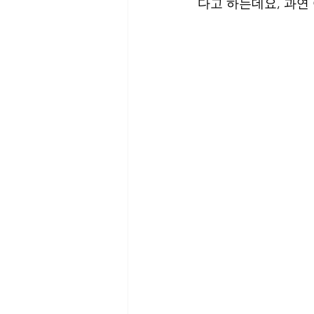
다고 하는데요, 과연