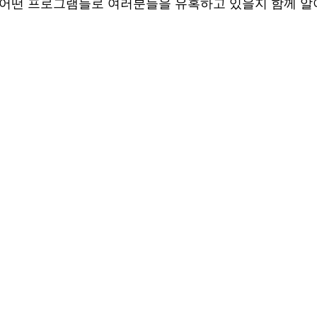
 어떤 프로그램들로 여러분들을 유혹하고 있을지 함께 