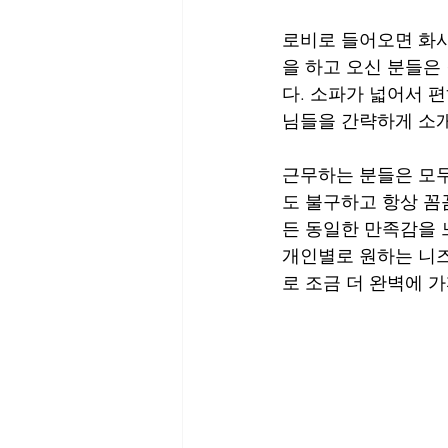
로비로 들어오면 화사
을 하고 오신 분들은
다. 소파가 넓어서 
님들을 간략하게 소
근무하는 분들은 모두
도 불구하고 항상 꼼
든 동일한 만족감을 
개인별로 원하는 니즈
로 조금 더 완벽에 