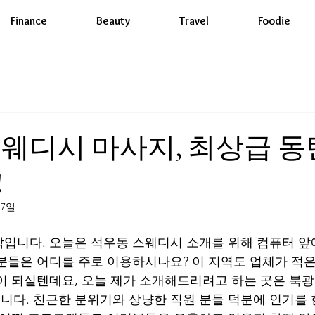
Finance
Beauty
Travel
Foodie
웨디시 마사지, 최상급 동
!
17일
입니다. 오늘은 석우동 스웨디시 소개를 위해 컴퓨터 앞
 분들은 어디를 주로 이용하시나요? 이 지역도 업체가 적은
이 되실텐데요, 오늘 제가 소개해드리려고 하는 곳은 북
다. 친근한 분위기와 상냥한 직원 분들 덕분에 인기를 