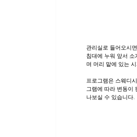
관리실로 들어오시면 
침대에 누워 앞서 소
며 머리 맡에 있는 
프로그램은 스웨디시 4
그램에 따라 변동이 
나보실 수 있습니다.