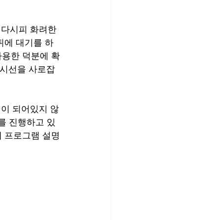
다시피 화려한 
뒤에 대기를 하
사용한 덕분에 확
 시선을 사로잡
이 되어있지 않
리를 진행하고 있
에 프로그램 설명