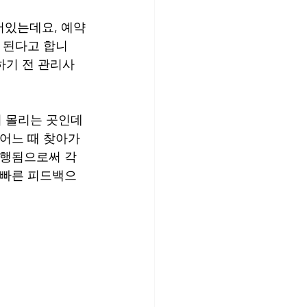
어있는데요, 예약
 된다고 합니
하기 전 관리사
이 몰리는 곳인데
 어느 때 찾아가
진행됨으로써 각 
 빠른 피드백으