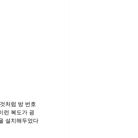
 것처럼 방 번호
이런 복도가 굉
컨을 설치해두었다