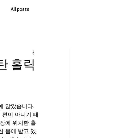
All posts
탄 홀릭
에 앉았습니다. 
 편이 아니기 때
광장에 위치한 홀
한 몸에 받고 있