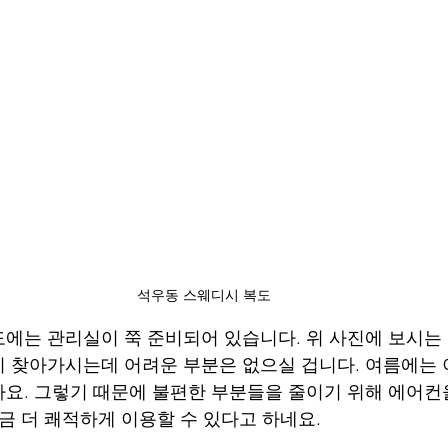
석우동 스웨디시 복도
에는 관리실이 쭉 준비되어 있습니다. 위 사진에 보시는
 찾아가시는데 어려운 부분은 없으실 겁니다. 여름에는 
요. 그렇기 때문에 불편한 부분들을 줄이기 위해 에어
조금 더 쾌적하게 이용할 수 있다고 하네요.