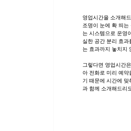
영업시간을 소개해드
조명이 눈에 확 띄는
는 시스템으로 운영이
실한 공간 분리 효과
는 효과까지 놓치지 
그렇다면 영업시간은
아 전화로 미리 예약
기 때문에 시간에 맞
과 함께 소개해드리