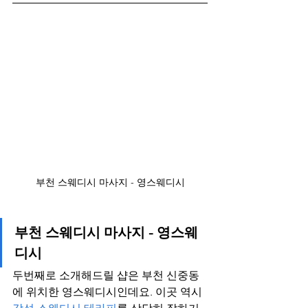
부천 스웨디시 마사지 - 영스웨디시
부천 스웨디시 마사지 - 영스웨
디시
두번째로 소개해드릴 샵은 부천 신중동
에 위치한 영스웨디시인데요. 이곳 역시 