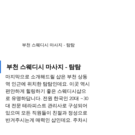
부천 스웨디시 마사지 - 탐탐
부천 스웨디시 마사지 - 탐탐
마지막으로 소개해드릴 샵은 부천 상동
역 인근에 위치한 탐탐인데요. 이곳 역시 
편안하게 힐링하기 좋은 스웨디시샵으
로 유명하답니다. 전원 한국인 20대 ~30
대 전문 테라피스트 관리사로 구성되어 
있으며 모든 직원들이 친절과 정성으로 
반겨주시는게 매력인 샵인데요. 주차시
설이 잘되어있어서 자차를 이용하셔서 
방문하셔도 불편함이 없답니다. 