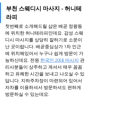
부천 스웨디시 마사지 - 허니테
라피
첫번째로 소개해드릴 샵은 배곧 정왕동
에 위치한 허니테라피인데요. 감성 스웨
디시 마사지를 상당히 잘하기로 소문이 
난 곳이랍니다. 배곧중심상가 1차 인근
에 위치해있어서 누구나 쉽게 방문이 가
능하신데요. 전원 
한국인 20대 마사지
 관
리사분들이 상주하고 계셔서 매우 꼼꼼
하고 유쾌한 시간을 보내고 나오실 수 있
답니다. 지하주차장이 마련되어 있어서 
자차를 이용하셔서 방문하셔도 편하게 
방문하실 수 있는데요.