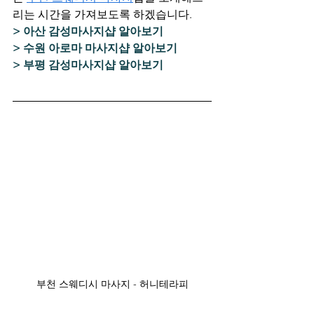
리는 시간을 가져보도록 하겠습니다.
> 아산 감성마사지샵 알아보기
> 수원 아로마 마사지샵 알아보기
> 부평 감성마사지샵 알아보기
부천 스웨디시 마사지 - 허니테라피