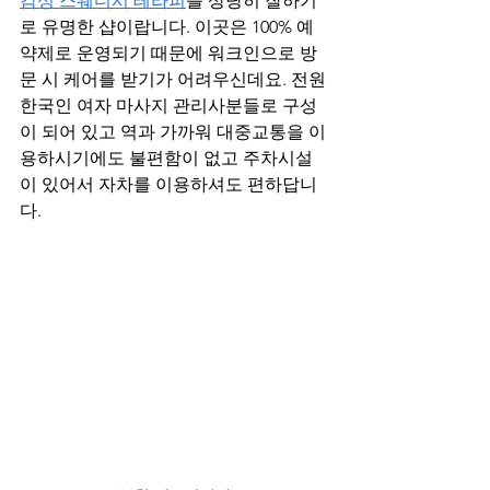
감성 스웨디시 테라피
를 상당히 잘하기
로 유명한 샵이랍니다. 이곳은 100% 예
약제로 운영되기 때문에 워크인으로 방
문 시 케어를 받기가 어려우신데요. 전원 
한국인 여자 마사지 관리사분들로 구성
이 되어 있고 역과 가까워 대중교통을 이
용하시기에도 불편함이 없고 주차시설
이 있어서 자차를 이용하셔도 편하답니
다. 