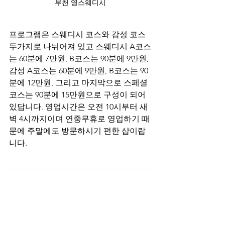
부천 영스웨디시
프로그램은 스웨디시 코스와 감성 코스 
두가지로 나뉘어져 있고 스웨디시 A코스
는 60분에 7만원, B코스는 90분에 9만원, 
감성 A코스는 60분에 9만원, B코스는 90
분에 12만원, 그리고 마지막으로 스페셜 
코스는 90분에 15만원으로 구성이 되어 
있답니다. 영업시간은 오전 10시부터 새
벽 4시까지이며 연중무휴로 영업하기 때
문에 주말에도 방문하시기 편한 샵이랍
니다.