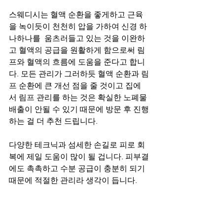
스웨디시는 혈액 순환을 좋게하고 근육
을 녹이듯이 천천히 압을 가하여 신경 하
나하나를  움츠러들고 있는 것을 이완하
고 혈액의 공급을 원활하게 함으로써 림
프와 혈액의 흐름에 도움을 준다고 합니
다. 모든 관리가 그러하듯 혈액 순환과 림
프 순환에 큰 개선 점을 줄 것이고 집에
서 림프 관리를 하는 것은 확실한 노폐물 
배출이 안될 수 있기 때문에 방문 후 진행
하는 걸 더 추천 드립니다.
다양한 테크닉과 섬세한 손길로 피로 회
복에 제일 도움이 많이 될 겁니다. 피부결
에도 촉촉하고 수분 공급이 충분히 되기 
때문에 적절한 관리라 생각이 듭니다.