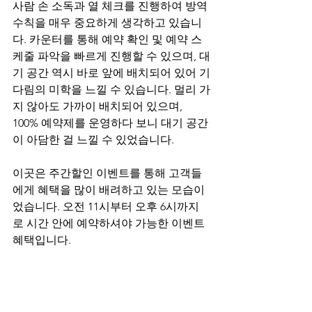
사람 손 소독과 열 체크를 진행하여 방역 
수칙을 매우 중요하게 생각하고 있습니
다. 카운터를 통해 예약 확인 및 예약 스
케줄 파악을 빠르게 진행할 수 있으며, 대
기 공간 역시 바로 앞에 배치되어 있어 기
다림의 미학을 느낄 수 있습니다. 멀리 가
지 않아도 가까이 배치되어 있으며, 
100% 예약제를 운영하다 보니 대기 공간
이 아담한 걸 느낄 수 있었습니다.
이곳은 주간할인 이벤트를 통해 고객들
에게 혜택을 많이 배려하고 있는 모습이
었습니다. 오전 11시부터 오후 6시까지
로 시간 안에 예약하셔야 가능한 이벤트 
혜택입니다.