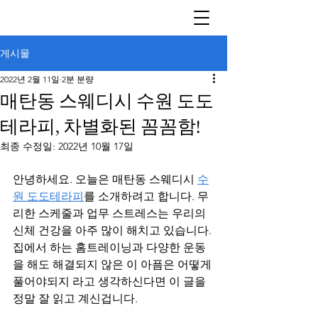
게시물
2022년 2월 11일
2분 분량
매탄동 스웨디시 수원 도도
테라피, 차별화된 꼼꼼함!
최종 수정일:
2022년 10월 17일
안녕하세요. 오늘은 매탄동 스웨디시 
수
원 도도테라피
를 소개하려고 합니다. 무
리한 스케줄과 업무 스트레스는 우리의 
신체 건강을 아주 많이 해치고 있습니다. 
집에서 하는 홈트레이닝과 다양한 운동
을 해도 해결되지 않은 이 아픔은 어떻게 
풀어야되지 라고 생각하신다면 이 글을 
정말 잘 읽고 계신겁니다.