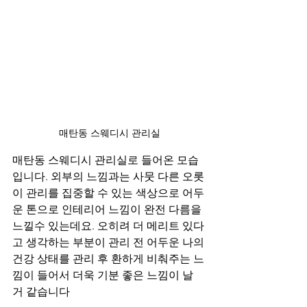
매탄동 스웨디시 관리실
매탄동 스웨디시 관리실로 들어온 모습
입니다. 외부의 느낌과는 사뭇 다른 오롯
이 관리를 집중할 수 있는 색상으로 어두
운 톤으로 인테리어 느낌이 완전 다름을 
느낄수 있는데요. 오히려 더 메리트 있다
고 생각하는 부분이 관리 전 어두운 나의 
건강 상태를 관리 후 환하게 비춰주는 느
낌이 들어서 더욱 기분 좋은 느낌이 날 
거 같습니다