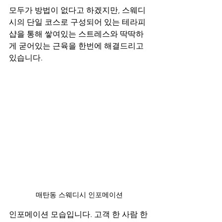
모두가 방법이 없다고 하겠지만, 스웨디
시의 단일 코스로 구성되어 있는 테라피 
샵을 통해 쌓여있는 스트레스와 딱딱하
게 굳어있는 근육을 한번에 해결드리고 
있습니다.
매탄동 스웨디시 인포메이션
인포메이션 모습입니다. 고객 한 사람 한 