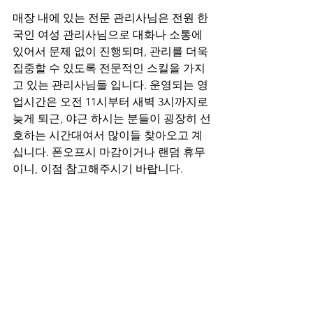
매장 내에 있는 전문 관리사님은 전원 한
국인 여성 관리사님으로 대화나 소통에 
있어서 문제 없이 진행되며, 관리를 더욱 
집중할 수 있도록 전문적인 스킬을 가지
고 있는 관리사님들 입니다. 운영되는 영
업시간은 오전 11시부터 새벽 3시까지로 
늦게 퇴근, 야근 하시는 분들이 굉장히 선
호하는 시간대여서 많이들 찾아오고 계
십니다. 폰오프시 마감이거나 랜덤 휴무
이니, 이점 참고해주시기 바랍니다.