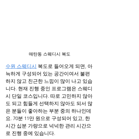
매탄동 스웨디시 복도
수원 스웨디시
 복도로 들어오게 되면, 아
늑하게 구성되어 있는 공간이여서 불편
하지 않고 친근한 느낌이 많이 나고 있습
니다. 현재 진행 중인 프로그램은 스웨디
시 단일 코스입니다. 따로 고민하지 않아
도 되고 힘들게 선택하지 않아도 되서 많
은 분들이 좋아하는 부분 중의 하나인데
요. 70분 11만 원으로 구성되어 있고, 한 
시간 십분 가량으로 넉넉한 관리 시간으
로 진행 중에 있습니다.