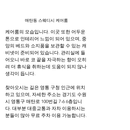
매탄동 스웨디시 케어룸
케어룸의 모습입니다. 이곳 또한 어두운 
톤으로 인테리어 느낌이 되어 있으며, 중
앙의 베드와 소지품을 보관할 수 있는 캐
비넷이 준비되어 있습니다. 관리실에 들
어오니 바로 코 끝을 자극하는 향이 오히
려 더 휴식을 취하는데 도움이 되지 않나 
생각이 듭니다. 
찾아오시는 길은 영통 구청 인근에 위치
하고 있으며, 자세한 주소는 경기도 수원
시 영통구 매탄로 100번길 7-6 6층입니
다. 대부분 대중교통과 자차 이용하시는 
분들이 많아 무료 주차 이용 가능합니다.