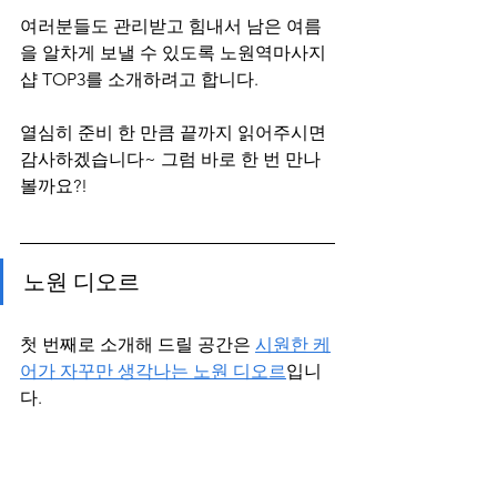
여러분들도 관리받고 힘내서 남은 여름
을 알차게 보낼 수 있도록 노원역마사지
샵 TOP3를 소개하려고 합니다. 
열심히 준비 한 만큼 끝까지 읽어주시면 
감사하겠습니다~ 그럼 바로 한 번 만나
볼까요?! 
노원 디오르
첫 번째로 소개해 드릴 공간은 
시원한 케
어가 자꾸만 생각나는 노원 디오르
입니
다.