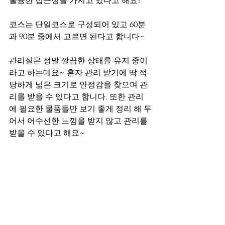
훌륭한 접근성을 가지고 있다고 해요! 
코스는 단일코스로 구성되어 있고 60분
과 90분 중에서 고르면 된다고 합니다~ 
관리실은 정말 깔끔한 상태를 유지 중이
라고 하는데요~ 혼자 관리 받기에 딱 적
당하게 넓은 크기로 안정감을 찾으며 관
리를 받을 수 있다고 합니다. 또한 관리
에 필요한 물품들만 보기 좋게 정리 해 두
어서 어수선한 느낌을 받지 않고 관리를 
받을 수 있다고 해요~ 