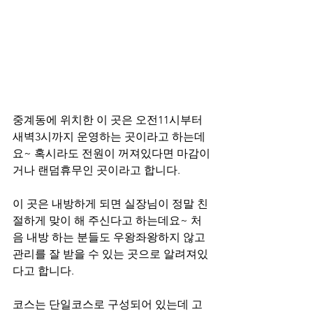
중계동에 위치한 이 곳은 오전11시부터 
새벽3시까지 운영하는 곳이라고 하는데
요~ 혹시라도 전원이 꺼져있다면 마감이
거나 랜덤휴무인 곳이라고 합니다. 
이 곳은 내방하게 되면 실장님이 정말 친
절하게 맞이 해 주신다고 하는데요~ 처
음 내방 하는 분들도 우왕좌왕하지 않고 
관리를 잘 받을 수 있는 곳으로 알려져있
다고 합니다.  
코스는 단일코스로 구성되어 있는데 고