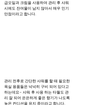
급오일과 크림을 사용하여 관리 후 샤워 
시에도 잔여물이 남지 않아서 매우 인기
만점이라고 합니다.
관리 전후로 간단한 샤워를 할 때 필요한 
욕실 용품들은 넉넉히 구비 되어 있다고 
하는데요~ 샤워 후 사용 하는 타월도 관
리 잘 되어 은은하게 좋은 향기가 나도록 
높은 컨디션을 유지 중이라고 합니다. 