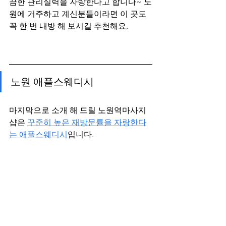
끔한 관리실력을 자랑한다고 합니다~ 노
원에 거주하고 계신분들이라면 이 곳도 
꼭 한 번 내방 해 보시길 추천해요.
노원 애플스웨디시
마지막으로 소개 해 드릴 노원역마사지
샵은 
꾸준히 높은 재방문률을 자랑한다
는 애플스웨디시
입니다. 