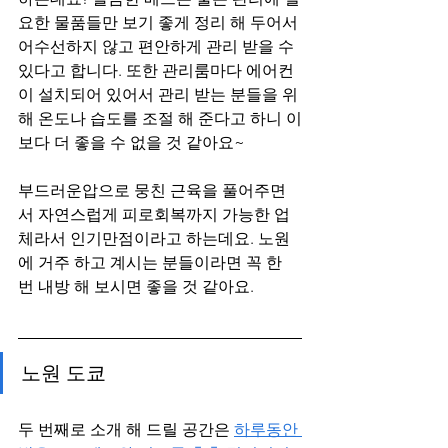
요한 물품들만 보기 좋게 정리 해 두어서 
어수선하지 않고 편안하게 관리 받을 수 
있다고 합니다. 또한 관리룸마다 에어컨
이 설치되어 있어서 관리 받는 분들을 위
해 온도나 습도를 조절 해 준다고 하니 이
보다 더 좋을 수 없을 것 같아요~ 
부드러운압으로 뭉친 근육을 풀어주면
서 자연스럽게 피로회복까지 가능한 업
체라서 인기만점이라고 하는데요. 노원
에 거주 하고 계시는 분들이라면 꼭 한 
번 내방 해 보시면 좋을 것 같아요.
노원 도쿄
두 번째로 소개 해 드릴 공간은 
하루동안 