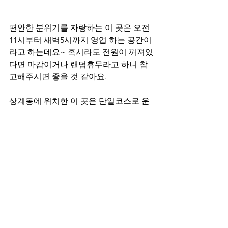
편안한 분위기를 자랑하는 이 곳은 오전
11시부터 새벽5시까지 영업 하는 공간이
라고 하는데요~ 혹시라도 전원이 꺼져있
다면 마감이거나 랜덤휴무라고 하니 참
고해주시면 좋을 것 같아요. 
상계동에 위치한 이 곳은 단일코스로 운
영되고 있다고 하는데요~ 코스 내에서 
60분과 90분을 선택 할 수 있다고 합니다.