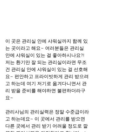
이 곳은 관리실 안에 샤워실까지 함께 있
는 곳이라고 해요~ 여러분들은 관리실 
안에 샤워실이 있는 걸 좋아하시나요?! 
저는 환기만 잘 되는 관리실이라면 무조
건 관리실 안에 샤워실이 있는 걸 선호해
요~ 편안하고 프라이빗하게 관리 받으려
고 하는데 여기 저기로 옮겨다니면서 관
리 받을 준비를 해야하면 불편하더라구
요~ 
관리사님의 관리실력은 정말 수준급이라
고 하는데요~ 이 곳에서 관리를 받으면 
다른 곳에서 관리 받기 어려울 정도로 깔