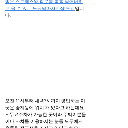
받은 스트레스와 피로를 훌훌 털어버리
고 올 수 있는 노원역마사지샵 도쿄
입니
다.
오전 11시부터 새벽3시까지 영업하는 이 
곳은 중계동에 위치 해 있다고 하는데요
~ 무료주차가 가능한 곳이라 뚜벅이분들
이나 자차를 이용하시는 분들 모두에게 