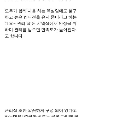
모두가 함께 사용 하는 욕실임에도 불구
하고 높은 컨디션을 유지 중이라고 하는
데요~ 관리 잘 된 샤워실에서 안정을 취
하며 관리를 받으면 만족도가 높아진다
고 합니다.
관리실 또한 깔끔하게 구성 되어 있다고 
하는데요! 깔금한 베드는 물론 관리에 필