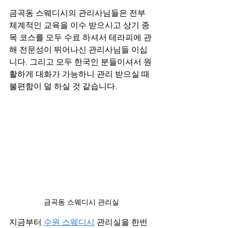
금곡동 스웨디시의 관리사님들은 전부 
체계적인 교육을 이수 받으시고 상기 종
목 코스를 모두 수료 하셔서 테라피에 관
해 전문성이 뛰어나신 관리사님들 이십
니다. 그리고 모두 한국인 분들이셔서 원
활하게 대화가 가능하니 관리 받으실 때 
불편함이 덜 하실 것 같습니다.
금곡동 스웨디시 관리실
지금부터 
수원 스웨디시
 관리실을 한번 