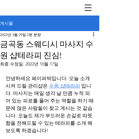
게시물
2022년 3월 29일
2분 분량
금곡동 스웨디시 마사지 수
원 샵테라피 진심!
최종 수정일:
2022년 10월 17일
안녕하세요 페이퍼박입니다. 오늘 소개
시켜 드릴 관리샵은 
수원 샵테라피
 입니
다. 마사지는 매일 생각 날 만큼 누적 되
어 있는 피로를 풀어 주는 역할을 하기 때
문에 많은 사람들이 찾고 계시는 것 같습
니다. 오늘도 제가 부드러운 손길로 따뜻
함을 전해드릴 수 있는 테라피를 소개 해
보도록 하겠습니다!