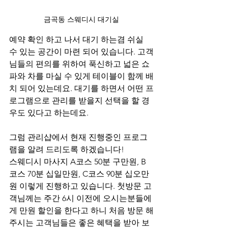
금곡동 스웨디시 대기실
예약 확인 하고 나서 대기 하는겸 쉬실 
수 있는 공간이 마련 되어 있습니다. 고객
님들의 편의를 위하여 푹신하고 넓은 쇼
파와 차를 마실 수 있게 테이블이 함께 배
치 되어 있는데요. 대기를 하면서 어떤 프
로그램으로 관리를 받을지 선택을 할 경
우도 있다고 하는데요.
그럼 관리샵에서 현재 진행중인 프로그
램을 알려 드리도록 하겠습니다!
스웨디시 마사지 A코스 50분 구만원, B
코스 70분 십일만원, C코스 90분 십오만
원 이렇게 진행하고 있습니다. 첫방문 고
객님께는 주간 6시 이전에 오시는분들에
게 만원 할인을 한다고 하니 처음 방문 해
주시는 고객님들은 좋은 혜택을 받아 보