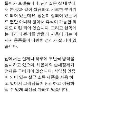
들어가 보겠습니다. 관리실은 샵 내부에
서 본 것과 같이 깔끔하고 시크한 분위기
로 되어 있는데요. 정돈이 잘되어 있는 베
드 뿐만 아니라 앉아서 휴식이 가능한 의
자도 마련 되어 있습니다. 그리고 한쪽에
는 테라피 관리를 받을 때 사용이 되는 마
사지 용품들이 나란히 정리가 잘 되어 있
습니다. 
샵에서는 언제나 하루에 두번씩 방역을 
실시하고 있으며, 체온계와 손세정제가 
언제든 구비되어 있습니다. 식약청 인증
이 되어 있는 살균 소독 제품을 사용 하
고 있어서 고객님들이 안심하고 이용하
실 수 있게 최선을 다하고 있습니다.