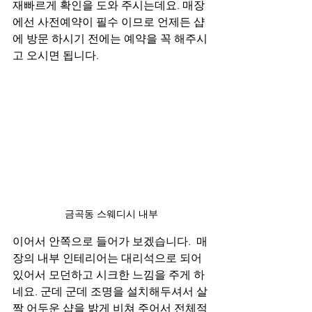
재빠르게 확인을 도와 주시는데요. 매장
에선 사전예약이 필수 이므로 언제든 샵
에 방문 하시기 전에는 예약을 꼭 해주시
고 오시면 됩니다.
금곡동 스웨디시 내부
이어서 안쪽으로 들어가 보겠습니다.  매
장의 내부 인테리어는 대리석으로 되어 
있어서 모던하고 시크한 느낌을 주게 하
네요. 군데 군데 조명을 설치해두셔서 살
짝 어두운 샵을 밝게 비쳐 주어서 전체적