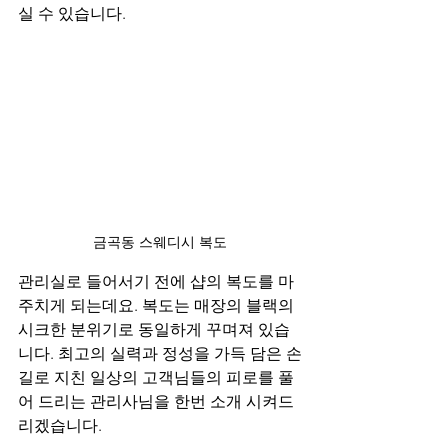
실 수 있습니다.
금곡동 스웨디시 복도
관리실로 들어서기 전에 샵의 복도를 마
주치게 되는데요. 복도는 매장의 블랙의 
시크한 분위기로 동일하게 꾸며져 있습
니다. 최고의 실력과 정성을 가득 담은 손
길로 지친 일상의 고객님들의 피로를 풀
어 드리는 관리사님을 한번 소개 시켜드
리겠습니다.