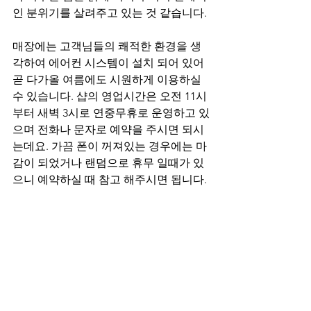
인 분위기를 살려주고 있는 것 같습니다. 
매장에는 고객님들의 쾌적한 환경을 생
각하여 에어컨 시스템이 설치 되어 있어 
곧 다가올 여름에도 시원하게 이용하실 
수 있습니다. 샵의 영업시간은 오전 11시
부터 새벽 3시로 연중무휴로 운영하고 있
으며 전화나 문자로 예약을 주시면 되시
는데요. 가끔 폰이 꺼져있는 경우에는 마
감이 되었거나 랜덤으로 휴무 일때가 있
으니 예약하실 때 참고 해주시면 됩니다.