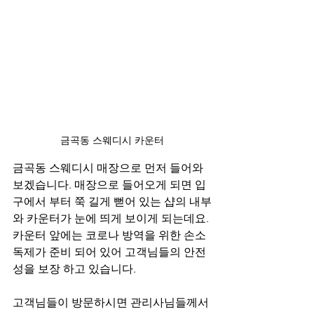
금곡동 스웨디시 카운터
금곡동 스웨디시 매장으로 먼저 들어와 
보겠습니다. 매장으로 들어오게 되면 입
구에서 부터 쭉 길게 뻗어 있는 샵의 내부
와 카운터가 눈에 띄게 보이게 되는데요. 
카운터 앞에는 코로나 방역을 위한 손소
독제가 준비 되어 있어 고객님들의 안전
성을 보장 하고 있습니다.
고객님들이 방문하시면 관리사님들께서 