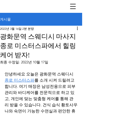
게시물
2022년 3월 16일
2분 분량
광화문역 스웨디시 마사지
종로 미스터스파에서 힐링
케어 받자!
최종 수정일:
2022년 10월 17일
안녕하세요 오늘은 광화문역 스웨디시 
종로 미스터스파
를 소개 시켜 드릴려고 
합니다. 여기 매장은 남성전용으로 피부
관리와 바디케어를 전문적으로 하고 있
고, 개인에 맞는 맞춤형 케어를 통해 관
리 받을 수 있습니다. 건식 습식 황토사우
나와 숙면이 가능한 수면실과 편안한 휴