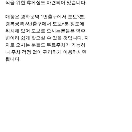
식을 위한 휴게실도 마련되어 있습니다. 
매장은 광화문역 1번출구에서 도보3분, 
경복궁역 6번출구에서 도보6분 정도에 
위치해 있어 도보로 오시는분들은 역주
변이라 쉽게 찾으실 수 있을 것입니다. 자
차로 오시는 분들도 무료주차가 가능하
니 주차 걱정 없이 편리하게 이용하시면 
됩니다.