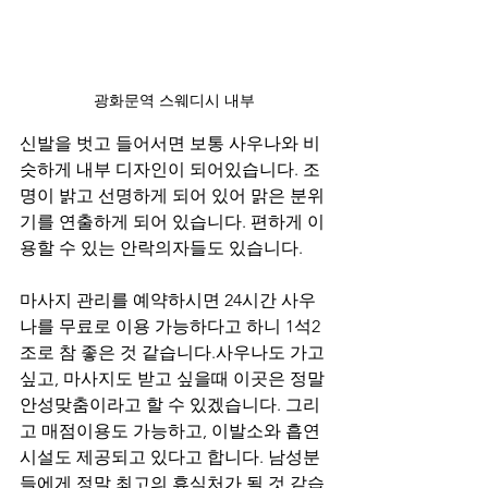
광화문역 스웨디시 내부
신발을 벗고 들어서면 보통 사우나와 비
슷하게 내부 디자인이 되어있습니다. 조
명이 밝고 선명하게 되어 있어 맑은 분위
기를 연출하게 되어 있습니다. 편하게 이
용할 수 있는 안락의자들도 있습니다.
마사지 관리를 예약하시면 24시간 사우
나를 무료로 이용 가능하다고 하니 1석2
조로 참 좋은 것 같습니다.사우나도 가고 
싶고, 마사지도 받고 싶을때 이곳은 정말 
안성맞춤이라고 할 수 있겠습니다. 그리
고 매점이용도 가능하고, 이발소와 흡연
시설도 제공되고 있다고 합니다. 남성분
들에게 정말 최고의 휴식처가 될 것 같습