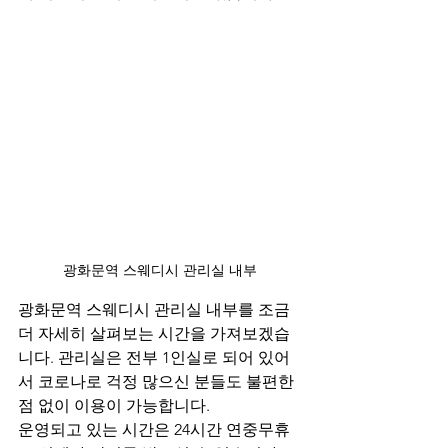
광화문역 스웨디시 관리실 내부
광화문역 스웨디시 관리실 내부를 조금 
더 자세히 살펴보는 시간을 가져보겠습
니다. 관리실은 전부 1인실로 되어 있어
서 코로나로 걱정 많으신 분들도 불편한 
점 없이 이용이 가능합니다. 
운영되고 있는 시간은 24시간 연중무휴