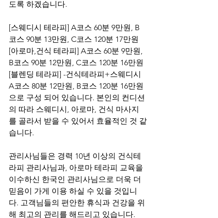
도록 하겠습니다.
[스웨디시 테라피] A코스 60분 9만원, B
코스 90분 13만원, C코스 120분 17만원 
[아로마,건식 테라피] A코스 60분 9만원, 
B코스 90분 12만원, C코스 120분 16만원 
[블렌딩 테라피] -건식테라피+스웨디시 
A코스 80분 12만원, B코스 120분 16만원
으로 구성 되어 있습니다. 본인의 컨디션
의 따라 스웨디시, 아로마, 건식 마사지
를 골라서 받을 수 있어서 효율적인 것 같
습니다.
관리사님들은 경력 10년 이상의 건식테
라피 관리사님과, 아로마 테라피 교육을 
이수하신 한국인 관리사님으로 더욱 더 
믿음이 가게 이용 하실 수 있을 것입니
다. 고객님들의 편안한 휴식과 건강을 위
해 최고의 관리를 해드리고 있습니다. 