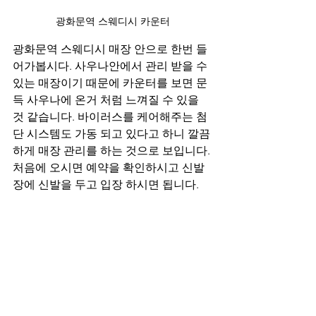
광화문역 스웨디시 카운터
광화문역 스웨디시 매장 안으로 한번 들
어가봅시다. 사우나안에서 관리 받을 수 
있는 매장이기 때문에 카운터를 보면 문
득 사우나에 온거 처럼 느껴질 수 있을 
것 같습니다. 바이러스를 케어해주는 첨
단 시스템도 가동 되고 있다고 하니 깔끔
하게 매장 관리를 하는 것으로 보입니다. 
처음에 오시면 예약을 확인하시고 신발
장에 신발을 두고 입장 하시면 됩니다. 