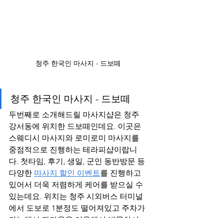
청주 한국인 마사지 - 드보떼
청주 한국인 마사지 - 드보떼
두번째로 소개해드릴 마사지샵은 청주 
강서동에 위치한 드보떼인데요. 이곳은 
스웨디시 마사지와 로미로미 마사지를 
중점적으로 진행하는 테라피샵이랍니
다. 첫타임, 후기, 생일, 군인 동반방문 등 
다양한 
마사지 할인 이벤트
를 진행하고 
있어서 더욱 저렴하게 케어를 받으실 수 
있는데요. 위치는 청주 시외버스 터미널
에서 도보로 1분정도 떨어져있고 주차가 