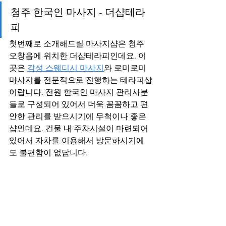
청주 한국인 마사지 - 더샵테라
피
첫번째로 소개해드릴 마사지샵은 청주 
오창읍에 위치한 더샵테라피인데요. 이
곳은 
감성 스웨디시 마사지
와 로미로미 
마사지를 전문적으로 진행하는 테라피샵
이랍니다. 전원 한국인 마사지 관리사분
들로 구성되어 있어서 더욱 꼼꼼하고 편
안한 관리를 받으시기에 무척이나 좋은 
샵인데요. 건물 내 주차시설이 마련되어 
있어서 자차를 이용해서 방문하시기에
도 불편함이 없답니다.