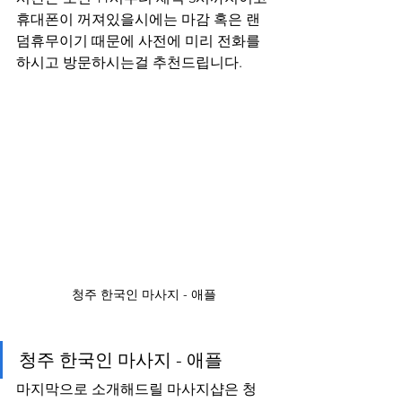
휴대폰이 꺼져있을시에는 마감 혹은 랜
덤휴무이기 때문에 사전에 미리 전화를 
하시고 방문하시는걸 추천드립니다.
청주 한국인 마사지 - 애플
청주 한국인 마사지 - 애플
마지막으로 소개해드릴 마사지샵은 청