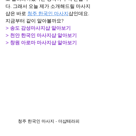
다. 그래서 오늘 제가 소개해드릴 마사지
샵은 바로 
청주 한국인 마사지
샵인데요. 
지금부터 같이 알아볼까요?
> 송도 감성마사지샵 알아보기
> 천안 한국인 마사지샵 알아보기
> 창원 아로마 마사지샵 알아보기
청주 한국인 마사지 - 더샵테라피