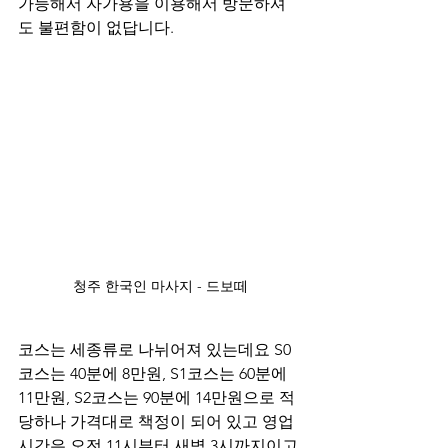
가능해서 자가용을 이용해서 방문하셔
도 불편함이 없답니다.
청주 한국인 마사지 - 드보떼
코스는 세종류로 나뉘어져 있는데요 S0
코스는 40분에 8만원, S1코스는 60분에 
11만원, S2코스는 90분에 14만원으로 적
당하나 가격대로 책정이 되어 있고 영업
시간은 오전 11시부터 새벽 3시까지이고 