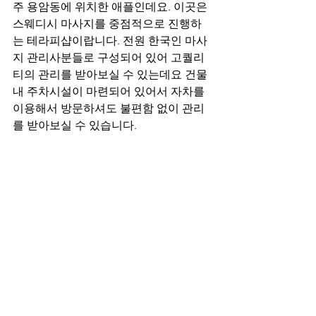
주 용암동에 위치한 애플인데요. 이곳은 
스웨디시 마사지를 중점적으로 진행하
는 테라피샵이랍니다. 전원 한국인 마사
지 관리사분들로 구성되어 있어 고퀄리
티의 관리를 받아보실 수 있는데요 건물 
내 주차시설이 마련되어 있어서 자차를 
이용해서 방문하셔도 불편함 없이 관리
를 받아보실 수 있습니다. 
청주 한국인 마사지 - 애플