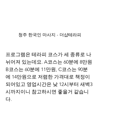
청주 한국인 마사지 - 더샵테라피
프로그램은 테라피 코스가 세 종류로 나
뉘어져 있는데요. A코스는 60분에 8만원 
B코스는 60분에 11만원, C코스는 90분
에 14만원으로 저렴한 가격대로 책정이 
되어있고 영업시간은 낮 12시부터 새벽3
시까지이니 참고하시면 좋을거 같습니
다.