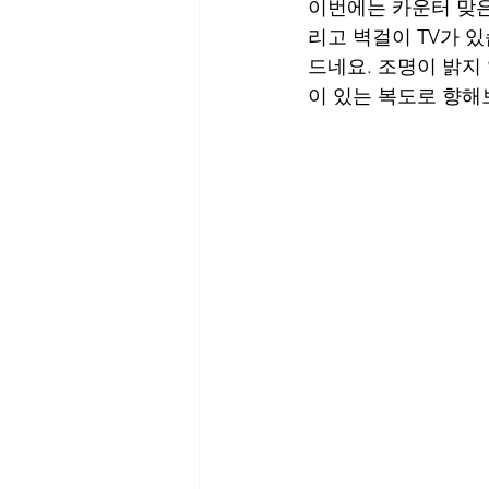
이번에는 카운터 맞은
리고 벽걸이 TV가 
드네요. 조명이 밝지
이 있는 복도로 향해보