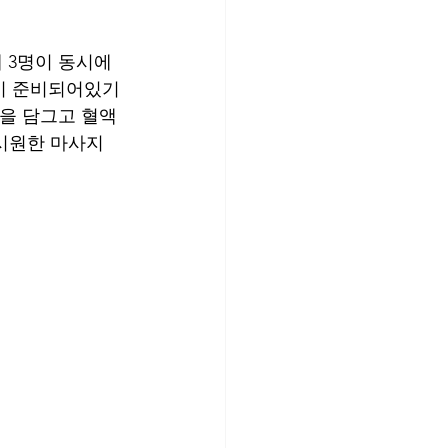
 3명이 동시에 
이 준비되어있기 
을 담그고 혈액 
 시원한 마사지