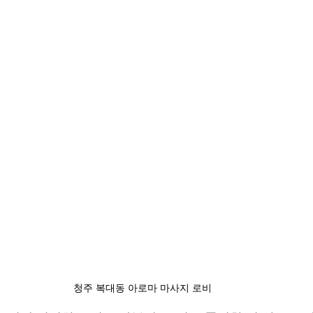
청주 복대동 아로마 마사지 로비