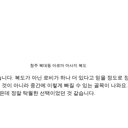
청주 복대동 아로마 마사지 복도
니다. 복도가 아닌 로비가 하나 더 있다고 믿을 정도로 
진 것이 아니라 중간에 이렇게 빠질 수 있는 골목이 나와요.
같은데 정말 탁월한 선택이었던 것 같습니다. 