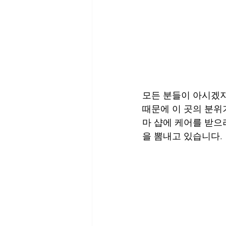
모든 분들이 아시겠지
때문에 이 곳의 분위
마 샵에 케어를 받으
을 뽐내고 있습니다.