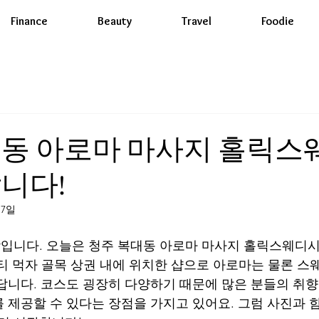
Finance
Beauty
Travel
Foodie
대동 아로마 마사지 홀릭스
니다!
17일
니다. 오늘은 청주 복대동 아로마 마사지 홀릭스웨디시
티 먹자 골목 상권 내에 위치한 샵으로 아로마는 물론 
답니다. 코스도 굉장히 다양하기 때문에 많은 분들의 취
 제공할 수 있다는 장점을 가지고 있어요. 그럼 사진과 