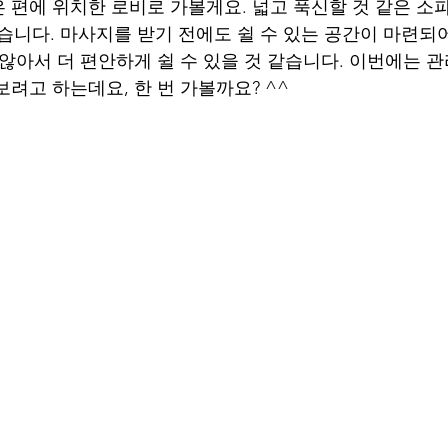
 편에 위치한 로비로 가볼게요. 넓고 푹신할 것 같은 소
있습니다. 마사지를 받기 전에도 쉴 수 있는 공간이 마련되
 않아서 더 편안하게 쉴 수 있을 것 같습니다. 이번에는 
려고 하는데요, 한 번 가볼까요? ^^