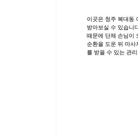
이곳은 청주 복대동 
받아보실 수 있습니다
때문에 단체 손님이 
순환을 도운 뒤 마사지
를 받을 수 있는 관