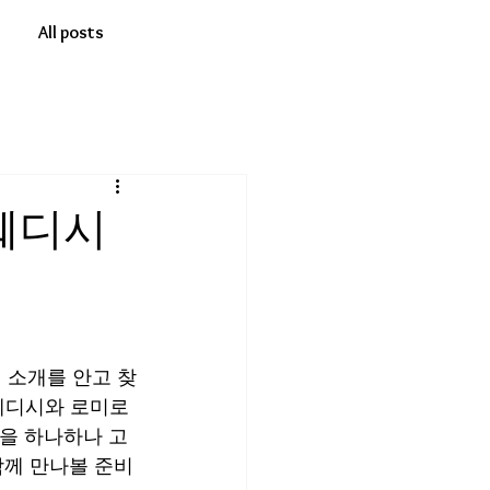
All posts
웨디시
 소개를 안고 찾
스웨디시와 로미로
향을 하나하나 고
함께 만나볼 준비