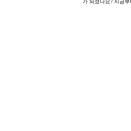
가 되셨나요? 지금부