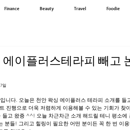
Finance
Beauty
Travel
Foodie
 에이플러스테라피 빼고 
17일
입니다. 오늘은 천안 왁싱 에이플러스 테라피 소개를 들
벤트 진행으로 더욱 저렴하게 이용해볼 수 있는 기회가 찾
을 들고 왔죵 ^^! 오늘 차근차근 소개 해드릴 테니 평소에
는 분들! 그리고 힐링이 필요한 어떤 분이든 꼭 한 번 이