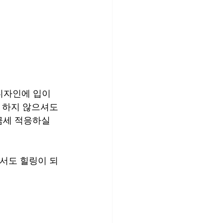
디자인에 입이 
 하지 않으셔도 
금세 적응하실 
면서도 힐링이 되