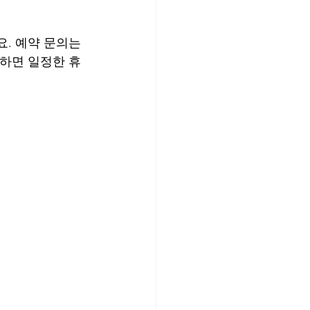
. 예약 문의는 
냐하면 일정한 휴