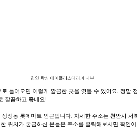
천안 왁싱 에이플러스테라피 내부
로 들어오면 이렇게 깔끔한 곳을 엿볼 수 있어요. 정말 
로 깔끔하고 좋네요!
성정동 롯데마트 인근입니다. 자세한 주소는 천안시 서북구
자세한 위치가 궁금하신 분들은 주소를 클릭해보시면 확인이