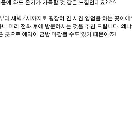
겨울에 와도 온기가 가득할 것 같은 느낌인데요? ^^
부터 새벽 4시까지로 굉장히 긴 시간 영업을 하는 곳이에요
하니 미리 전화 후에 방문하시는 것을 추천 드립니다. 왜
은 곳으로 예약이 금방 마감될 수도 있기 때문이죠!