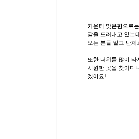
카운터 맞은편으로는 
감을 드러내고 있는데
오는 분들 말고 단체
또한 더위를 많이 타
시원한 곳을 찾아다
겠어요!