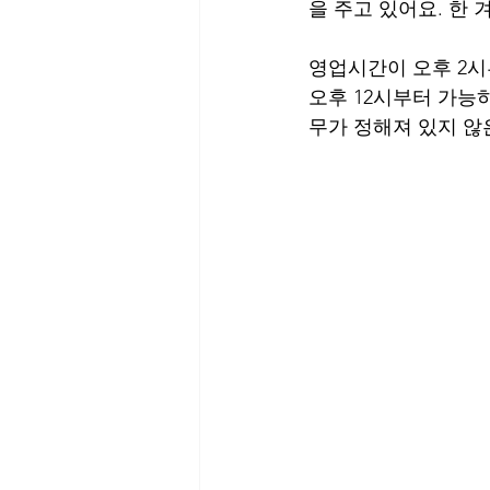
을 주고 있어요. 한 
영업시간이 오후 2시
오후 12시부터 가능
무가 정해져 있지 않