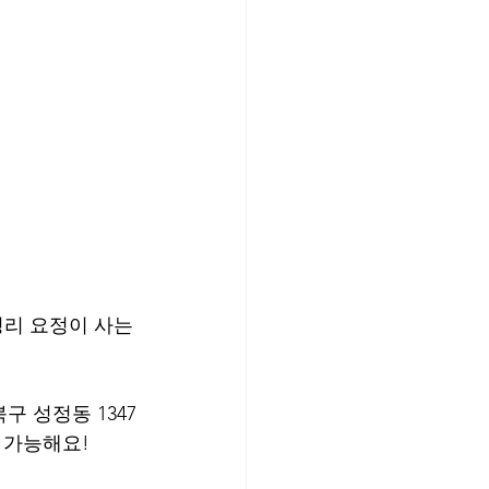
정리 요정이 사는
 성정동 1347
 가능해요!