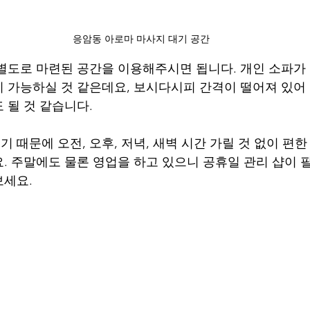
응암동 아로마 마사지 대기 공간
별도로 마련된 공간을 이용해주시면 됩니다. 개인 소파가
 가능하실 것 같은데요, 보시다시피 간격이 떨어져 있어
 될 것 같습니다.
 때문에 오전, 오후, 저녁, 새벽 시간 가릴 것 없이 편
. 주말에도 물론 영업을 하고 있으니 공휴일 관리 샵이
보세요.