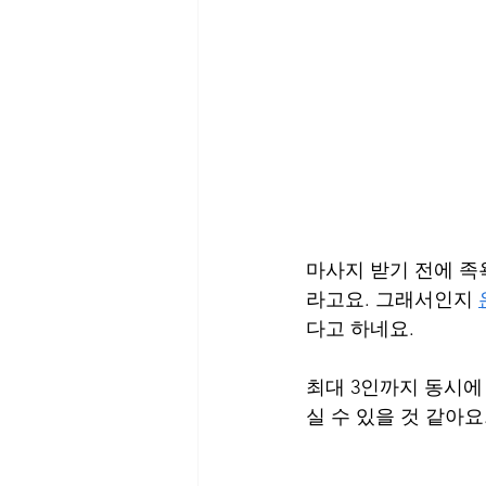
마사지 받기 전에 족
라고요. 그래서인지 
다고 하네요.
최대 3인까지 동시에
실 수 있을 것 같아