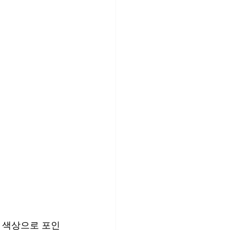
드 색상으로 포인