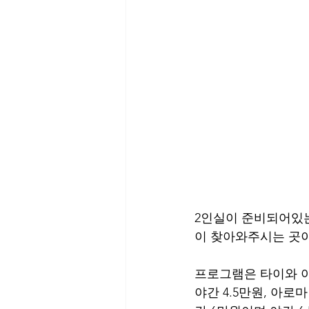
2인실이 준비되어있는
이 찾아와주시는 곳이
프로그램은 타이와 아
야간 4.5만원, 아로