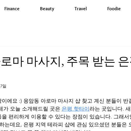
Finance
Beauty
Travel
Foodie
로마 마사지, 주목 받는 
17일
이에요 :) 응암동 아로마 마사지 샵 찾고 계신 분들이 반
제가 오늘 소개해드릴 곳은 
은평 핫타이
라는 곳입니다. 
을 편리하게 이용할 수 있다는 장점이 있습니다. 그래서
 하는데요, 은평 지역 테라피 샵에 관심 있으셨던 분들은 