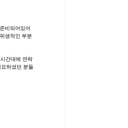
 준비되어있어 
 위생적인 부분
한 시간대에 연락
 필요하셨던 분들