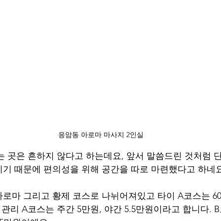
응암동 아로마 마사지 2인실
 곳은 흔하지 않다고 하는데요, 앞서 말씀드린 것처럼 
기 때문에 편의성을 위해 공간을 따로 마련했다고 하네요
로마 그리고 황제 코스로 나뉘어져있고 타이 A코스는 60분
마 관리 A코스는 주간 5만원, 야간 5.5만원이라고 합니다. B