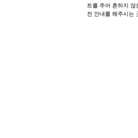
트를 주어 흔하지 않
전 안내를 해주시는 