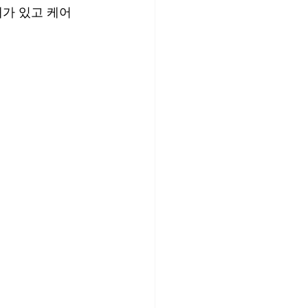
가 있고 케어 