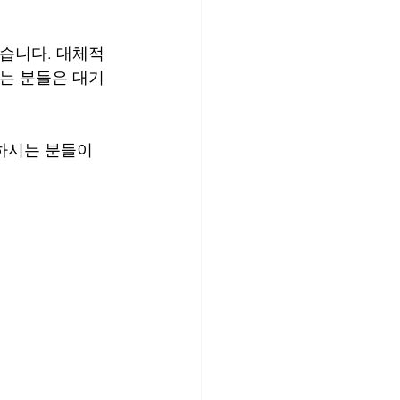
있습니다. 대체적
는 분들은 대기 
하시는 분들이 