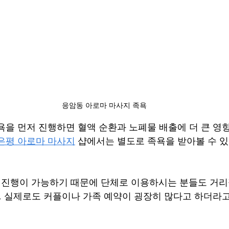
응암동 아로마 마사지 족욕
욕을 먼저 진행하면 혈액 순환과 노폐물 배출에 더 큰 영
은평 아로마 마사지
 샵에서는 별도로 족욕을 받아볼 수 
 진행이 가능하기 때문에 단체로 이용하시는 분들도 거리
요. 실제로도 커플이나 가족 예약이 굉장히 많다고 하더라