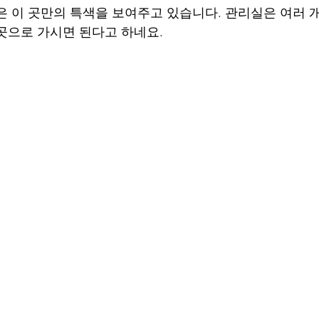
은 이 곳만의 특색을 보여주고 있습니다. 관리실은 여러 개
곳으로 가시면 된다고 하네요.