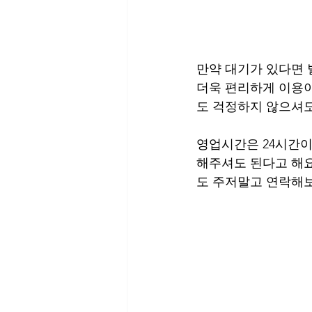
만약 대기가 있다면 
더욱 편리하게 이용이
도 걱정하지 않으셔도
영업시간은 24시간이기
해주셔도 된다고 해요
도 주저말고 연락해