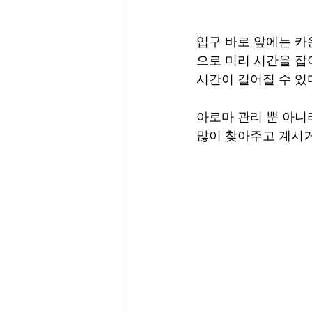
입구 바로 앞에는 카
으로 미리 시간을 잡
시간이 길어질 수 있
아로마 관리 뿐 아니
많이 찾아주고 계시거