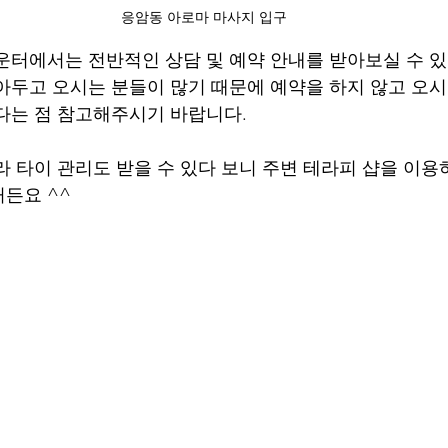
응암동 아로마 마사지 입구
운터에서는 전반적인 상담 및 예약 안내를 받아보실 수 
아두고 오시는 분들이 많기 때문에 예약을 하지 않고 오시
다는 점 참고해주시기 바랍니다.
라 타이 관리도 받을 수 있다 보니 주변 테라피 샵을 이용
든요 ^^