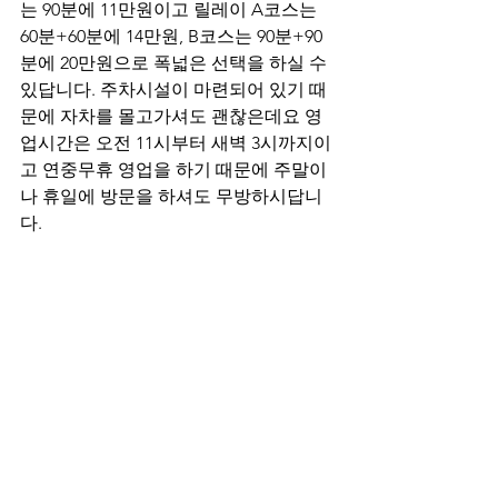
는 90분에 11만원이고 릴레이 A코스는 
60분+60분에 14만원, B코스는 90분+90
분에 20만원으로 폭넓은 선택을 하실 수 
있답니다. 주차시설이 마련되어 있기 때
문에 자차를 몰고가셔도 괜찮은데요 영
업시간은 오전 11시부터 새벽 3시까지이
고 연중무휴 영업을 하기 때문에 주말이
나 휴일에 방문을 하셔도 무방하시답니
다.