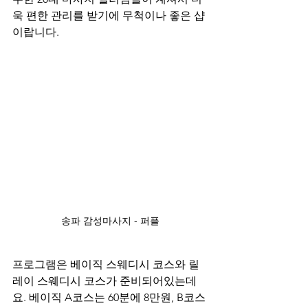
욱 편한 관리를 받기에 무척이나 좋은 샵
이랍니다.
송파 감성마사지 - 퍼플
프로그램은 베이직 스웨디시 코스와 릴
레이 스웨디시 코스가 준비되어있는데
요. 베이직 A코스는 60분에 8만원, B코스