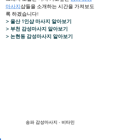
마사지
샵들을 소개하는 시간을 가져보도
록 하겠습니다!
> 울산 1인샵 마사지 알아보기
> 부천 감성마사지 알아보기
> 논현동 감성마사지 알아보기
송파 감성마사지 - 비타민