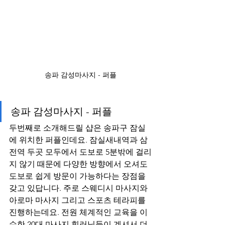
송파 감성마사지 - 퍼플
송파 감성마사지 - 퍼플
두번째로 소개해드릴 샵은 송파구 잠실
에 위치한 퍼플인데요. 잠실새내역과 삼
전역 두곳 모두에서 도보로 5분밖에 걸리
지 않기 때문에 다양한 방향에서 오셔도 
도보로 쉽게 방문이 가능하다는 장점을 
갖고 있답니다. 주로 스웨디시 마사지와 
아로마 마사지 그리고 스포츠 테라피를 
진행하는데요. 전원 체계적인 교육을 이
수한 20대 마사지 힐러님들이 계셔서 더