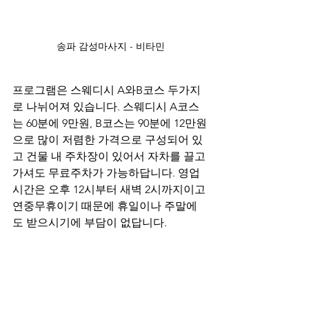
송파 감성마사지 - 비타민
프로그램은 스웨디시 A와B코스 두가지
로 나뉘어져 있습니다. 스웨디시 A코스
는 60분에 9만원, B코스는 90분에 12만원
으로 많이 저렴한 가격으로 구성되어 있
고 건물 내 주차장이 있어서 자차를 끌고 
가셔도 무료주차가 가능하답니다. 영업
시간은 오후 12시부터 새벽 2시까지이고 
연중무휴이기 때문에 휴일이나 주말에
도 받으시기에 부담이 없답니다.