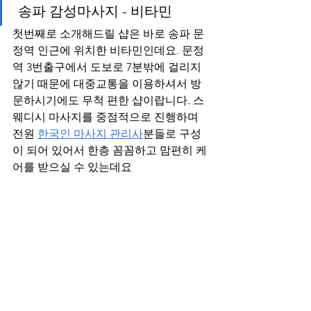
 송파 감성마사지 - 비타민
첫번째로 소개해드릴 샵은 바로 송파 문
정역 인근에 위치한 비타민인데요. 문정
역 3번출구에서 도보로 7분밖에 걸리지 
않기 때문에 대중교통을 이용하셔서 방
문하시기에도 무척 편한 샵이랍니다. 스
웨디시 마사지를 중점적으로 진행하며 
전원 
한국인 마사지 관리사
분들로 구성
이 되어 있어서 한층 꼼꼼하고 맘편히 케
어를 받으실 수 있는데요