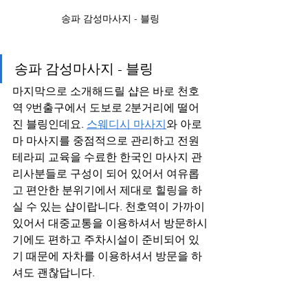
송파 감성마사지 - 블링
송파 감성마사지 - 블링
마지막으로 소개해드릴 샵은 바로 천호
역 9번출구에서 도보로 2분거리에 떨어
진 블링인데요. 
스웨디시 마사지
와 아로
마 마사지를 중점적으로 관리하고 전원 
테라피 교육을 수료한 한국인 마사지 관
리사분들로 구성이 되어 있어서 여유롭
고 편안한 분위기에서 제대로 힐링을 하
실 수 있는 샵이랍니다. 천호역이 가까이 
있어서 대중교통을 이용하셔서 방문하시
기에도 편하고 주차시설이 준비되어 있
기 때문에 자차를 이용하셔서 방문을 하
셔도 괜찮답니다.