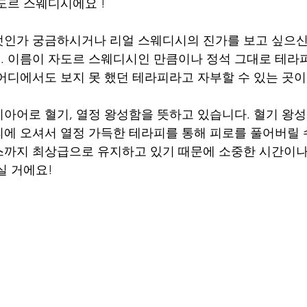
도르 스웨디시에요 !
엇인가 궁금하시거나 리얼 스웨디시의 진가를 보고 싶으신
 이름이 자도르 스웨디시인 만큼이나 정석 그대로 테라
어디에서도 보지 못 했던 테라피라고 자부할 수 있는 곳이
아어로 혈기, 열정 왕성함을 뜻하고 있습니다. 혈기 왕성
에 오셔서 열정 가득한 테라피를 통해 피로를 풀어버릴 
까지 최상급으로 유지하고 있기 때문에 소중한 시간이나
실 거에요!