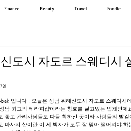
Finance
Beauty
Travel
Foodie
례신도시 자도르 스웨디시 
17일
r bbak 입니다 ! 오늘은 성남 위례신도시 자도르 스웨디시
 성남 최고의 테라피샵이라는 칭호를 달고있는 업체인데요
도 좋고 관리사님들도 다들 착하신 곳이라 사람들의 발길
로 마사지 샵이란 이 세 박자가 모두 잘 맞아 떨어져야 하