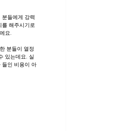
 분들에게 강력
피를 해주시기로 
에요.
한 분들이 열정 
수 있는데요. 실
 들인 비용이 아