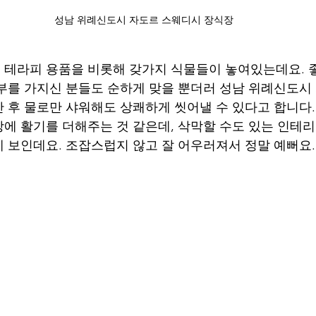
성남 위례신도시 자도르 스웨디시 장식장
테라피 용품을 비롯해 갖가지 식물들이 놓여있는데요. 
부를 가지신 분들도 순하게 맞을 뿐더러 성남 위례신도시
 후 물로만 샤워해도 상쾌하게 씻어낼 수 있다고 합니다.
에 활기를 더해주는 것 같은데, 삭막할 수도 있는 인테
 보인데요. 조잡스럽지 않고 잘 어우러져서 정말 예뻐요.