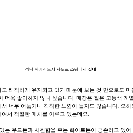
성남 위례신도시 자도르 스웨디시 실내
고 쾌적하게 유지되고 있기 때문에 보는 것 만으로도 
이 더욱 좋아하지 않나 싶습니다. 매장은 짙은 고동색 계
서 너무 어둡거나 칙칙한 느낌이 들지도 않습니다. 오히
여서 적절한 매치를 이루고 있는데요.
 있는 우드톤과 시원함을 주는 화이트톤이 공존하고 있어