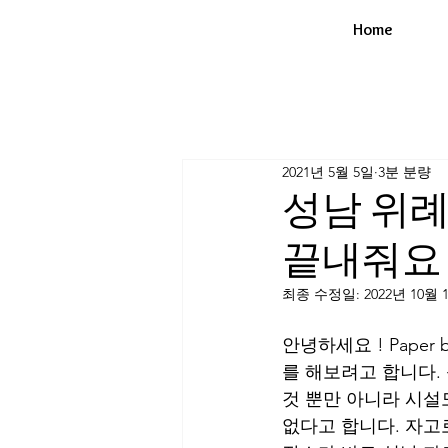
Home
2021년 5월 5일
3분 분량
성남 위
끝내줘요
최종 수정일:
2022년 10월 
안녕하세요 ! Pape
를 해보려고 합니다.
것 뿐만 아니라 시설
없다고 합니다. 자고