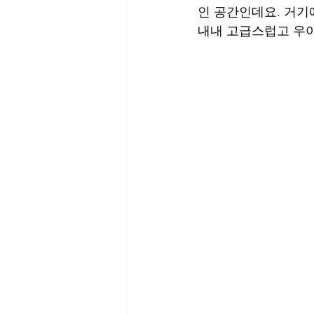
인 공간인데요. 거기
내내 고급스럽고 우아