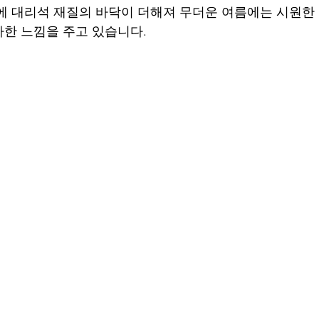
에 대리석 재질의 바닥이 더해져 무더운 여름에는 시원한
한 느낌을 주고 있습니다.