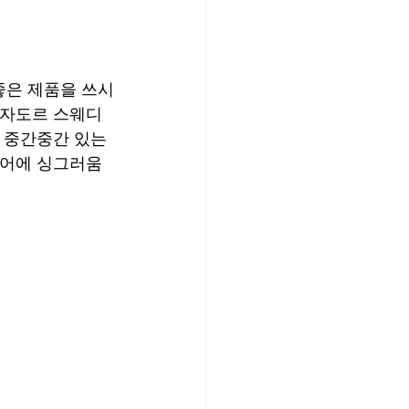
좋은 제품을 쓰시
 자도르 스웨디
 중간중간 있는 
리어에 싱그러움