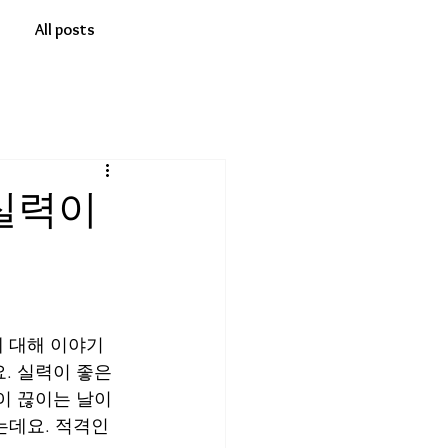
All posts
실력이
에 대해 이야기
. 실력이 좋은 
이 끊이는 날이 
는데요. 적격인 