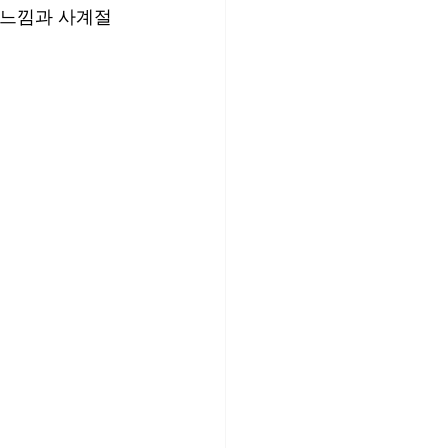
 느낌과 사계절 