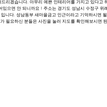
해드리겠습니다. 아무리 예쁜 인테리어를 가지고 있다고 
어있으면 안 되니까요 ! 주소는 경기도 성남시 수정구 위례
번지 입니다. 성남동부 새마을금고 인근이라고 기억하시면 될
가 필요하신 분들은 사진을 눌러 지도를 확인해보시면 된