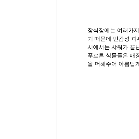
장식장에는 여러가지 
기 때문에 민감성 피
시에서는 샤워가 끝난
푸르른 식물들은 매장
을 더해주어 아름답게