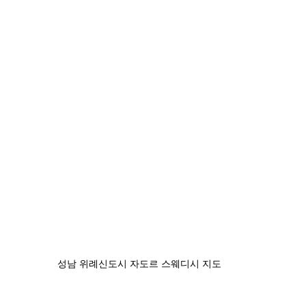
성남 위례신도시 자도르 스웨디시 지도