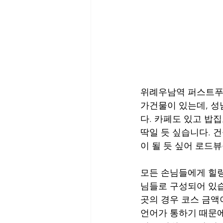
위례우남역 퍼스트푸
가건물이 있는데, 성
다. 카페도 있고 밥집
딱일 듯 싶습니다. 
이 될 듯 싶어 로드
모든 손님들에게 힐
님들로 구성되어 있습
곳의 경우 코스 금액
언어가 통하기 때문에