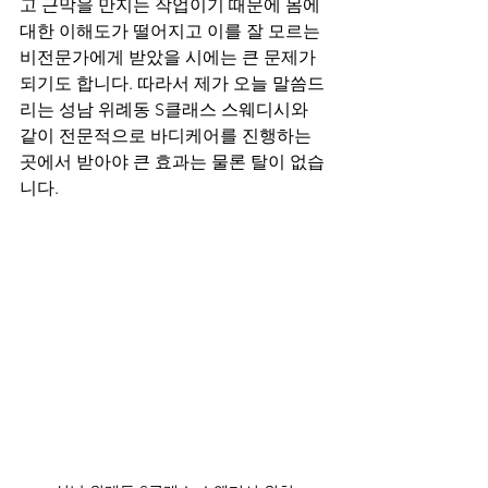
고 근막을 만지는 작업이기 때문에 몸에 
대한 이해도가 떨어지고 이를 잘 모르는 
비전문가에게 받았을 시에는 큰 문제가 
되기도 합니다. 따라서 제가 오늘 말씀드
리는 성남 위례동 S클래스 스웨디시와 
같이 전문적으로 바디케어를 진행하는 
곳에서 받아야 큰 효과는 물론 탈이 없습
니다.