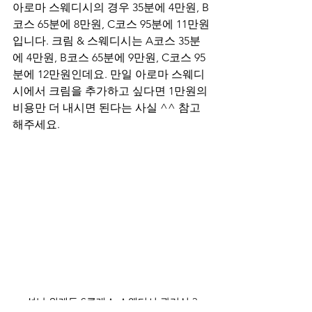
아로마 스웨디시의 경우 35분에 4만원, B
코스 65분에 8만원, C코스 95분에 11만원
입니다. 크림 & 스웨디시는 A코스 35분
에 4만원, B코스 65분에 9만원, C코스 95
분에 12만원인데요. 만일 아로마 스웨디
시에서 크림을 추가하고 싶다면 1만원의 
비용만 더 내시면 된다는 사실 ^^ 참고
해주세요.
성남 위례동 S클래스 스웨디시 관리실 2