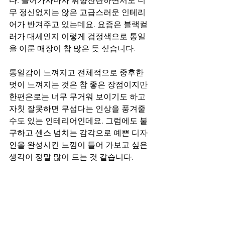
다. 들어가자마자 휘향찬란하면서도 너
무 정신없지는 않은 고급스러운 인테리
어가 반겨주고 있는데요. 요즘은 블랙컬
러가 대세인지 이렇게 검정색으로 통일
을 이룬 매장이 참 많은 듯 싶습니다.
통일감이 느껴지고 전체적으로 중후한 
멋이 느껴지는 것은 참 좋은 장점이지만 
한편은로는 너무 무거워 보이기도 하고 
자칫 잘못하면 무섭다는 인상을 풍겨줄 
수도 있는 인테리어인데요. 그럼에도 불
구하고 센스 넘치는 감각으로 예쁜 디자
인을 완성시킨 느낌이 들어 가보고 싶은 
생각이 정말 많이 드는 것 같습니다.