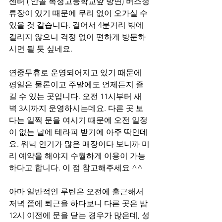
센터 ( 안골 복정고등학교앞 방면) 버스정
류장이 있기 때문에 무리 없이 오가실 수 
있을 것 같습니다. 걸어서 4분거리 밖에 
걸리지 않으니 걱정 없이 편하게 방문하
시면 될 듯 싶네요.
연중무휴로 운영되어지고 있기 때문에 
평일은 물론이고 주말에도 언제든지 즐
길 수 있는 곳입니다. 오전 11시부터 새
벽 3시까지 운영하시는데요. 다른 곳 보
다는 일찍 문을 여시기 때문에 오전 일정
이 없는 날에 테라피 받기에 아주 딱인데
요. 워낙 인기가 많은 매장이다 보니까 미
리 예약을 해야지 수월하게 이용이 가능
하다고 합니다. 이 점 참고해주세요 ^^
아마 일반적인 루틴은 오전에 출근해서 
저녁 쯤에 퇴근을 하다보니 다른 곳은 밤 
12시 이전에 문을 닫는 경우가 많은데, 성