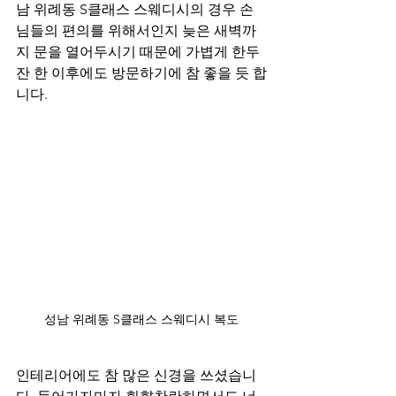
남 위례동 S클래스 스웨디시의 경우 손
님들의 편의를 위해서인지 늦은 새벽까
지 문을 열어두시기 때문에 가볍게 한두
잔 한 이후에도 방문하기에 참 좋을 듯 합
니다.
성남 위례동 S클래스 스웨디시 복도
인테리어에도 참 많은 신경을 쓰셨습니