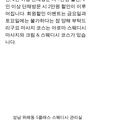
인 이상 단체방문 시 2만원 할인이 이루
어집니다. 회원할인 이벤트는 금요일과 
토요일에는 불가하다는 점 양해 부탁드
리구요 마사지 코스는 아로마 스웨디시 
마사지와 크림 & 스웨디시 코스가 있습
니다.
성남 위례동 S클래스 스웨디시 관리실