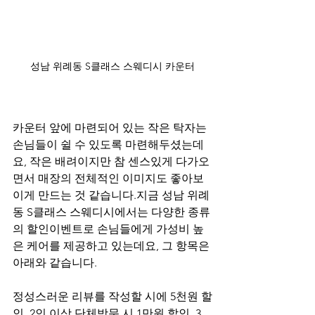
성남 위례동 S클래스 스웨디시 카운터
카운터 앞에 마련되어 있는 작은 탁자는 
손님들이 쉴 수 있도록 마련해두셨는데
요, 작은 배려이지만 참 센스있게 다가오
면서 매장의 전체적인 이미지도 좋아보
이게 만드는 것 같습니다.지금 성남 위례
동 S클래스 스웨디시에서는 다양한 종류
의 할인이벤트로 손님들에게 가성비 높
은 케어를 제공하고 있는데요, 그 항목은 
아래와 같습니다.
정성스러운 리뷰를 작성할 시에 5천원 할
인, 2인 이상 단체방문 시 1만원 할인, 3