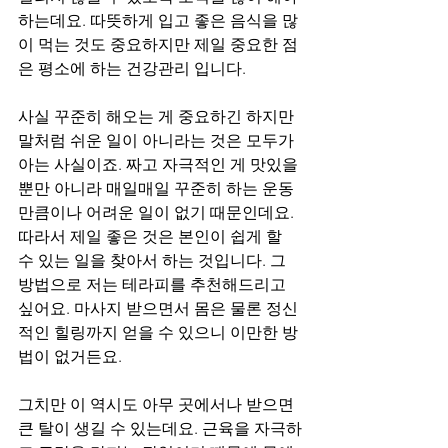
하는데요. 따뜻하게 입고 좋은 음식을 많
이 먹는 것도 중요하지만 제일 중요한 점
은 평소에 하는 건강관리 입니다.
사실 꾸준히 해오는 게 중요하긴 하지만 
말처럼 쉬운 일이 아니라는 것은 모두가 
아는 사실이죠. 짜고 자극적인 게 맛있을 
뿐만 아니라 매일매일 꾸준히 하는 운동 
만큼이나 어려운 일이 없기 때문인데요. 
따라서 제일 좋은 것은 본인이 쉽게 할 
수 있는 일을 찾아서 하는 것입니다. 그 
방법으로 저는 테라피를 추천해드리고 
싶어요. 마사지 받으면서 몸은 물론 정신
적인 힐링까지 얻을 수 있으니 이만한 방
법이 없거든요.
그치만 이 역시도 아무 곳에서나 받으면 
큰 탈이 생길 수 있는데요. 근육을 자극하