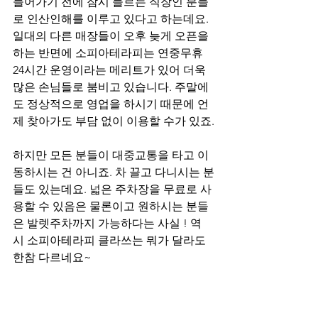
들어가기 전에 잠시 들르는 직장인 분들
로 인산인해를 이루고 있다고 하는데요. 
일대의 다른 매장들이 오후 늦게 오픈을 
하는 반면에 소피아테라피는 연중무휴 
24시간 운영이라는 메리트가 있어 더욱 
많은 손님들로 붐비고 있습니다. 주말에
도 정상적으로 영업을 하시기 때문에 언
제 찾아가도 부담 없이 이용할 수가 있죠.
하지만 모든 분들이 대중교통을 타고 이
동하시는 건 아니죠. 차 끌고 다니시는 분
들도 있는데요. 넓은 주차장을 무료로 사
용할 수 있음은 물론이고 원하시는 분들
은 발렛주차까지 가능하다는 사실 ! 역
시 소피아테라피 클라쓰는 뭐가 달라도 
한참 다르네요~