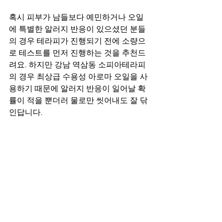
혹시 피부가 남들보다 예민하거나 오일
에 특별한 알러지 반응이 있으셨던 분들
의 경우 테라피가 진행되기 전에 소량으
로 테스트를 먼저 진행하는 것을 추천드
려요. 하지만 강남 역삼동 소피아테라피
의 경우 최상급 수용성 아로마 오일을 사
용하기 때문에 알러지 반응이 일어날 확
률이 적을 뿐더러 물로만 씻어내도 잘 닦
인답니다.