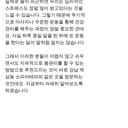
실제로 몸이 피곤하면 우리는 심리적인 
스트레스도 정말 많이 받고있다는 것을 
느낄 수 있습니다. 그렇기 때문에 주기적
으로 마사지나 꾸준한 운동을 통해 건강
관리를 해주는 과정이 정말 중요한 건데
요. 사실 하루 종일 일을 한 뒤에 또 운동
을 한다는 일이 말처럼 쉽지는 않습니다.
그래서 이러한 분들이 어렵지 않고 쉬우
면서도 지속적으로 몸관리를 할 수 있는 
방법으로 추천드리는 것이 바로 강남 역
삼동 소피아테라피 같은 곳을 방문하는 
것인데요. 지금부터 자세히 알아보도록 
하겠습니다.