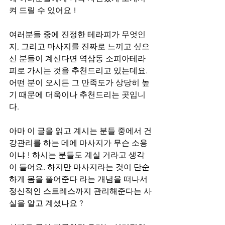
켜 드릴 수 있어요 !
여러분들 중에 진정한 테라피가 무엇인
지, 그리고 마사지를 진짜로 느끼고 싶으
신 분들이 계신다면 역삼동 소피아테라
피로 가시는 것을 추천드리고 있는데요. 
어떤 분이 오시든 그 만족도가 상당히 높
기 때문에 더욱이나 추천드리는 곳입니
다.
아마 이 글을 읽고 계시는 분들 중에서 건
강관리를 하는 데에 마사지가 무슨 소용
이냐 ! 하시는 분들도 계실 거라고 생각
이 들어요. 하지만 마사지라는 것이 단순
하게 몸을 풀어준다 라는 개념을 떠나서 
정신적인 스트레스까지 관리해준다는 사
실을 알고 계셨나요 ?