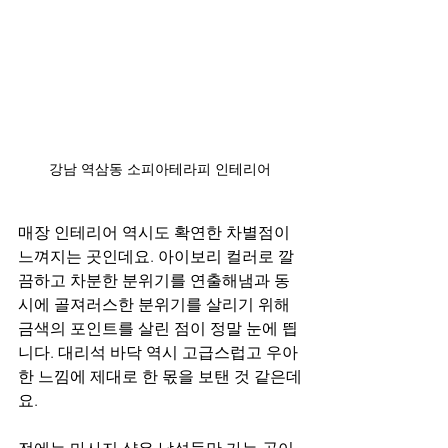
강남 역삼동 소피아테라피 인테리어
매장 인테리어 역시도 확연한 차별점이 
느껴지는 곳인데요. 아이보리 컬러로 깔
끔하고 차분한 분위기를 연출해냄과 동
시에 골져러스한 분위기를 살리기 위해 
금색의 포인트를 살린 점이 정말 눈에 띕
니다. 대리석 바닥 역시 고급스럽고 우아
한 느낌에 제대로 한 몫을 보탠 것 같은데
요.