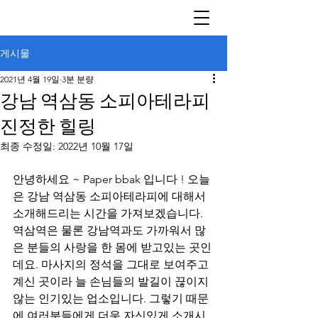
게시물
2021년 4월 19일
3분 분량
강남 역삼동 소피아테라피
진정한 힐링
최종 수정일:
2022년 10월 17일
안녕하세요 ~ Paper bbak 입니다 ! 오늘
은 강남 역삼동 소피아테라피에 대해서 
소개해드리는 시간을 가져보겠습니다. 
역삼역은 물론 강남역과도 가까워서 많
은 분들의 사랑을 한 몸에 받고있는 곳인
데요. 마사지의 정석을 그대로 보여주고 
계신 곳이라 늘 손님들의 발길이 끊이지 
않는 인기있는 업소입니다. 그렇기 때문
에 여러분들에게 더욱 자신있게 소개시