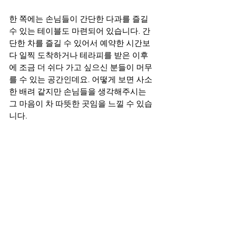
한 쪽에는 손님들이 간단한 다과를 즐길 
수 있는 테이블도 마련되어 있습니다. 간
단한 차를 즐길 수 있어서 예약한 시간보
다 일찍 도착하거나 테라피를 받은 이후
에 조금 더 쉬다 가고 싶으신 분들이 머무
를 수 있는 공간인데요. 어떻게 보면 사소
한 배려 같지만 손님들을 생각해주시는 
그 마음이 차 따뜻한 곳임을 느낄 수 있습
니다.