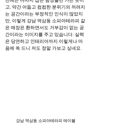
전에는 마사지 샵은 남성들만 가는 곳이
고, 약간 어둡고 컴컴한 분위기의 꺼려지
는 공간이라는 부정적인 인식이 많았지
만, 이렇게 강남 역삼동 소피아테라피 같
은 매장은 환하면서도 거부감이 없는 공
간이라는 이미지를 주고 있습니다. 실력
은 당연하고 인테리어까지 이렇게나 마
음에 쏙 드니 저도 정말 가보고 싶네요.
강남 역삼동 소피아테라피 테이블