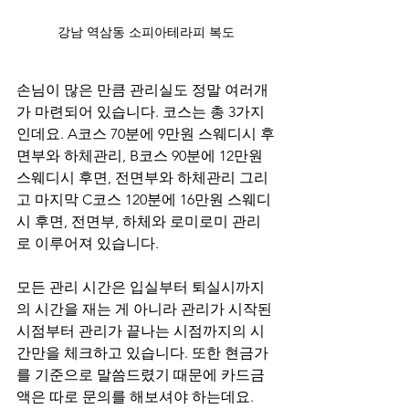
강남 역삼동 소피아테라피 복도
손님이 많은 만큼 관리실도 정말 여러개
가 마련되어 있습니다. 코스는 총 3가지
인데요. A코스 70분에 9만원 스웨디시 후
면부와 하체관리, B코스 90분에 12만원 
스웨디시 후면, 전면부와 하체관리 그리
고 마지막 C코스 120분에 16만원 스웨디
시 후면, 전면부, 하체와 로미로미 관리
로 이루어져 있습니다.
모든 관리 시간은 입실부터 퇴실시까지
의 시간을 재는 게 아니라 관리가 시작된 
시점부터 관리가 끝나는 시점까지의 시
간만을 체크하고 있습니다. 또한 현금가
를 기준으로 말씀드렸기 때문에 카드금
액은 따로 문의를 해보셔야 하는데요.