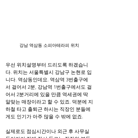
강남 역삼동 소피아테라피 위치
우선 위치설명부터 드리도록 하겠습니
다. 위치는 서울특별시 강남구 논현로 입
니다. 역삼동인데요. 역삼역 3번출구에
서 걸어서 2분, 강남역 1번출구에서도 걸
어서 2분거리에 있을 만큼 역세권에 딱 
알맞는 매장이라고 할 수 있죠. 덕분에 지
하철 타고 출퇴근 하시는 직장인 분들에
게도 인기가 아주 많을 수 밖에 없죠.
실제로도 점심시간이나 외근 후 사무실 