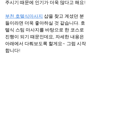
주시기 때문에 인기가 더욱 많다고 해요!
부천 호텔식마사지
 샵을 찾고 계셨던 분
들이라면 더욱 좋아하실 것 같습니다. 호
텔식 스팀 마사지를 바탕으로 한 코스로 
진행이 되기 때문인데요, 자세한 내용은 
아래에서 다뤄보도록 할게요~ 그럼 시작
합니다!