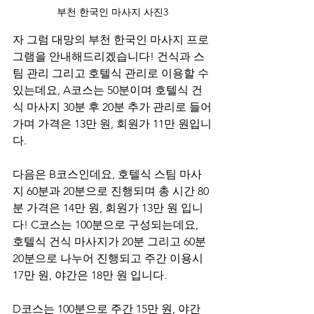
부천 한국인 마사지 사진3
자 그럼 대망의 부천 한국인 마사지 프로
그램을 안내해드리겠습니다! 건식과 스
팀 관리 그리고 호텔식 관리로 이용할 수 
있는데요, A코스는 50분이며 호텔식 건
식 마사지 30분 후 20분 추가 관리로 들어
가며 가격은 13만 원, 회원가 11만 원입니
다.
다음은 B코스인데요, 호텔식 스팀 마사
지 60분과 20분으로 진행되며 총 시간 80
분 가격은 14만 원, 회원가 13만 원 입니
다! C코스는 100분으로 구성되는데요, 
호텔식 건식 마사지가 20분 그리고 60분 
20분으로 나누어 진행되고 주간 이용시 
17만 원, 야간은 18만 원 입니다.
D코스는 100분으로 주간 15만 원, 야간 