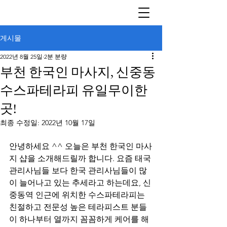
게시물
2022년 8월 25일
2분 분량
부천 한국인 마사지, 신중동
수스파테라피 유일무이한
곳!
최종 수정일:
2022년 10월 17일
안녕하세요 ^^ 오늘은 부천 한국인 마사
지 샵을 소개해드릴까 합니다. 요즘 태국 
관리사님들 보다 한국 관리사님들이 많
이 늘어나고 있는 추세라고 하는데요, 신
중동역 인근에 위치한 수스파테라피는 
친절하고 전문성 높은 테라피스트 분들
이 하나부터 열까지 꼼꼼하게 케어를 해