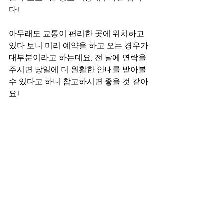
다!
아무래도 교통이 편리한 곳에 위치하고 
있다 보니 미리 예약을 하고 오는 경우가 
대부분이라고 하는데요, 전 날에 연락을 
주시면 당일에 더 원활한 안내를 받아볼 
수 있다고 하니 참고하시면 좋을 것 같아
요!