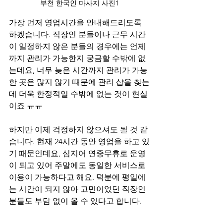
부천 한국인 마사지 사진1
가장 먼저 영업시간을 안내해드리도록 
하겠습니다. 직장인 분들이나 근무 시간
이 일정하지 않은 분들의 경우에는 언제
까지 관리가 가능한지 궁금할 수밖에 없
는데요, 너무 늦은 시간까지 관리가 가능
한 곳은 많지 않기 때문에 관리 샵을 찾는
데 더욱 한정적일 수밖에 없는 것이 현실
이죠 ㅠㅠ
하지만 이제 걱정하지 않으셔도 될 것 같
습니다. 현재 24시간 동안 영업을 하고 있
기 때문인데요, 심지어 연중무휴로 운영
이 되고 있어 주말에도 동일한 서비스로 
이용이 가능하다고 해요. 덕분에 평일에
는 시간이 되지 않아 고민이었던 직장인 
분들도 부담 없이 올 수 있다고 합니다.