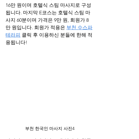
16만 원이며 호텔식 스팀 마사지로 구성 
됩니다. 마지막 E코스는 호텔식 스팀 마
사지 60분이며 가격은 9만 원, 회원가 8
만 원입니다. 회원가 적용은 
부천 수스파
테라피
 클릭 후 이용하신 분들에 한해 적
용됩니다!
부천 한국인 마사지 사진4