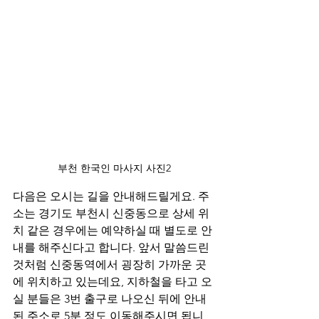
부천 한국인 마사지 사진2
다음은 오시는 길을 안내해드릴게요. 주
소는 경기도 부천시 신중동으로 상세 위
치 같은 경우에는 예약하실 때 별도로 안
내를 해주신다고 합니다. 앞서 말씀드린 
것처럼 신중동역에서 굉장히 가까운 곳
에 위치하고 있는데요, 지하철을 타고 오
실 분들은 3번 출구로 나오신 뒤에 안내 
된 주소로 5분 정도 이동해주시면 됩니