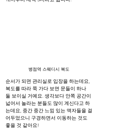
병점역 스웨디시 복도
순서가 되면 관리실로 입장을 하는데요, 
복도를 따라 쭉 가다 보면 문들이 하나 
둘 보이실 거예요. 생각보다 안쪽 공간이 
넓어서 놀라는 분들도 많이 계신다고 하
는데요, 중간 중간 느낌 있는 액자들을 걸
어두었으니 구경하면서 이동하는 것도 
좋을 것 같아요!