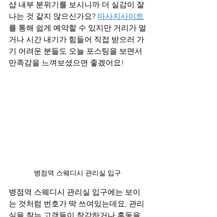
샵 내부 분위기를 보시니까 더 실감이 잘 
나는 것 같지 않으신가요? 
마사지사이트
를 통해 쉽게 예약할 수 있지만 거리가 멀
거나 시간 내기가 힘들어 직접 받으러 가
기 어려운 분들도 오늘 포스팅을 보면서 
만족감을 느껴보셨으면 좋겠어요!
병점역 스웨디시 관리실 입구
병점역 스웨디시 관리실 입구에는 보이
는 것처럼 번호가 딱 쓰여있는데요, 관리
실을 찾는 고객들이 착각하거나 혼동을 