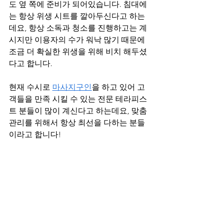
도 옆 쪽에 준비가 되어있습니다. 침대에
는 항상 위생 시트를 깔아두신다고 하는
데요, 항상 소독과 청소를 진행하고는 계
시지만 이용자의 수가 워낙 많기 때문에 
조금 더 확실한 위생을 위해 비치 해두셨
다고 합니다.
현재 수시로 
마사지구인
을 하고 있어 고
객들을 만족 시킬 수 있는 전문 테라피스
트 분들이 많이 계신다고 하는데요, 맞춤 
관리를 위해서 항상 최선을 다하는 분들
이라고 합니다!