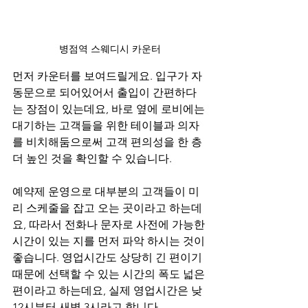
병점역 스웨디시 카운터
먼저 카운터를 보여드릴게요. 입구가 자
동문으로 되어있어서 출입이 간편하다
는 장점이 있는데요, 바로 옆에 로비에는 
대기하는 고객들을 위한 테이블과 의자
를 비치해둠으로써 고객 편의성을 한 층 
더 높인 것을 확인할 수 있습니다.
예약제 운영으로 대부분의 고객들이 미
리 스케줄을 잡고 오는 곳이라고 하는데
요, 따라서 전화나 문자로 사전에 가능한 
시간이 있는 지를 먼저 파악 하시는 것이 
좋습니다. 영업시간도 상당히 긴 편이기 
때문에 선택할 수 있는 시간의 폭도 넓은 
편이라고 하는데요, 실제 영업시간은 낮 
12시부터 새벽 3시라고 합니다.