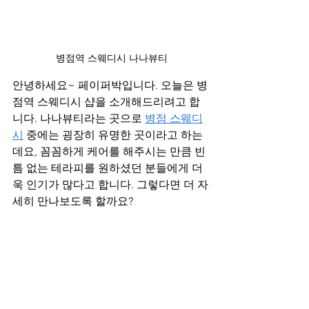
 병점역 스웨디시 나나뷰티
안녕하세요~ 페이퍼박입니다. 오늘은 병
점역 스웨디시 샵을 소개해드리려고 합
니다. 나나뷰티라는 곳으로 
병점 스웨디
시
 중에는 굉장히 유명한 곳이라고 하는
데요, 꼼꼼하게 케어를 해주시는 만큼 빈
틈 없는 테라피를 원하셨던 분들에게 더
욱 인기가 많다고 합니다. 그렇다면 더 자
세히 만나보도록 할까요?