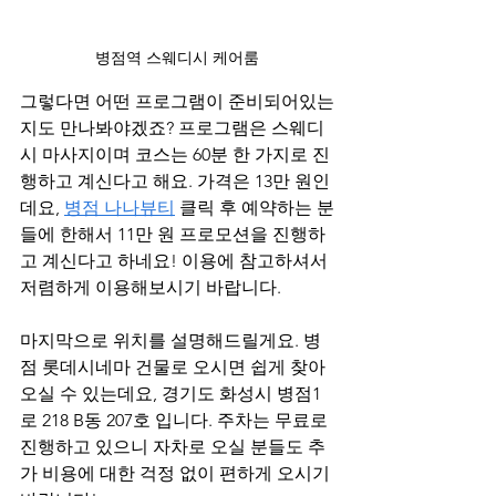
병점역 스웨디시 케어룸
그렇다면 어떤 프로그램이 준비되어있는
지도 만나봐야겠죠? 프로그램은 스웨디
시 마사지이며 코스는 60분 한 가지로 진
행하고 계신다고 해요. 가격은 13만 원인
데요, 
병점 나나뷰티
 클릭 후 예약하는 분
들에 한해서 11만 원 프로모션을 진행하
고 계신다고 하네요! 이용에 참고하셔서 
저렴하게 이용해보시기 바랍니다.
마지막으로 위치를 설명해드릴게요. 병
점 롯데시네마 건물로 오시면 쉽게 찾아
오실 수 있는데요, 경기도 화성시 병점1
로 218 B동 207호 입니다. 주차는 무료로 
진행하고 있으니 자차로 오실 분들도 추
가 비용에 대한 걱정 없이 편하게 오시기 