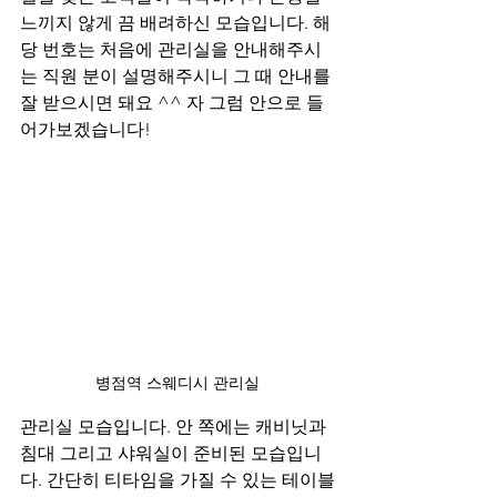
느끼지 않게 끔 배려하신 모습입니다. 해
당 번호는 처음에 관리실을 안내해주시
는 직원 분이 설명해주시니 그 때 안내를 
잘 받으시면 돼요 ^^ 자 그럼 안으로 들
어가보겠습니다!
병점역 스웨디시 관리실
관리실 모습입니다. 안 쪽에는 캐비닛과 
침대 그리고 샤워실이 준비된 모습입니
다. 간단히 티타임을 가질 수 있는 테이블