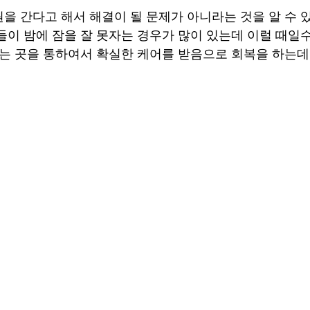
을 간다고 해서 해결이 될 문제가 아니라는 것을 알 수 
들이 밤에 잠을 잘 못자는 경우가 많이 있는데 이럴 때일
있는 곳을 통하여서 확실한 케어를 받음으로 회복을 하는데