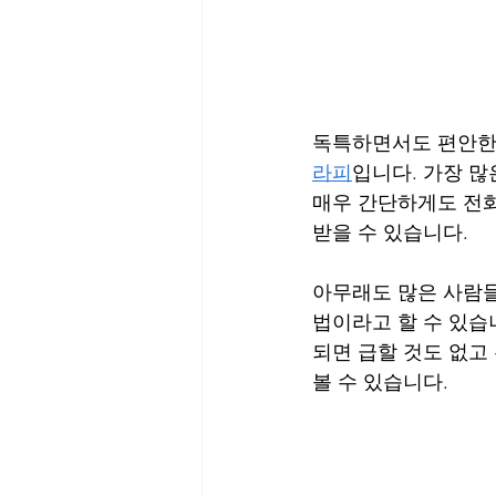
독특하면서도 편안한
라피
입니다. 가장 
매우 간단하게도 전화
받을 수 있습니다.
아무래도 많은 사람들
법이라고 할 수 있습
되면 급할 것도 없고
볼 수 있습니다.