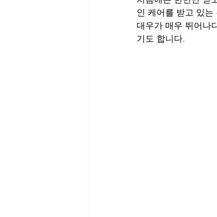
인 케어를 받고 있는
대우가 매우 뛰어나
기도 합니다.