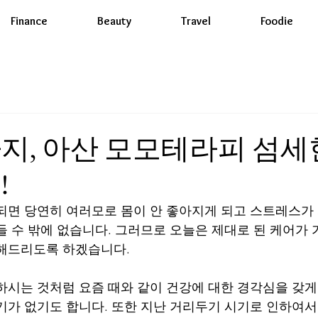
Finance
Beauty
Travel
Foodie
지, 아산 모모테라피 섬세
!
되면 당연히 여러모로 몸이 안 좋아지게 되고 스트레스가
들 수 밖에 없습니다. 그러므로 오늘은 제대로 된 케어가 
 해드리도록 하겠습니다.
하시는 것처럼 요즘 때와 같이 건강에 대한 경각심을 갖게
기가 없기도 합니다. 또한 지난 거리두기 시기로 인하여서