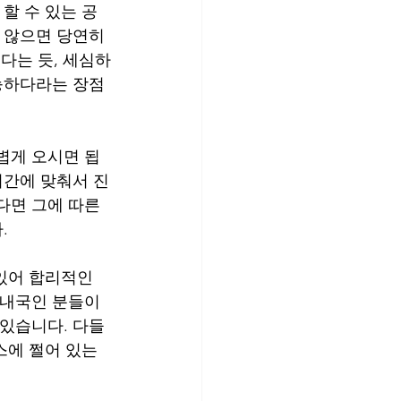
할 수 있는 공
 않으면 당연히 
있다는 듯, 세심하
가능하다라는 장점
볍게 오시면 됩
시간에 맞춰서 진
다면 그에 따른 
.
있어 합리적인 
 내국인 분들이
있습니다. 다들 
스에 쩔어 있는 