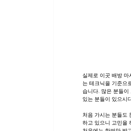
실제로 이곳 배방 마
는 테크닉을 기준으로
습니다. 많은 분들이
있는 분들이 있으시다
처음 가시는 분들도 
하고 있으니 고민을 
처음에는 한번만 받