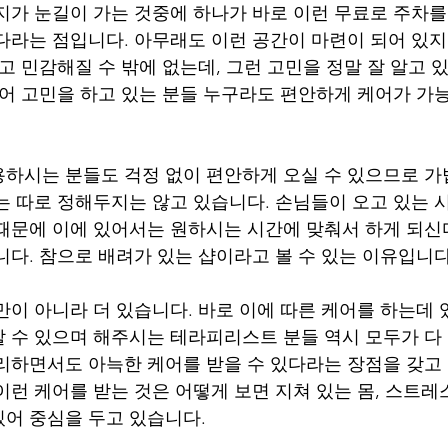
지가 눈길이 가는 것중에 하나가 바로 이런 무료로 주차를 
다라는 점입니다. 아무래도 이런 공간이 마련이 되어 있지
고 민감해질 수 밖에 없는데, 그런 고민을 정말 잘 알고 
있어 고민을 하고 있는 분들 누구라도 편안하게 케어가 
하시는 분들도 걱정 없이 편안하게 오실 수 있으므로 가
는 따로 정해두지는 않고 있습니다. 손님들이 오고 있는 
때문에 이에 있어서는 원하시는 시간에 맞춰서 하게 되신
니다. 참으로 배려가 있는 샵이라고 볼 수 있는 이유입니다
만이 아니라 더 있습니다. 바로 이에 따른 케어를 하는데 
 수 있으며 해주시는 테라피리스트 분들 역시 모두가 다
리하면서도 아늑한 케어를 받을 수 있다라는 장점을 갖고 
이런 케어를 받는 것은 어떻게 보면 지쳐 있는 몸, 스트레
어 중심을 두고 있습니다.