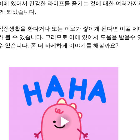
이에 있어서 건강한 라이프를 즐기는 것에 대한 여러가지
오게 되었습니다.
직장생활을 한다거나 또는 피로가 쌓이게 된다면 이걸 제
가 될 수 있습니다. 그러므로 이에 있어서 도움을 받을수 
수 있습니다. 좀 더 자세하게 이야기를 해볼까요?