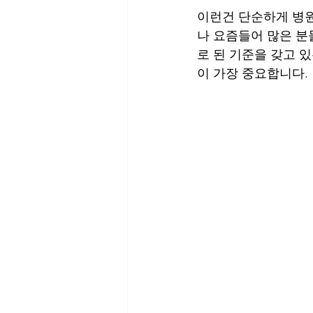
이런건 단순하게 병원
나 요즘들어 많은 분
로 된 기준을 갖고 
이 가장 중요합니다.