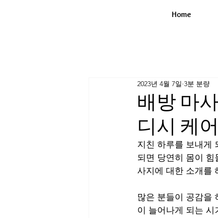
Home
2023년 4월 7일
3분 분량
배방 마사
디시 케어
지친 하루를 보내게 
되면 당연히 몸이 힘
사지에 대한 소개를
많은 분들이 공감을 
이 늘어나게 되는 시