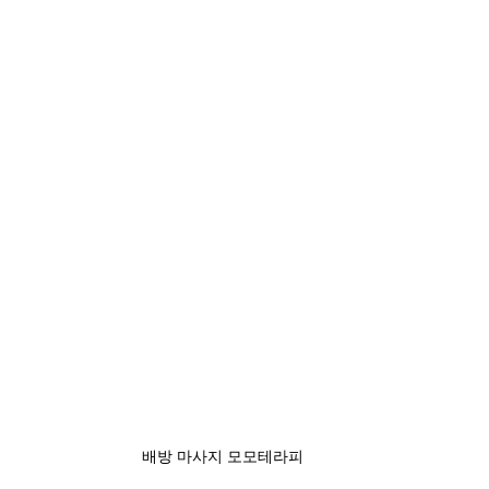
배방 마사지 모모테라피