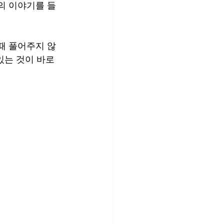
의 이야기를 들
때 풀어주지 않
있는 것이 바로 