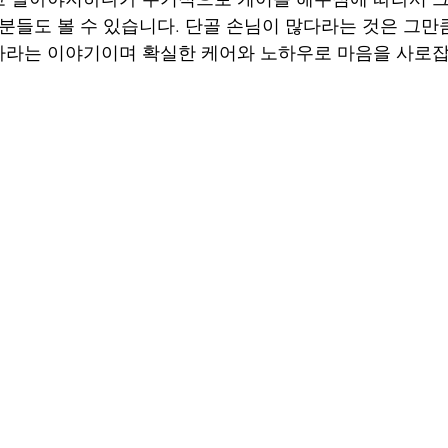
 분들도 볼 수 있습니다. 단골 손님이 많다라는 것은 그만
다라는 이야기이며 확실한 케어와 노하우로 마음을 사로