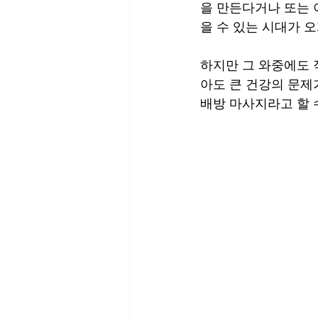
을 만든다거나 또는 
을 수 있는 시대가 
하지만 그 와중에도 
아도 큰 건강의 문제
배방 마사지라고 할 