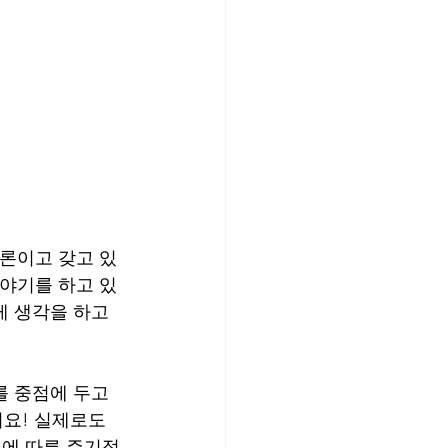
물론이고 갖고 있
이야기를 하고 있
게 생각을 하고 
를 중점에 두고 
요! 실제로도 
에 따른 주기적