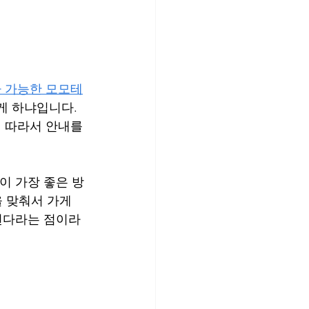
 가능한 모모테
게 하냐입니다. 
 따라서 안내를 
이 가장 좋은 방
 맞춰서 가게 
된다라는 점이라 