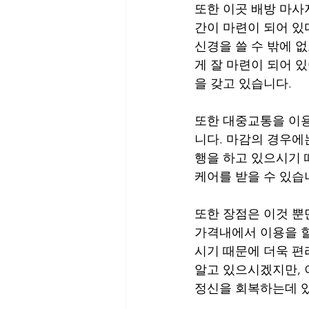
또한 이곳 배방 마사
간이 마련이 되어 있
신경을 쓸 수 밖에 없
게 잘 마련이 되어 
을 갖고 있습니다.
또한 대중교통을 이용
니다. 마감의 경우에
행을 하고 있으시기 
케어를 받을 수 있습
또한 장점은 이것 뿐
가격내에서 이용을 할
시기 때문에 더욱 편
알고 있으시겠지만, 
정신을 회복하는데 있