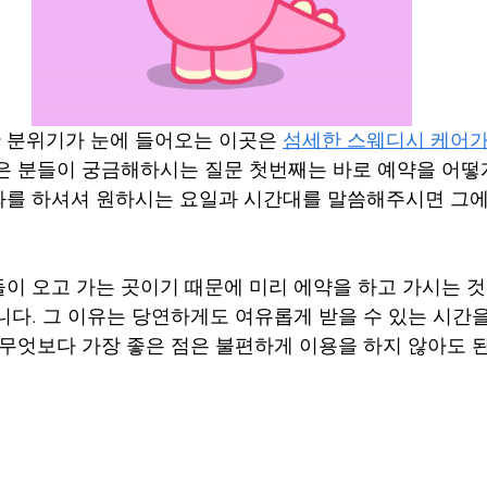
 분위기가 눈에 들어오는 이곳은 
섬세한 스웨디시 케어가
많은 분들이 궁금해하시는 질문 첫번째는 바로 예약을 어떻
를 하셔셔 원하시는 요일과 시간대를 말씀해주시면 그에
이 오고 가는 곳이기 때문에 미리 에약을 하고 가시는 것
니다. 그 이유는 당연하게도 여유롭게 받을 수 있는 시간을
 무엇보다 가장 좋은 점은 불편하게 이용을 하지 않아도 