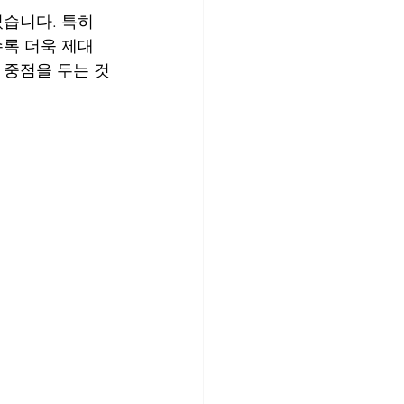
있습니다. 특히
수록 더욱 제대
 중점을 두는 것