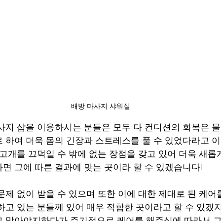
배방 마사지 샤워실
사지 샵을 이용하시는 분들은 모두 다 컨디션의 회복은 
 하여 더욱 몸의 긴장과 스트레스를 풀 수 있었다라고 
 고개를 끄덕일 수 밖에 없는 장점을 갖고 있어 더욱 새롭
면 그에 따른 결과에 맞는 곳이라 할 수 있겠습니다!
문제 없이 받을 수 있으며 또한 이에 대한 제대로 된 케어
하고 있는 분들께 있어 매우 적합한 곳이라고 할 수 있겠지
고 말아야지하다가 주기적으로 케어를 해주심에 따라서 그