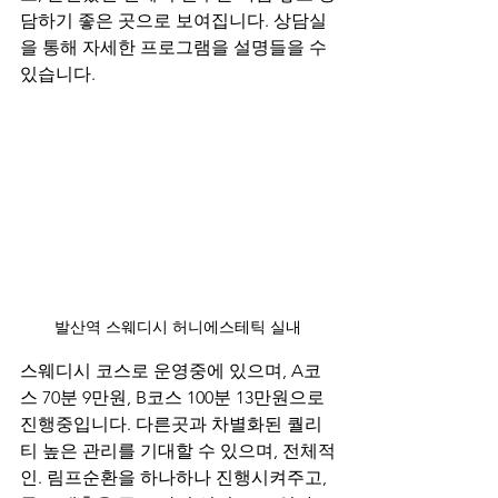
담하기 좋은 곳으로 보여집니다. 상담실
을 통해 자세한 프로그램을 설명들을 수 
있습니다.
발산역 스웨디시 허니에스테틱 실내
스웨디시 코스로 운영중에 있으며, A코
스 70분 9만원, B코스 100분 13만원으로 
진행중입니다. 다른곳과 차별화된 퀄리
티 높은 관리를 기대할 수 있으며, 전체적
인. 림프순환을 하나하나 진행시켜주고, 