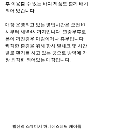
후 이용할 수 있는 바디 제품도 함께 배치
되어 있습니다.
매장 운영되고 있는 영업시간은 오전10
시부터 새벽4시까지입니다. 연중무휴로 
폰이 꺼진경우 마감이거나 휴무입니다 
쾌적한 환경을 위해 항시 열체크 및 시간
별로 환기를 하고 있는 곳으로 방역에 가
장 최적화 되어있는 매장입니다.
발산역 스웨디시 허니에스테틱 케어룸