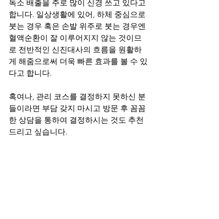
독소 배출을 주로 많이 신경 쓰고 있다고 
합니다. 일상생활에 있어, 하체 중심으로 
붓는 경우 혹은 손발 위주로 붓는 경우엔 
혈액순환이 잘 이루어지지 않는 것이므
로 전반적인 신진대사의 흐름을 원활하
게 해줌으로써 더욱 빠른 효과를 볼 수 있
다고 합니다.
혹여나, 관리 코스를 결정하지 못하신 분
들이라면 부담 갖지 마시고 방문 후 꼼꼼
한 상담을 통하여 결정하시는 것도 추천 
드리고 싶습니다.