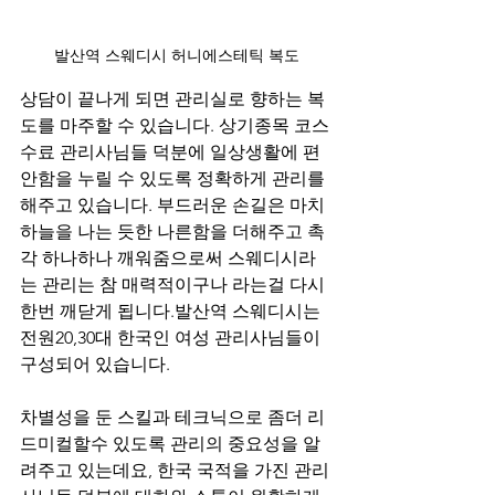
발산역 스웨디시 허니에스테틱 복도
상담이 끝나게 되면 관리실로 향하는 복
도를 마주할 수 있습니다. 상기종목 코스 
수료 관리사님들 덕분에 일상생활에 편
안함을 누릴 수 있도록 정확하게 관리를 
해주고 있습니다. 부드러운 손길은 마치 
하늘을 나는 듯한 나른함을 더해주고 촉
각 하나하나 깨워줌으로써 스웨디시라
는 관리는 참 매력적이구나 라는걸 다시
한번 깨닫게 됩니다.발산역 스웨디시는 
전원20,30대 한국인 여성 관리사님들이 
구성되어 있습니다.
차별성을 둔 스킬과 테크닉으로 좀더 리
드미컬할수 있도록 관리의 중요성을 알
려주고 있는데요, 한국 국적을 가진 관리