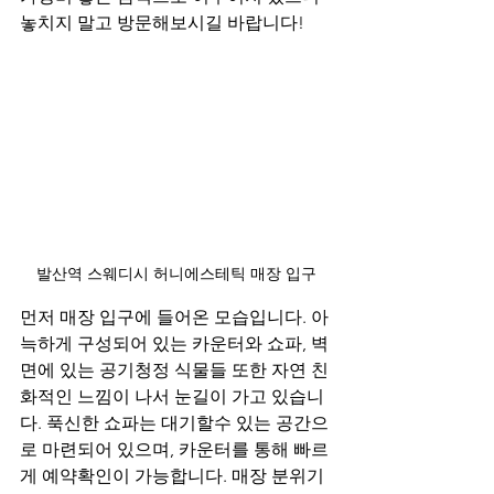
놓치지 말고 방문해보시길 바랍니다!
발산역 스웨디시 허니에스테틱 매장 입구
먼저 매장 입구에 들어온 모습입니다. 아
늑하게 구성되어 있는 카운터와 쇼파, 벽
면에 있는 공기청정 식물들 또한 자연 친
화적인 느낌이 나서 눈길이 가고 있습니
다. 푹신한 쇼파는 대기할수 있는 공간으
로 마련되어 있으며, 카운터를 통해 빠르
게 예약확인이 가능합니다. 매장 분위기