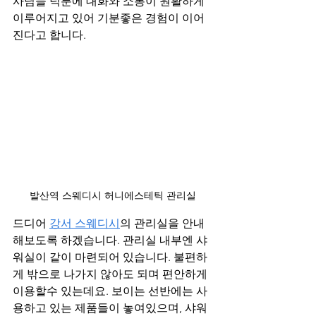
사님들 덕분에 대화와 소통이 원활하게 
이루어지고 있어 기분좋은 경험이 이어
진다고 합니다.
발산역 스웨디시 허니에스테틱 관리실
드디어 
강서 스웨디시
의 관리실을 안내
해보도록 하겠습니다. 관리실 내부엔 샤
워실이 같이 마련되어 있습니다. 불편하
게 밖으로 나가지 않아도 되며 편안하게 
이용할수 있는데요. 보이는 선반에는 사
용하고 있는 제품들이 놓여있으며, 샤워 