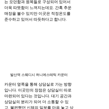
는 모던함과 원목들로 구성되어 있어서 
더욱 따뜻함이 느껴지는데요. 간혹 추운 
매장을 볼수 있지만 이곳은 적정온도를 
준수하고 있어서 따듯하다고 합니다.
발산역 스웨디시 허니에스테틱 카운터
카운터 옆쪽을 통해 상담실로 가는 방향
입니다. 이곳만의 장점은 상담실이 따로 
마련되어 있다는 것입니다. 대기 공간과 
상담실의 분리가 되어 더 소통할 수 있
고, 불편했던 신체의 일부를 마음 놓고 상