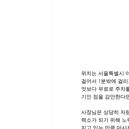
위치는 서울특별시 마
걸어서 1분밖에 걸리
엇보다 무료로 주차를
기인 점을 감안한다면
사장님은 상당히 자랑
력소가 되기 위해 노
지고 있는 만큼 마사