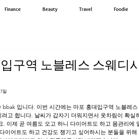
Finance
Beauty
Travel
Foodie
대입구역 노블레스 스웨디시
17일
er bbak 입니다. 이번 시간에는 마포 홍대입구역 노블레
려고 합니다. 날씨가 갑자기 더워지면서 옷차림이 확실히
요. 이제 곧 여름도 오고 하니 다이어트도 하고 몸관리에
 다이어트도 하고 건강도 챙기고 싶어하시는 분들을 위해