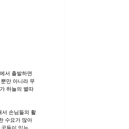
구에서 출발하면 
 뿐만 아니라 무
기가 하늘의 별따
해서 손님들의 활
한 수요가 많아
 곳들이 있는