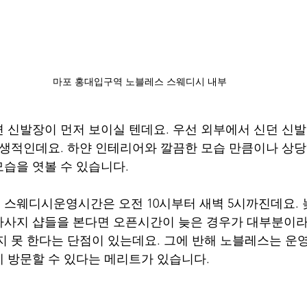
마포 홍대입구역 노블레스 스웨디시 내부
 신발장이 먼저 보이실 텐데요. 우선 외부에서 신던 신발
위생적인데요. 하얀 인테리어와 깔끔한 모습 만큼이나 상
습을 엿볼 수 있습니다.
스웨디시운영시간은 오전 10시부터 새벽 5시까진데요. 
마사지 샵들을 본다면 오픈시간이 늦은 경우가 대부분이라
지 못 한다는 단점이 있는데요. 그에 반해 노블레스는 운
 방문할 수 있다는 메리트가 있습니다.