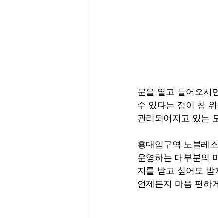
문을 열고 들어오시면
수 있다는 점이 참 
관리되어지고 있는 모
홍대입구역 노블레스 
운영하는 대부분의 
지를 받고 싶어도 받
언제든지 마음 편하게