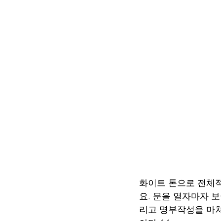
화이트 톤으로 전체
요. 문을 열자마자 
리고 명부작성을 마쳐