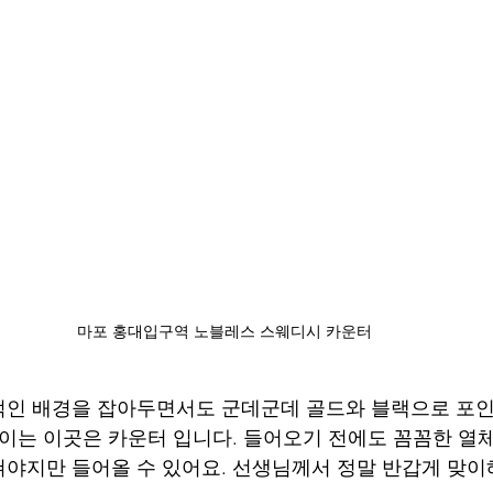
마포 홍대입구역 노블레스 스웨디시 카운터
적인 배경을 잡아두면서도 군데군데 골드와 블랙으로 포
보이는 이곳은 카운터 입니다. 들어오기 전에도 꼼꼼한 열
야지만 들어올 수 있어요. 선생님께서 정말 반갑게 맞이