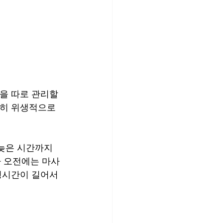
을 따로 관리할 
당히 위생적으로 
늦은 시간까지 
 오전에는 마사
영시간이 길어서 