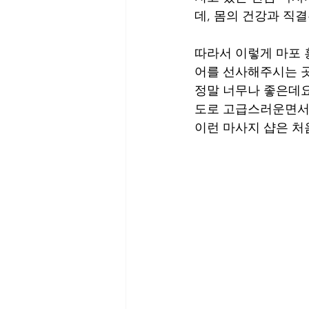
데, 몸의 건강과 직
따라서 이렇게 마포 
어를 선사해주시는 곳
정말 너무나 좋은데요
도로 고급스러운면서도
이런 마사지 샵은 처