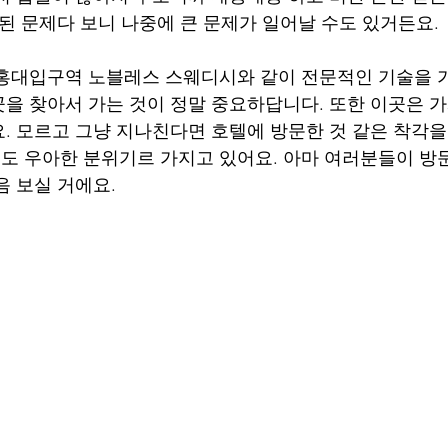
결된 문제다 보니 나중에 큰 문제가 일어날 수도 있거든요.
홍대입구역 노블레스 스웨디시와 같이 전문적인 기술을 
을 찾아서 가는 것이 정말 중요하답니다. 또한 이곳은 
. 모르고 그냥 지나친다면 호텔에 방문한 것 같은 착각을 
 우아한 분위기르 가지고 있어요. 아마 여러분들이 방
음 보실 거에요.