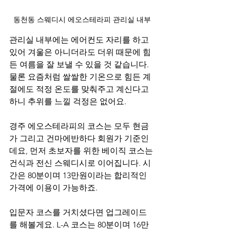
동천동 스웨디시 에오스테라피 관리실 내부
관리실 내부에는 에어컨도 자리를 하고 
있어 겨울은 아니더라도 더위 때문에 힘
든 여름을 잘 보낼 수 있을 것 같습니다. 
물론 요즘처럼 쌀쌀한 기온으로 힘든 계
절에도 적정 온도를 맞춰주고 계신다고 
하니 추위를 느낄 걱정은 없어요.
경주 에오스테라피의 코스는 모두 현금
가 그리고 건마에반하다 회원가 기준인
데요, 먼저 초보자를 위한 베이직 코스는 
건식과 전신 스웨디시로 이어집니다. 시
간은 80분이며 13만원이라는 합리적인 
가격에 이용이 가능하죠.
입문자 코스를 거치셨다면 업그레이드
를 해볼게요. L-A 코스는 80분이며 16만