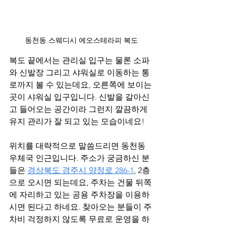
동천동 스웨디시 에오스테라피 복도
복도 끝에서는 관리실 입구는 물론 소파
와 신발장 그리고 샤워실로 이동하는 통
로까지 볼 수 있는데요, 오른쪽에 보이는 
곳이 샤워실 입구입니다. 신발을 갈아신
고 들어오는 공간이라 그런지 깔끔하게 
유지 관리가 잘 되고 있는 모습이네요!
위치를 대략적으로 말씀드리면 동천동 
우체국 인근입니다. 주소가 궁금하신 분
들은 
경상북도 경주시 양정로 286-1
, 2층
으로 오시면 되는데요, 주차는 건물 뒤쪽
에 자리하고 있는 공용 주차장을 이용하
시면 된다고 하네요. 찾아오는 분들이 주
차비 걱정하지 않도록 무료로 운영을 하