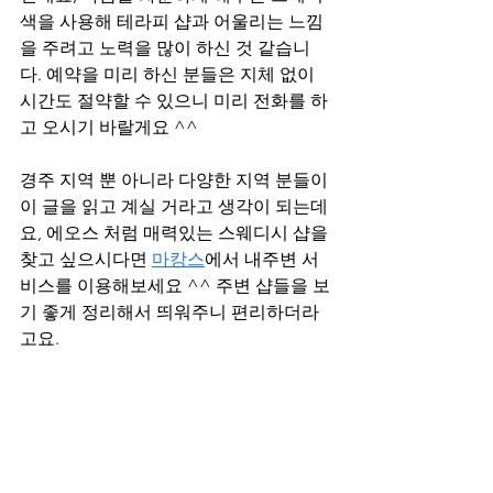
색을 사용해 테라피 샵과 어울리는 느낌
을 주려고 노력을 많이 하신 것 같습니
다. 예약을 미리 하신 분들은 지체 없이 
시간도 절약할 수 있으니 미리 전화를 하
고 오시기 바랄게요 ^^
경주 지역 뿐 아니라 다양한 지역 분들이 
이 글을 읽고 계실 거라고 생각이 되는데
요, 에오스 처럼 매력있는 스웨디시 샵을 
찾고 싶으시다면 
마캉스
에서 내주변 서
비스를 이용해보세요 ^^ 주변 샵들을 보
기 좋게 정리해서 띄워주니 편리하더라
고요. 