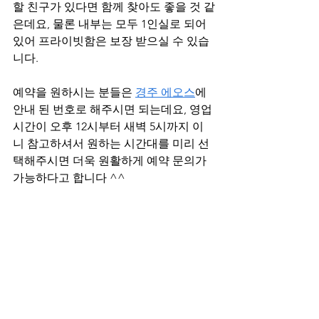
할 친구가 있다면 함께 찾아도 좋을 것 같
은데요, 물론 내부는 모두 1인실로 되어
있어 프라이빗함은 보장 받으실 수 있습
니다.
예약을 원하시는 분들은 
경주 에오스
에 
안내 된 번호로 해주시면 되는데요, 영업
시간이 오후 12시부터 새벽 5시까지 이
니 참고하셔서 원하는 시간대를 미리 선
택해주시면 더욱 원활하게 예약 문의가 
가능하다고 합니다 ^^