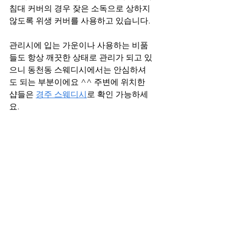
침대 커버의 경우 잦은 소독으로 상하지 
않도록 위생 커버를 사용하고 있습니다.
관리시에 입는 가운이나 사용하는 비품
들도 항상 깨끗한 상태로 관리가 되고 있
으니 동천동 스웨디시에서는 안심하셔
도 되는 부분이에요 ^^ 주변에 위치한 
샵들은 
경주 스웨디시
로 확인 가능하세
요.