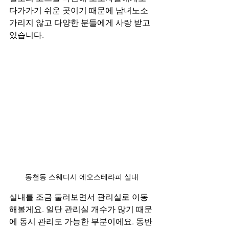
다가가기 쉬운 곳이기 때문에 남녀노소 
가리지 않고 다양한 분들에게 사랑 받고 
있습니다.
동천동 스웨디시 에오스테라피 실내
실내를 조금 둘러보면서 관리실로 이동
해볼게요. 일단 관리실 개수가 많기 때문
에 동시 관리도 가능한 부분이에요. 동반