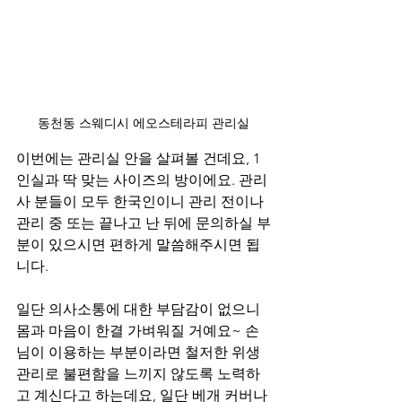
동천동 스웨디시 에오스테라피 관리실
이번에는 관리실 안을 살펴볼 건데요, 1
인실과 딱 맞는 사이즈의 방이에요. 관리
사 분들이 모두 한국인이니 관리 전이나 
관리 중 또는 끝나고 난 뒤에 문의하실 부
분이 있으시면 편하게 말씀해주시면 됩
니다.
일단 의사소통에 대한 부담감이 없으니 
몸과 마음이 한결 가벼워질 거예요~ 손
님이 이용하는 부분이라면 철저한 위생 
관리로 불편함을 느끼지 않도록 노력하
고 계신다고 하는데요, 일단 베개 커버나 