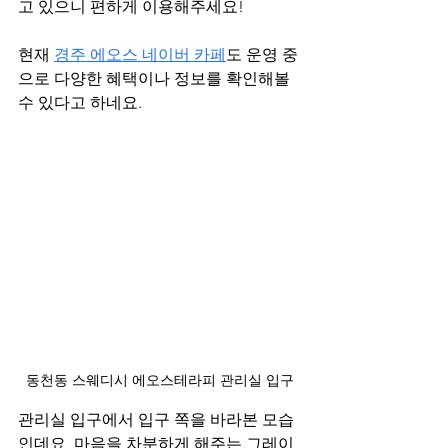
고 있으니 편하게 이용해주세요!
현재 
경주 에오스 네이버 카페
도 운영 중
으로 다양한 혜택이나 정보를 확인해볼 
수 있다고 하네요.
동천동 스웨디시 에오스테라피 관리실 입구
관리실 입구에서 입구 쪽을 바라본 모습
인데요, 마음을 차분하게 해주는 그레이 