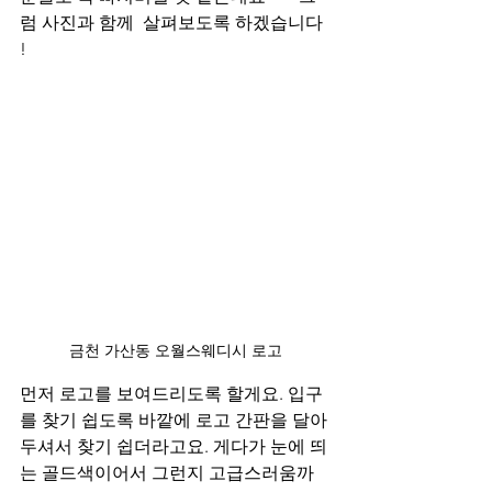
럼 사진과 함께  살펴보도록 하겠습니다 
!
금천 가산동 오월스웨디시 로고
먼저 로고를 보여드리도록 할게요. 입구
를 찾기 쉽도록 바깥에 로고 간판을 달아
두셔서 찾기 쉽더라고요. 게다가 눈에 띄
는 골드색이어서 그런지 고급스러움까