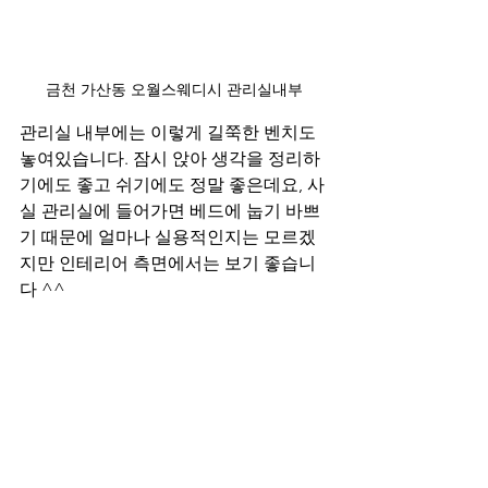
금천 가산동 오월스웨디시 관리실내부
관리실 내부에는 이렇게 길쭉한 벤치도 
놓여있습니다. 잠시 앉아 생각을 정리하
기에도 좋고 쉬기에도 정말 좋은데요, 사
실 관리실에 들어가면 베드에 눕기 바쁘
기 때문에 얼마나 실용적인지는 모르겠
지만 인테리어 측면에서는 보기 좋습니
다 ^^