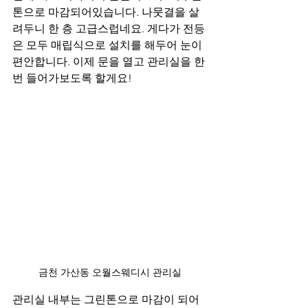
톤으로 마감되어있습니다. 나뭇결을 살
려두니 한 층 고급스럽네요. 게다가 전등
은 모두 매립식으로 설치를 해두어 눈이 
편안합니다. 이제 문을 열고 관리실을 한 
번 들어가보도록 할게요!
금천 가산동 오월스웨디시 관리실
관리실 내부는 그린톤으로 마감이 되어