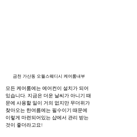
금천 가산동 오월스웨디시 케어룸내부
모든 케어룸에는 에어컨이 설치가 되어
있습니다. 지금은 더운 날씨가 아니기 때
문에 사용할 일이 거의 없지만 무더위가 
찾아오는 한여름에는 필수이기 때문에 
이렇게 마련되어있는 샵에서 관리 받는 
것이 좋더라고요!