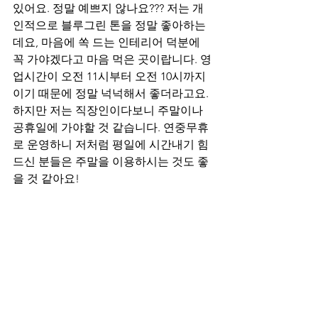
있어요. 정말 예쁘지 않나요??? 저는 개
인적으로 블루그린 톤을 정말 좋아하는
데요, 마음에 쏙 드는 인테리어 덕분에 
꼭 가야겠다고 마음 먹은 곳이랍니다. 영
업시간이 오전 11시부터 오전 10시까지
이기 때문에 정말 넉넉해서 좋더라고요. 
하지만 저는 직장인이다보니 주말이나 
공휴일에 가야할 것 같습니다. 연중무휴
로 운영하니 저처럼 평일에 시간내기 힘
드신 분들은 주말을 이용하시는 것도 좋
을 것 같아요!