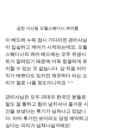
금천 가산동 오월스웨디시 케어룸
이 베드에 누워 잠시 기다리면 관리사님
이 입실하고 케어가 시작되는데요, 오월
스웨디시의 케어 베드에는 모두 위생시
트가 깔려있기 때문에 더욱 청결하게 유
지할 수 있는 것 같습니다. 샵 처음 이미
지가 예쁘다도 있지만 깨끗하다 라는 소
리가 절로 나올 정도이니까요 ^^
관리사님은 모두 20대의 한국인 분들로 
말도 잘 통하고 힘이 넘치셔서 즐거운 시
간을 보냈다는 후기가 넘쳐나고 있답니
다. 아마 후기만 보더라도 당장 예약하고 
싶다는 의지가 넘쳐나실거에요!