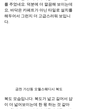
를 주었네요. 덕분에 더 깔끔해 보이는데
요, 바닥은 카페트가 아닌 타일로 설치를 
해두어서 그런지 더 고급스러워 보입니
다. 
금천 가산동 오월스웨디시 복도
복도 모습입니다. 복도가 넓고 길어서 샵
이 더 넓어보이는데 한 몫 하는 것 같아