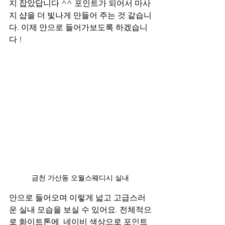
지 잡았답니다 ^^ 포인트가 되어서 마사
지 샵을 더 빛나게 만들어 주는 것 같습니
다. 이제 안으로 들어가보도록 하겠습니
다 ! 
금천 가산동 오월스웨디시 실내
안으로 들어오며 이렇게 넓고 고급스러
운 실내 모습을 보실 수 있어요. 전체적으
로 화이트톤에  네이비 색상으로 포인트