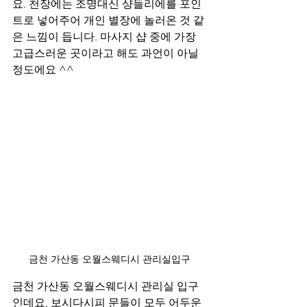
요. 천장에는 조명대신 샹들리에를 포인
트로 넣어주어 개인 별장에 놀러온 것 같
은 느낌이 듭니다. 마사지 샵 중에 가장 
고급스러운 곳이라고 해도 과언이 아닐 
정도에요 ^^
금천 가산동 오월스웨디시 관리실입구
금천 가산동 오월스웨디시 관리실 입구
인데요, 보시다시피 문들이 모두 어두운 