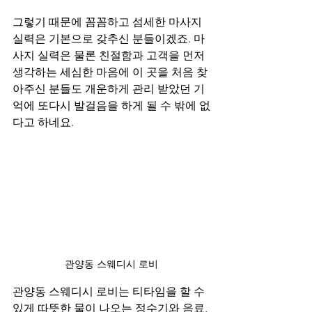
그렇기 때문에 꼼꼼하고 섬세한 마사지 
실력은 기본으로 갖추신 분들이겠죠. 마
사지 실력은 물론 친절함과 고객을 먼저 
생각하는 세심한 마음에 이 곳을 처음 찾
아주신 분들도 개운하게 관리 받았던 기
억에 또다시 발걸음을 하게 될 수 밖에 없
다고 하네요.
관양동 스웨디시 로비
관양동 스웨디시 로비는 티타임을 할 수 
있게 따뜻한 물이 나오는 정수기와 음료, 