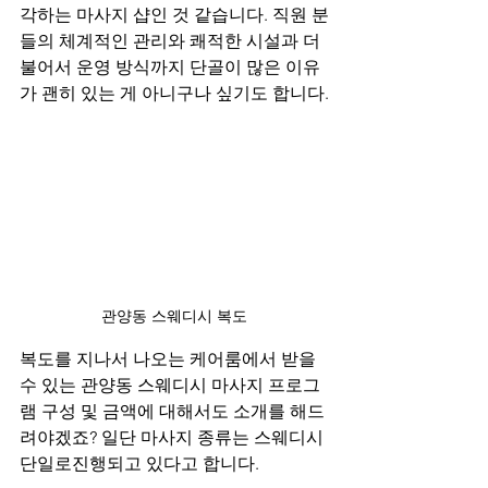
각하는 마사지 샵인 것 같습니다. 직원 분
들의 체계적인 관리와 쾌적한 시설과 더
불어서 운영 방식까지 단골이 많은 이유
가 괜히 있는 게 아니구나 싶기도 합니다.
관양동 스웨디시 복도
복도를 지나서 나오는 케어룸에서 받을 
수 있는 관양동 스웨디시 마사지 프로그
램 구성 및 금액에 대해서도 소개를 해드
려야겠죠? 일단 마사지 종류는 스웨디시 
단일로진행되고 있다고 합니다.