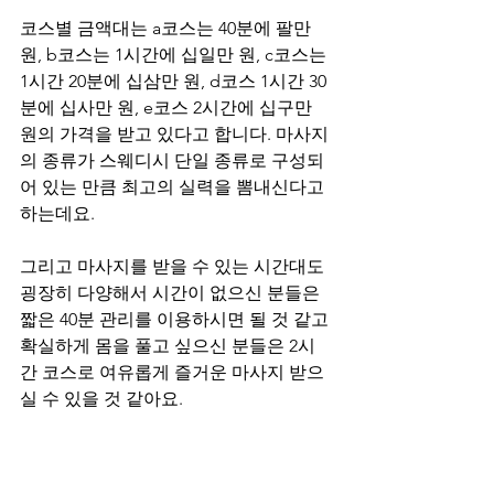
코스별 금액대는 a코스는 40분에 팔만
원, b코스는 1시간에 십일만 원, c코스는 
1시간 20분에 십삼만 원, d코스 1시간 30
분에 십사만 원, e코스 2시간에 십구만 
원의 가격을 받고 있다고 합니다. 마사지
의 종류가 스웨디시 단일 종류로 구성되
어 있는 만큼 최고의 실력을 뽐내신다고 
하는데요.
그리고 마사지를 받을 수 있는 시간대도 
굉장히 다양해서 시간이 없으신 분들은 
짧은 40분 관리를 이용하시면 될 것 같고 
확실하게 몸을 풀고 싶으신 분들은 2시
간 코스로 여유롭게 즐거운 마사지 받으
실 수 있을 것 같아요.