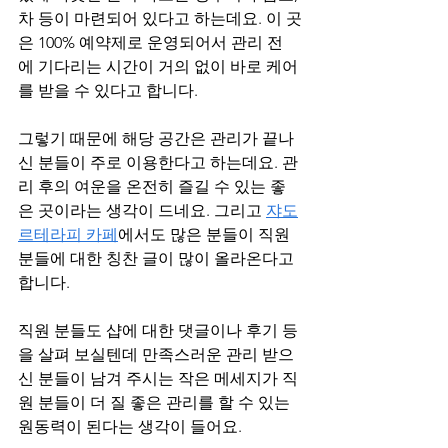
차 등이 마련되어 있다고 하는데요. 이 곳
은 100% 예약제로 운영되어서 관리 전
에 기다리는 시간이 거의 없이 바로 케어
를 받을 수 있다고 합니다.
그렇기 때문에 해당 공간은 관리가 끝나
신 분들이 주로 이용한다고 하는데요. 관
리 후의 여운을 온전히 즐길 수 있는 좋
은 곳이라는 생각이 드네요. 그리고 
쟈도
르테라피 카페
에서도 많은 분들이 직원 
분들에 대한 칭찬 글이 많이 올라온다고 
합니다.
직원 분들도 샵에 대한 댓글이나 후기 등
을 살펴 보실텐데 만족스러운 관리 받으
신 분들이 남겨 주시는 작은 메세지가 직
원 분들이 더 질 좋은 관리를 할 수 있는 
원동력이 된다는 생각이 들어요.