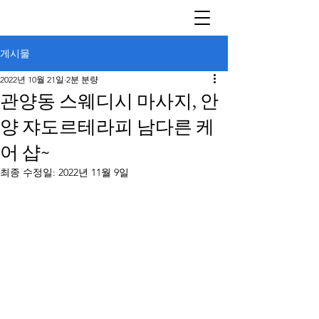
게시물
2022년 10월 21일
2분 분량
관양동 스웨디시 마사지, 안
양 쟈도르테라피 남다른 케
어 샵~
최종 수정일:
2022년 11월 9일