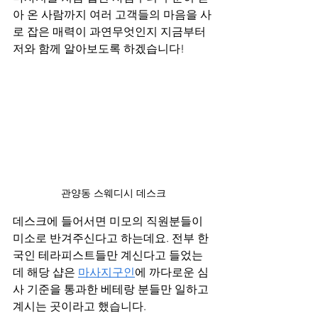
아 온 사람까지 여러 고객들의 마음을 사
로 잡은 매력이 과연무엇인지 지금부터 
저와 함께 알아보도록 하겠습니다!
관양동 스웨디시 데스크
데스크에 들어서면 미모의 직원분들이 
미소로 반겨주신다고 하는데요. 전부 한
국인 테라피스트들만 계신다고 들었는
데 해당 샵은 
마사지구인
에 까다로운 심
사 기준을 통과한 베테랑 분들만 일하고 
계시는 곳이라고 했습니다.