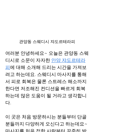
관양동 스웨디시 쟈도르테라피
여러분 안녕하세요~ 오늘은 관양동 스웨
디시로 소문이 자자한 
안양 쟈도르테라
피
에 대해 소개해 드리는 시간을 가져보
려고 하는데요. 스웨디시 마사지를 통해
서 피로 회복은 물론 스트레스 해소까지 
한다면 저조해진 컨디션을 빠르게 회복
하는데 많은 도움이 될 거라고 생각합니
다. 
이 곳은 처음 방문하시는 분들부터 단골 
분들까지 다양하게 오신다고 하는데요~ 
마사지를 처음 접한 사람부터 꾸준히 받