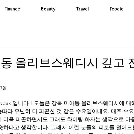
Finance
Beauty
Travel
Foodie
동 올리브스웨디시 깊고 
17일
r bbak 입니다 ! 오늘은 강북 미아동 올리브스웨디시에 
오늘따라 유난히 더 피곤한 것 같은 수요일이네요. 매주 수요
 더욱 피곤하면서도 그래도 화이팅 하자는 생각으로 마
슷하다고 생각합니다. 그래서 이런 분들의 피로를 덜어드