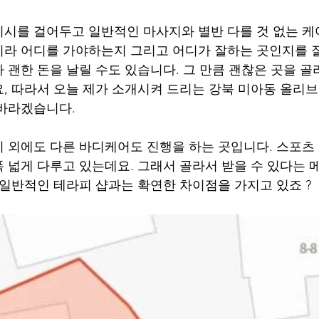
시를 걸어두고 일반적인 마사지와 별반 다를 것 없는 케
라 어디를 가야하는지 그리고 어디가 잘하는 곳인지를 
 괜한 돈을 날릴 수도 있습니다. 그 만큼 괜찮은 곳을 골
, 따라서 오늘 제가 소개시켜 드리는 강북 미아동 올리
 바라겠습니다.
 외에도 다른 바디케어도 진행을 하는 곳입니다. 스포츠
 넓게 다루고 있는데요. 그래서 골라서 받을 수 있다는 
 일반적인 테라피 샵과는 확연한 차이점을 가지고 있죠 ?