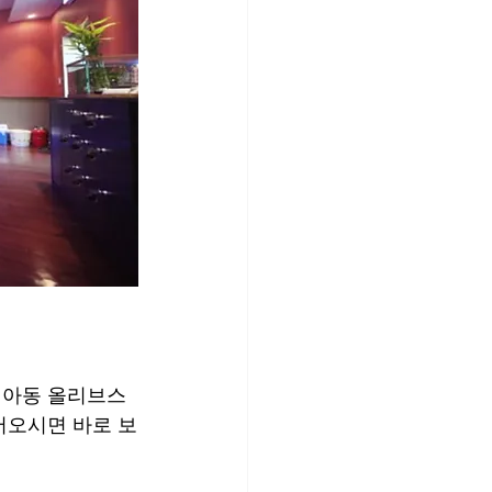
미아동 올리브스
어오시면 바로 보