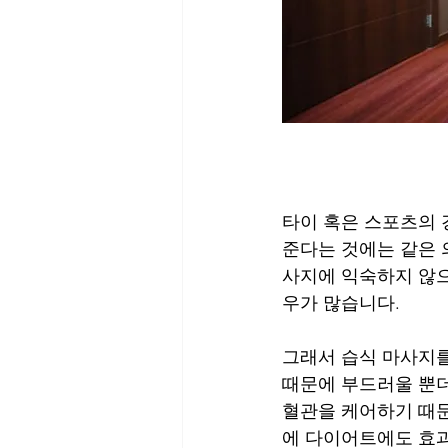
타이 혹은 스포츠의 
준다는 것에는 같은 
사지에 익숙하지 않으
우가 많습니다.
그래서 습식 마사지를
때문에 부드러울 뿐더
혈관을 케어하기 때문
에 다이어트에도 효과