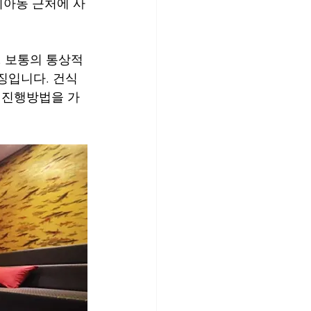
미아동 근처에 사
 보통의 통상적
징입니다. 건식 
 진행방법을 가