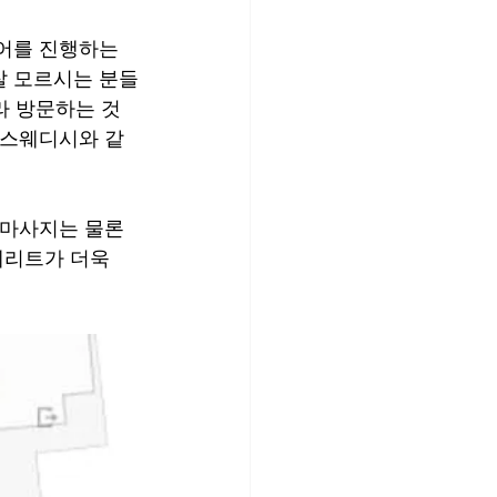
어를 진행하는 
잘 모르시는 분들
라 방문하는 것
브스웨디시와 같
 마사지는 물론 
메리트가 더욱 