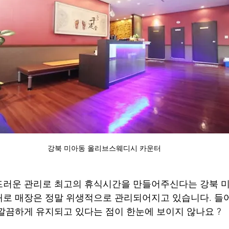
강북 미아동 올리브스웨디시 카운터
드러운 관리로 최고의 휴식시간을 만들어주신다는 강북 
로 매장은 정말 위생적으로 관리되어지고 있습니다. 들
깔끔하게 유지되고 있다는 점이 한눈에 보이지 않나요 ?