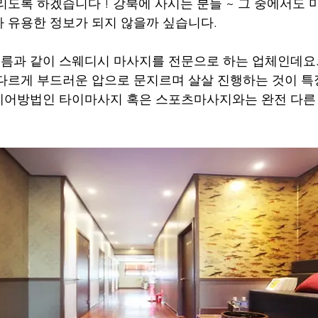
리도록 하겠습니다 ! 강북에 사시는 분들 ~ 그 중에서도 
 유용한 정보가 되지 않을까 싶습니다.
름과 같이 스웨디시 마사지를 전문으로 하는 업체인데요.
다르게 부드러운 압으로 문지르며 살살 진행하는 것이 특
케어방법인 타이마사지 혹은 스포츠마사지와는 완전 다른