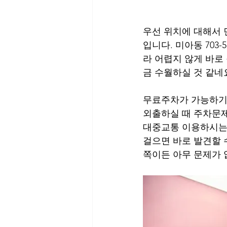
우선 위치에 대해서 
입니다. 미아동 703
라 어렵지 않게 바로
금 수월하실 것 같네
무료주차가 가능하기 
외출하실 때 주차문제
대중교통 이용하시는 
걸으면 바로 발견할 
쪽이든 아무 문제가 