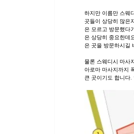
하지만 이름만 스웨디
곳들이 상당히 많은지
은 모르고 방문했다가
은 상당히 중요한데요
은 곳을 방문하시길
물론 스웨디시 마사지
아로마 마사지까지 폭
큰 곳이기도 합니다.