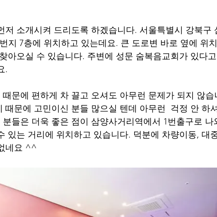
먼저 소개시켜 드리도록 하겠습니다. 서울특별시 강북구 삼
-5번지 7층에 위치하고 있는데요. 큰 도로변 바로 옆에 위
 찾아오실 수 있습니다. 주변에 성문 숨복음교회가 있다
요.
때문에 편하게 차 끌고 오셔도 아무런 문제가 되지 않습
 때문에 고민이신 분들 많으실 텐데 아무런  걱정 안 하셔
분들은 더욱 좋은 점이 삼양사거리역에서 1번출구로 나와 
수 있는 거리에 위치하고 있습니다. 덕분에 차량이동, 대
없네요 ^^