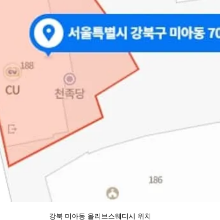
강북 미아동 올리브스웨디시 위치