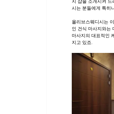
지 샵을 소개시켜 드
시는 분들에게 특히나
올리브스웨디시는 이
인 건식 마사지와는 
마사지의 대표적인 
지고 있죠.