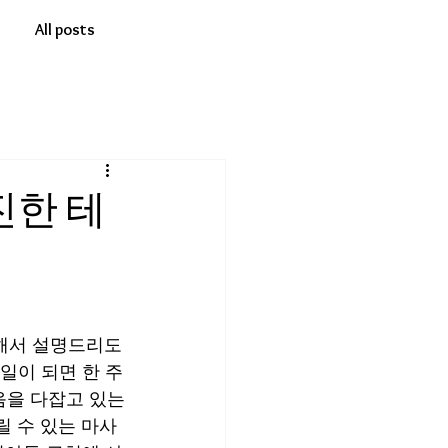
All posts
진한 테
대해서 설명드리도
일이 되면 한 주
음을 다잡고 있는
릴 수 있는 마사