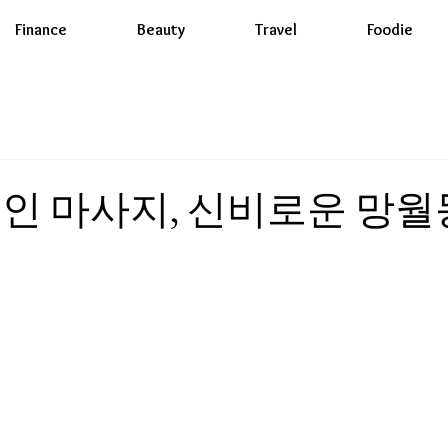
Finance
Beauty
Travel
Foodie
인 마사지, 신비로운 망월