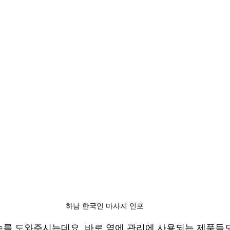
하남 한국인 마사지 인포
를 도와주시는데요, 바로 옆에 관리에 사용되는 제품들