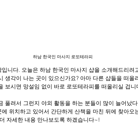
하남 한국인 마사지 로또테라피
입니다. 오늘은 하남 한국인 마사지 샵을 소개해드리려고
혹시 생각이 나는 곳이 있으신가요? 아마 다른 샵들을 떠올
을 보시면 망설임 없이 바로 로또테라피를 떠올리실 겁니
금 풀려서 그런지 야외 활동을 하는 분들이 많이 늘어났다
에 위치하고 있어서 간단하게 산책을 마친 뒤에 찾아오는
 더 자세한 내용 만나보도록 하겠습니다~!