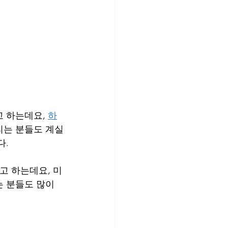
 하는데요, 
하
리는 분들도 계실
다.
고 하는데요, 미
 분들도 많이 