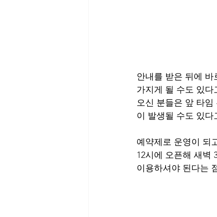
안내를 받은 뒤에 바
가지게 될 수도 있다
오신 분들은 앞 타임
이 발생될 수도 있다
예약제로 운영이 되고
12시에 오픈해 새벽
이용하셔야 된다는 점