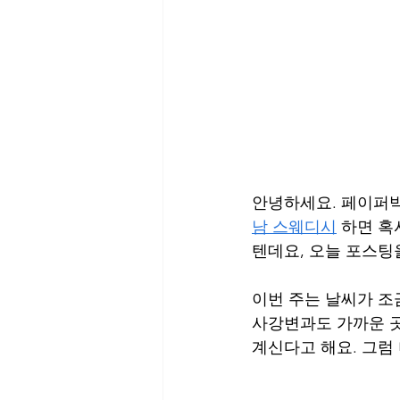
안녕하세요. 페이퍼박
남 스웨디시
 하면 
텐데요, 오늘 포스팅
이번 주는 날씨가 조
사강변과도 가까운 곳
계신다고 해요. 그럼