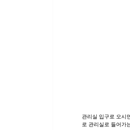
관리실 입구로 오시면
로 관리실로 들어가는