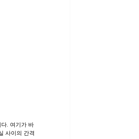
다. 여기가 바
실 사이의 간격