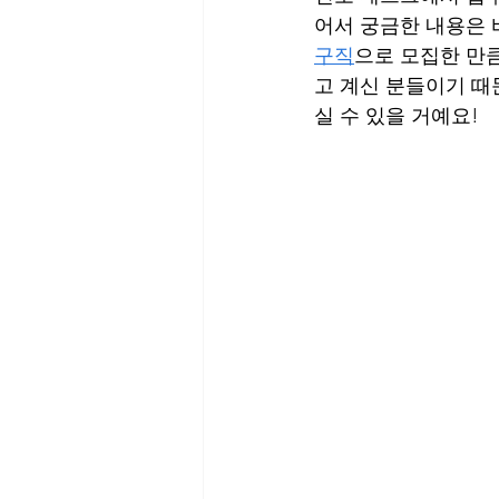
어서 궁금한 내용은 
구직
으로 모집한 만
고 계신 분들이기 때
실 수 있을 거예요!