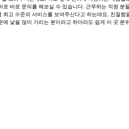
바로 바로 문의를 해보실 수 있습니다. 근무하는 직원 분들
큼 최고 수준의 서비스를 보여주신다고 하는데요, 친절함
문에 낯을 많이 가리는 분이라고 하더라도 쉽게 이 곳 분