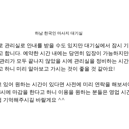
하남 한국인 마사지 대기실
로 관리실로 안내를 받을 수도 있지만 대기실에서 잠시 
고 합니다. 예약한 시간 내에는 당연히 입장이 가능하지만
 관리가 모두 끝나지 않았을 시에 관리실을 정비하는 시간
고 하니 미리 알아보고 가시는 것이 좋을 것 같아요!
 있어 원하는 시간이 있다면 사전에 미리 연락을 해보셔야
 3시에 마감을 한다고 하니 이용을 원하는 분들은 영업 시
 기억해주시길 바랄게요 ^^