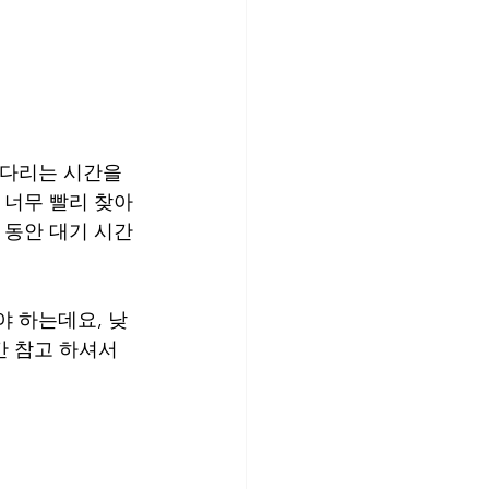
기다리는 시간을 
 너무 빨리 찾아
 동안 대기 시간
 하는데요, 낮 
간 참고 하셔서 