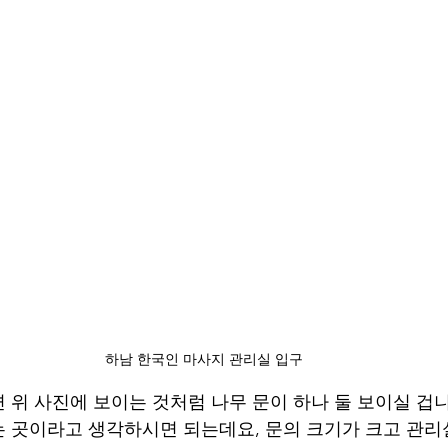
하남 한국인 마사지 관리실 입구
 위 사진에 보이는 것처럼 나무 문이 하나 둘 보이실 겁니
 곳이라고 생각하시면 되는데요, 문의 크기가 크고 관리