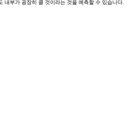
도 내부가 굉장히 클 것이라는 것을 예측할 수 있습니다.