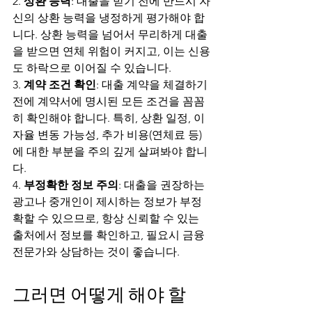
2. 
상환 능력
: 대출을 받기 전에 반드시 자
신의 상환 능력을 냉정하게 평가해야 합
니다. 상환 능력을 넘어서 무리하게 대출
을 받으면 연체 위험이 커지고, 이는 신용
도 하락으로 이어질 수 있습니다.
3. 
계약 조건 확인
: 대출 계약을 체결하기 
전에 계약서에 명시된 모든 조건을 꼼꼼
히 확인해야 합니다. 특히, 상환 일정, 이
자율 변동 가능성, 추가 비용(연체료 등)
에 대한 부분을 주의 깊게 살펴봐야 합니
다.
4. 
부정확한 정보 주의
: 대출을 권장하는 
광고나 중개인이 제시하는 정보가 부정
확할 수 있으므로, 항상 신뢰할 수 있는 
출처에서 정보를 확인하고, 필요시 금융 
전문가와 상담하는 것이 좋습니다.
그러면 어떻게 해야 할