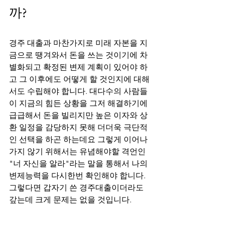
까?
경주 대출과 마찬가지로 미래 자본을 지
금으로 땡겨와서 돈을 쓰는 것이기에 차
별화되고 확정된 변제 계획이 있어야 하
고 그 이후에도 어떻게 할 것인지에 대해
서도 수립해야 합니다. 대다수의 사람들
이 지금의 힘든 상황을 그저 해결하기에 
급급해서 돈을 빌리지만 높은 이자와 상
환 일정을 감당하지 못해 더더욱 극단적
인 선택을 하곤 하는데요 그렇게 이어나
가지 않기 위해서는 유념해야할 격언인 
"너 자신을 알라"라는 말을 통해서 나의 
변제능력을 다시한번 확인해야 합니다. 
그렇다면 갑자기 쓴 경주대출이더라도 
갚는데 크게 문제는 없을 것입니다.