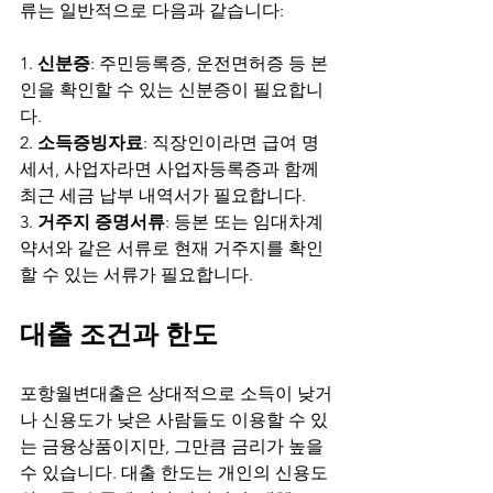
류는 일반적으로 다음과 같습니다:
1. 
신분증
: 주민등록증, 운전면허증 등 본
인을 확인할 수 있는 신분증이 필요합니
다.
2. 
소득증빙자료
: 직장인이라면 급여 명
세서, 사업자라면 사업자등록증과 함께 
최근 세금 납부 내역서가 필요합니다.
3. 
거주지 증명서류
: 등본 또는 임대차계
약서와 같은 서류로 현재 거주지를 확인
할 수 있는 서류가 필요합니다.
대출 조건과 한도
포항월변대출은 상대적으로 소득이 낮거
나 신용도가 낮은 사람들도 이용할 수 있
는 금융상품이지만, 그만큼 금리가 높을 
수 있습니다. 대출 한도는 개인의 신용도