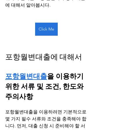
에 대해서 알아봅시다.
Click Me
포항월변대출에 대해서
포항월변대출
을 이용하기 
위한 서류 및 조건, 한도와 
주의사항
포항월변대출을 이용하려면 기본적으로 
몇 가지 필수 서류와 조건을 충족해야 합
니다. 먼저, 대출 신청 시 준비해야 할 서