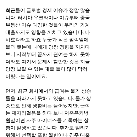
최근들어 글로벌 경제 이슈가 정말 많습
니다. 러시아 우크라이나 이슈부터 중국 
부동산 이슈 다양한 것들이 우리의 가계 
대출까지도 영향을 끼치고 있습니다. 나
비효과라고 하죠 누군가 작은 펄럭임에 
불과 했는데 나에게 당장 영향을 끼치다
보니 시작부터 끝까지 관여는 하지 못하
더라도 여기서 문제시 할만한 것은 지금 
당장 빌릴 수 있는 대출 들이 많이 막혀 
버렸다는 일이예요.
먼저, 최근 회사에서의 급여는 물가 상승
률을 따라가지 못하고 있습니다. 물가 상
승으로 인해 생활비는 늘어났지만, 급여
는 제자리걸음을 하다 보니 저축은커녕 
월말이면 자주 마이너스를 기록하는 상
황이 발생하고 있습니다. 추가로 빌리기 
위해서 선택할 포항 월변이나 경주 대출