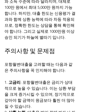
와 소득 수준에 따라 달라지며, 대체로 
100만 원에서 최대 5,000만 원까지 가능
합니다. 하지만, 대출 한도는 신용평가 결
과와 함께 상환 능력에 따라 차등 적용되
므로, 정확한 한도는 상담을 통해 확인해
야 합니다. 그리고 실제로 1000만원 이상 
승인 되기가 하늘에 별따기 입니다.
주의사항 및 문제점
포항월변대출을 고려할 때는 다음과 같
은 주의사항을 꼭 인지해야 합니다:
1. 
고금리
: 포항월변대출은 금리가 상대
적으로 높을 수 있습니다. 이는 상환 부담
을 크게 증가시킬 수 있으며, 장기적으로 
갚아야 할 금액이 원금보다 훨씬 더 많아
질 수 있습니다.