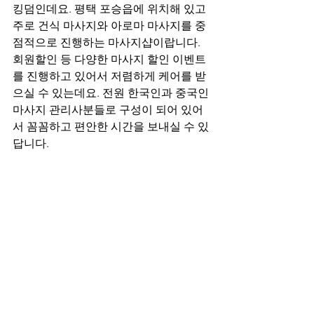
킹덤인데요. 평택 포승읍에 위치해 있고 
주로 건식 마사지와 아로마 마사지를 중
점적으로 진행하는 마사지샵이랍니다. 
회원할인 등 다양한 마사지 할인 이벤트
를 진행하고 있어서 저렴하게 케어를 받
으실 수 있는데요. 전원 한국인과 중국인 
마사지 관리사분들로 구성이 되어 있어
서 꼼꼼하고 편안한 시간을 보내실 수 있
답니다.