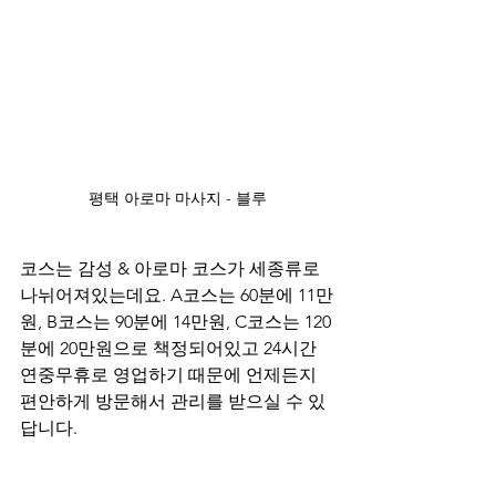
평택 아로마 마사지 - 블루
코스는 감성 & 아로마 코스가 세종류로 
나뉘어져있는데요. A코스는 60분에 11만
원, B코스는 90분에 14만원, C코스는 120
분에 20만원으로 책정되어있고 24시간 
연중무휴로 영업하기 때문에 언제든지 
편안하게 방문해서 관리를 받으실 수 있
답니다.