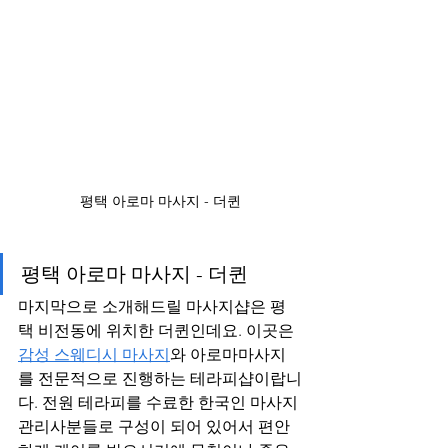
평택 아로마 마사지 - 더퀸
평택 아로마 마사지 - 더퀸
마지막으로 소개해드릴 마사지샵은 평
택 비전동에 위치한 더퀸인데요. 이곳은 
감성 스웨디시 마사지
와 아로마마사지
를 전문적으로 진행하는 테라피샵이랍니
다. 전원 테라피를 수료한 한국인 마사지 
관리사분들로 구성이 되어 있어서 편안