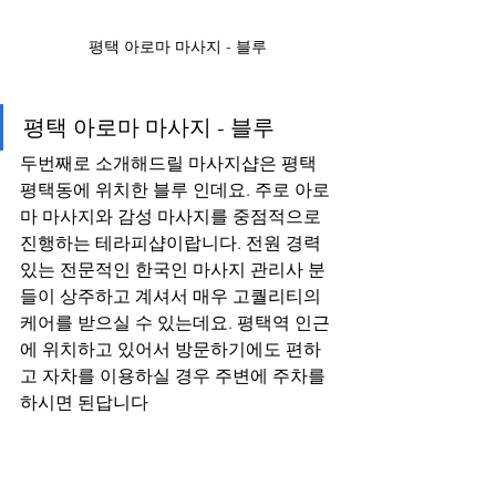
평택 아로마 마사지 - 블루
평택 아로마 마사지 - 블루
두번째로 소개해드릴 마사지샵은 평택 
평택동에 위치한 블루 인데요. 주로 아로
마 마사지와 감성 마사지를 중점적으로 
진행하는 테라피샵이랍니다. 전원 경력
있는 전문적인 한국인 마사지 관리사 분
들이 상주하고 계셔서 매우 고퀄리티의 
케어를 받으실 수 있는데요. 평택역 인근
에 위치하고 있어서 방문하기에도 편하
고 자차를 이용하실 경우 주변에 주차를 
하시면 된답니다