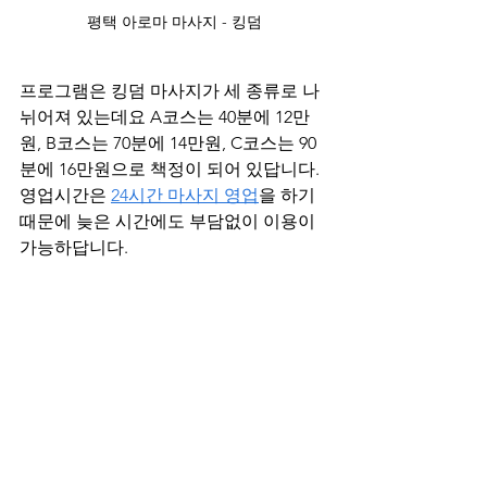
평택 아로마 마사지 - 킹덤
프로그램은 킹덤 마사지가 세 종류로 나
뉘어져 있는데요 A코스는 40분에 12만
원, B코스는 70분에 14만원, C코스는 90
분에 16만원으로 책정이 되어 있답니다. 
영업시간은 
24시간 마사지 영업
을 하기 
때문에 늦은 시간에도 부담없이 이용이 
가능하답니다.