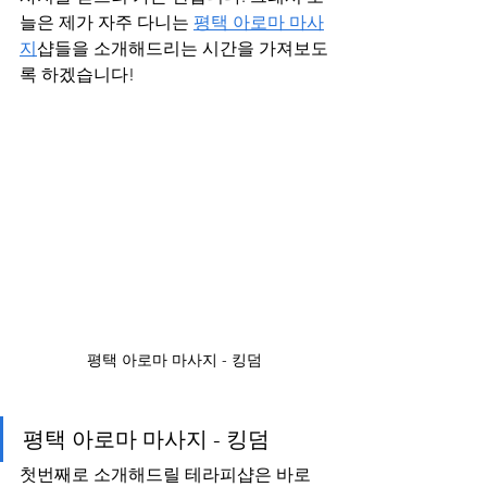
늘은 제가 자주 다니는 
평택 아로마 마사
지
샵들을 소개해드리는 시간을 가져보도
록 하겠습니다!
평택 아로마 마사지 - 킹덤
평택 아로마 마사지 - 킹덤
첫번째로 소개해드릴 테라피샵은 바로 