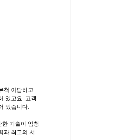
무척 아담하고 
어 있고요. 고객
어 있습니다.
관한 기술이 엄청
력과 최고의 서