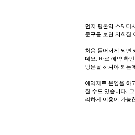
먼저 평촌역 스웨디시
문구를 보면 저희집 
처음 들어서게 되면
데요. 바로 예약 확
방문을 하셔야 되는데
예약제로 운영을 하고
질 수도 있습니다. 
리하게 이용이 가능