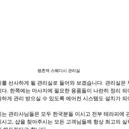
평촌역 스웨디시 관리실
를 선사하게 될 관리실로 들어와 보겠습니다. 관리실은 
다. 한쪽에는 마사지에 필요한 용품들이 나란히 정리 되
하게 관리 받으실 수 있도록 에어컨 시스템도 설치가 되
는 관리사님들은 모두 한국분들 이시고 전부 테라피에 
시고, 샵을 찾아주시는 모든 고객님들께 항상 최고의 실