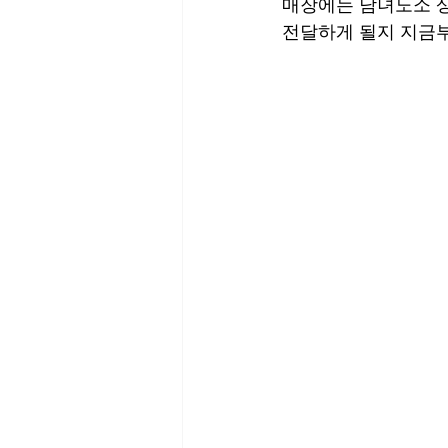
매장에는 남녀노소 상
전달하게 될지 지금