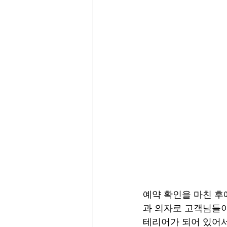
예약 확인을 마친 후
과 의자로 고객님들이
테리어가 되어 있어서