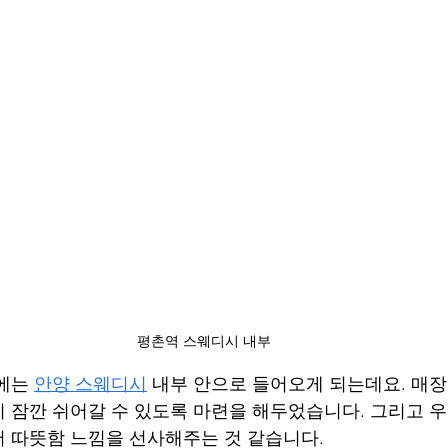
평촌역 스웨디시 내부
에는 
안양 스웨디시
 내부 안으로 들어오게 되는데요. 매
 잠깐 쉬어갈 수 있도록 마련을 해두었습니다. 그리고 
 따뜻함 느낌을 선사해주는 것 같습니다.