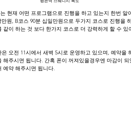
평촌역 스웨디시 복도
 현재 어떤 프로그램으로 진행을 하고 있는지 한번 알
팔만원, B코스 90분 십일만원으로 두가지 코스로 진행을 하
 같이 하는 것 보다 한가지 코스로 더 강력하게 할 수 있
은 오전 11시에서 새벽 5시로 운영하고 있으며, 예약을 
 해주시면 됩니다. 간혹 폰이 꺼져있을경우엔 마감이 
 예약 해주시면 됩니다.