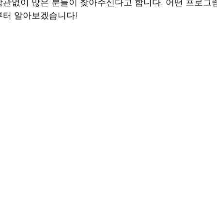
관없이 많은 분들이 찾아주신다고 합니다. 어떤 프로그
부터 알아보겠습니다!