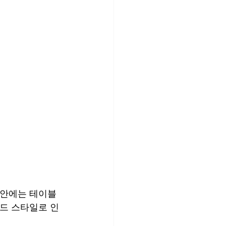
장안에는 테이블
우드 스타일로 인