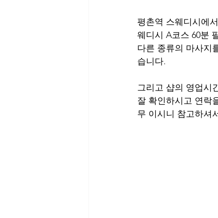
평촌역 스웨디시에서는
웨디시 A코스 60분 
다른 종류의 마사지를
습니다. 
그리고 샵의 영업시간
잘 확인하시고 연락을
무 이시니 참고하셔서