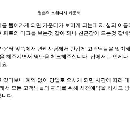
평촌역 스웨디시 카운터
를 들어가게 되면 카운터가 보이게 되는데요. 샵의 이름
아파트의 마크를 보는것 같아 꽤나 친근감이 드는것 같네요
 카운터 앞쪽에서 관리사님께서 반갑게 고객님들을 맞이해
인을 해주시면서 명단을 체크해주십니다. 샵에서는 언제나
요. 
 있다보니 예약 없이 당일로 오시게 되면 시간에 따라 
그래서 모든 고객님들의 편의를 위해 사전예약을 하시고 
합니다.