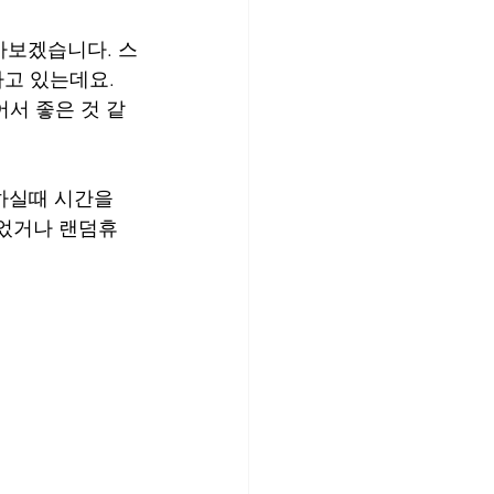
아보겠습니다. 스
고 있는데요. 
어서 좋은 것 같
하실때 시간을 
되었거나 랜덤휴