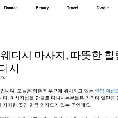
Finance
Beauty
Travel
Foodie
웨디시 마사지, 따뜻한 힐
디시
17일
니다. 오늘은 평촌역 부근에 위치하고 있는 
안양 더샵
니다. 마사지샵을 단골로 다니시는분들은 거의다 알만큼
 자자한 곳인 만큼 인지도가 있는 곳인데요. 