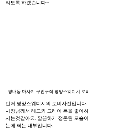
리도록 하겠습니다~ 
평내동 마사지 구인구직 평양스웨디시 로비
먼저 평양스웨디시의 로비사진입니다. 
사장님께서 레드와 그레이 톤을 좋아하
시는것같아요. 깔끔하게 정돈된 모습이 
눈에 띄는 내부입니다. 