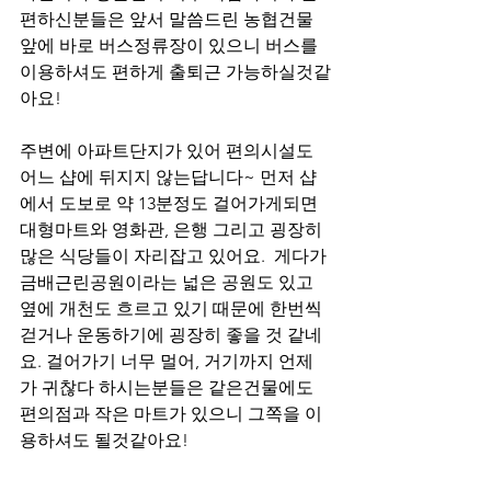
편하신분들은 앞서 말씀드린 농협건물 
앞에 바로 버스정류장이 있으니 버스를 
이용하셔도 편하게 출퇴근 가능하실것같
아요! 
주변에 아파트단지가 있어 편의시설도 
어느 샵에 뒤지지 않는답니다~ 먼저 샵
에서 도보로 약 13분정도 걸어가게되면 
대형마트와 영화관, 은행 그리고 굉장히 
많은 식당들이 자리잡고 있어요.  게다가 
금배근린공원이라는 넓은 공원도 있고 
옆에 개천도 흐르고 있기 때문에 한번씩 
걷거나 운동하기에 굉장히 좋을 것 같네
요. 걸어가기 너무 멀어, 거기까지 언제
가 귀찮다 하시는분들은 같은건물에도 
편의점과 작은 마트가 있으니 그쪽을 이
용하셔도 될것같아요! 