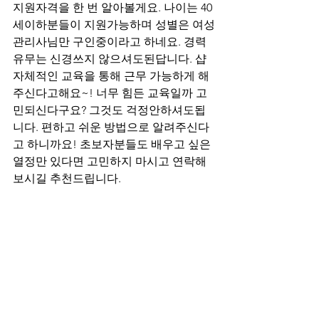
지원자격을 한 번 알아볼게요. 나이는 40
세이하분들이 지원가능하며 성별은 여성
관리사님만 구인중이라고 하네요. 경력
유무는 신경쓰지 않으셔도된답니다. 샵 
자체적인 교육을 통해 근무 가능하게 해
주신다고해요~! 너무 힘든 교육일까 고
민되신다구요? 그것도 걱정안하셔도됩
니다. 편하고 쉬운 방법으로 알려주신다
고 하니까요! 초보자분들도 배우고 싶은 
열정만 있다면 고민하지 마시고 연락해
보시길 추천드립니다. 