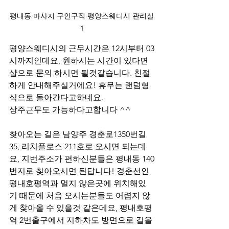
평내동 마사지 구인구직 평양스웨디시 관리실
1
평양스웨디시의 근무시간은 12시부터 03
시까지인데요, 원하시는 시간이 있다면 
샵으로 문의 하시면 될것같습니다. 친절
하게 안내해주실거에요! 휴무는 랜덤형
식으로 돌아간다고하네요. 
상주근무도 가능하다고합니다 ^^
찾아오는 길은 남양주 경춘로1350번길 
35, 리치플로스 211호로 오시면 되는데
요, 지번주소가 편하신분들은 평내동 140
번지로 찾아오시면 된답니다! 경춘선인 
평내호평역과 멀지 않은곳에 위치해있
기 때문에 처음 오시는분들도 어렵지 않
게 찾아올 수 있을것 같은데요, 평내호평
역 2번출구에서 지하차도 방면으로 길을 