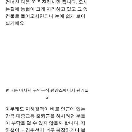
건너신 다음 쭉 직진하시면 됩니다. 오시
는길에 농협이 크게 자리하고 있고 그 옆 
건물로 들어오시면되니 눈에 쉽게 보이
실거에요!
평내동 마사지 구인구직 평양스웨디시 관리실
2
아무래도 지하철역이 바로 인근에 있는 
만큼 대중교통 출퇴근을 하시려던 분들
이 부담을 덜 수 있지 않을까 합니다. 지
하철이나 경춘선이 너무 복잡하거나 불