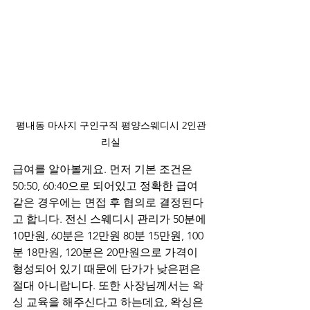
평내동 마사지 구인구직 평양스웨디시 2인관
리실
급여를 알아볼게요. 먼저 기본 조건은 
50:50, 60:40으로 되어있고 정확한 급여 
같은 경우에는 면접 후 협의로 결정된다
고 합니다. 전신 스웨디시 관리가 50분에 
10만원, 60분은 12만원 80분 15만원, 100
분 18만원, 120분은 20만원으로 가격이 
형성되어 있기 때문에 단가가 낮은편은 
절대 아니랍니다. 또한 사장님께서는 왁
싱 교육을 해주신다고 하는데요, 왁싱은 