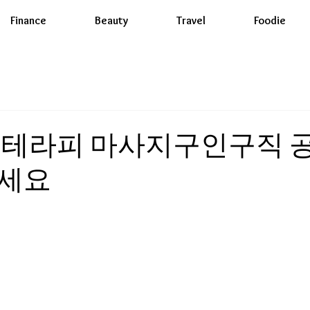
Finance
Beauty
Travel
Foodie
루테라피 마사지구인구직 
세요