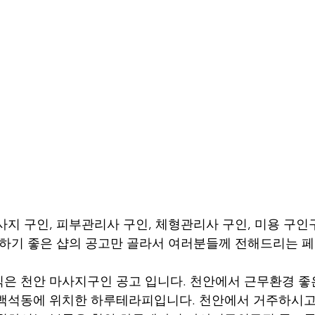
사지 구인, 피부관리사 구인, 체형관리사 구인, 미용 구인
일하기 좋은 샵의 공고만 골라서 여러분들께 전해드리는 
은 천안 마사지구인 공고 입니다. 천안에서 근무환경 좋은
백석동에 위치한 하루테라피입니다. 천안에서 거주하시고