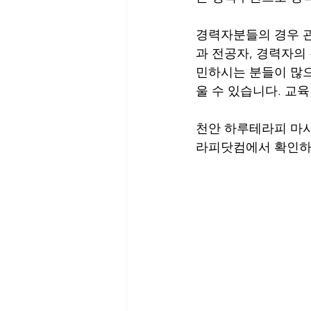
경력자분들의 경우 관
과 전공자, 경력자의
민하시는 분들이 많
울 수 있습니다. 교
천안 하루테라피 마
라피닷컴에서 확인하