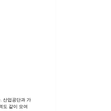
. 산업공단과 가
역도 같이 모여 