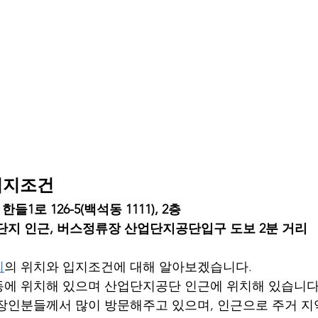
입지조건
들1로 126-5(백석동 1111), 2층
단지 인근, 버스정류장 산업단지공단입구 도보 2분 거리
피
의 위치와 입지조건에 대해 알아보겠습니다.
에 위치해 있으며 산업단지공단 인근에 위치해 있습니다
장인분들께서 많이 방문해주고 있으며, 인근으로 주거 지