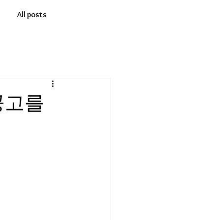
All posts
공고를