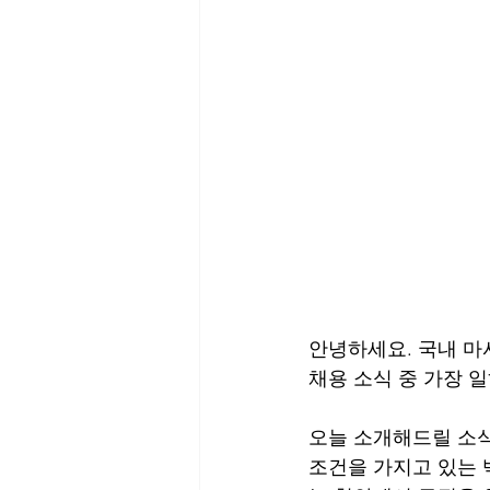
안녕하세요. 국내 마
채용 소식 중 가장 
오늘 소개해드릴 소식
조건을 가지고 있는 