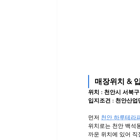
매장위치 & 
위치 : 천안시 서북구 한
입지조건 : 천안산업
먼저 
천안 하루테라
위치로는 천안 백석동
까운 위치에 있어 직