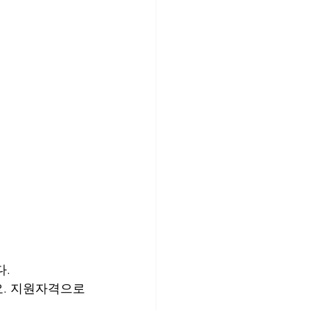
.
요. 지원자격으로