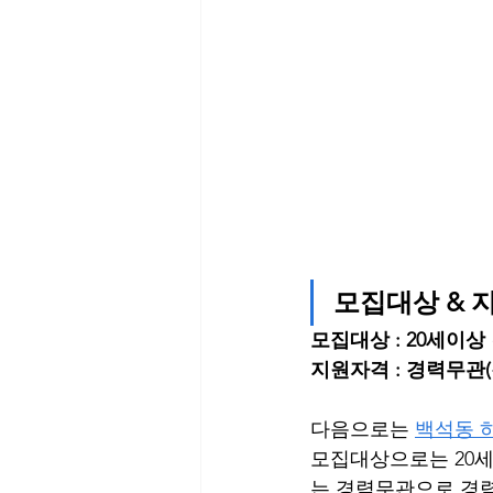
모집대상 & 
모집대상 : 20세이상 
지원자격 : 경력무관
다음으로는 
백석동 
모집대상으로는 20
는 경력무관으로 경력