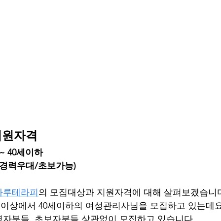
지원자격
~ 40세이하
(경력우대/초보가능)
하루테라피
의 모집대상과 지원자격에 대해 살펴보겠습니다
세이상에서 40세이하의 여성관리사님을 모집하고 있는데
자분들, 초보자분들 상관없이 모집하고 있습니다. 