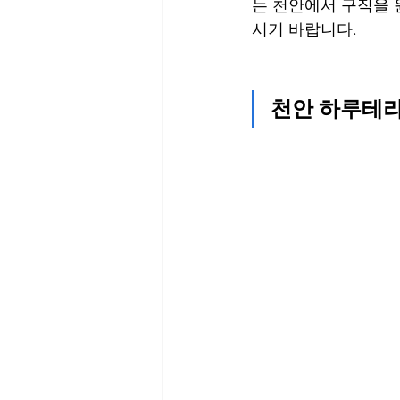
는 천안에서 구직을
시기 바랍니다.
천안 하루테