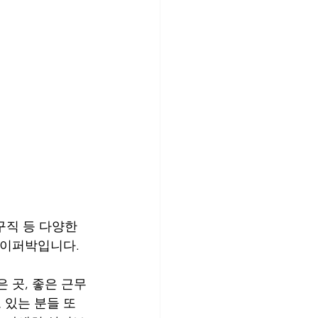
구직 등 다양한 
페이퍼박입니다.
 곳, 좋은 근무
 있는 분들 또