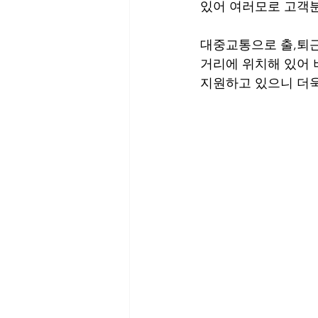
있어 여러모로 고객분
대중교통으로 출,퇴
거리에 위치해 있어 
지원하고 있으니 더욱