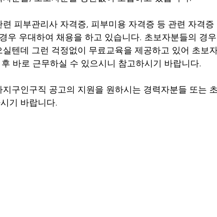
련 피부관리사 자격증, 피부미용 자격증 등 관련 자격증 
 경우 우대하여 채용을 하고 있습니다. 초보자분들의 경우
으실텐데 그런 걱정없이 무료교육을 제공하고 있어 초보자
육 후 바로 근무하실 수 있으시니 참고하시기 바랍니다.
사지구인구직 공고의 지원을 원하시는 경력자분들 또는 
시기 바랍니다.