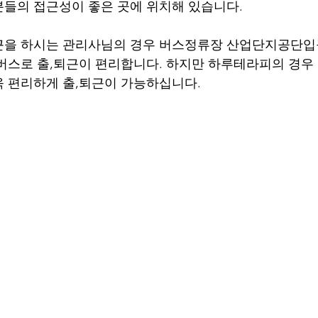
들의 접근성이 좋은 곳에 위치해 있습니다. 
근을 하시는 관리사님의 경우 버스정류장 산업단지공단입
버스로 출,퇴근이 편리합니다. 하지만 하루테라피의 경우 
 편리하게 출,퇴근이 가능하십니다.