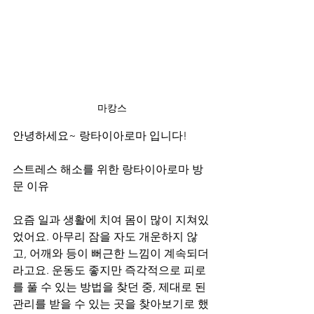
마캉스
안녕하세요~ 랑타이아로마 입니다!
스트레스 해소를 위한 랑타이아로마 방
문 이유
요즘 일과 생활에 치여 몸이 많이 지쳐있
었어요. 아무리 잠을 자도 개운하지 않
고, 어깨와 등이 뻐근한 느낌이 계속되더
라고요. 운동도 좋지만 즉각적으로 피로
를 풀 수 있는 방법을 찾던 중, 제대로 된 
관리를 받을 수 있는 곳을 찾아보기로 했