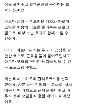
장을 풀어주고 혈액순환을 촉진하는 효
과가 있어요.
아로마 관리는 부드러운 터치와 아로마 
오일을 이용해 피로를 풀어주는 프로그
램으로, 피부 보습 효과도 함께 느낄 수 
있어요.
타이 + 아로마 관리는 두 가지 장점을 결
합한 코스로, 근육을 깊이 풀어주면서도 
아로마 오일의 편안한 느낌을 받을 수 있
는 프로그램이에요.
저는 타이 + 아로마 관리 B코스를 선택
했어요. 90분 동안 진행되는 코스로, 처음
에는 타이 기법으로 근육을 풀어주고 이
후 아로마 오일을 이용한 케어가 이어졌
어요.