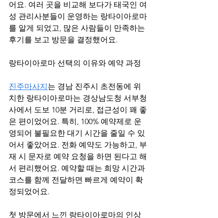
어요. 여러 곳을 비교해 보다가 태국인 여
성 관리사분들이 운영하는 랑타이아로마
를 알게 되었고, 많은 사람들이 만족하는 
후기를 보고 방문을 결정했어요.
랑타이아로마 선택의 이유와 예약 과정
진주마사지
는 경남 진주시 초전동에 위
치한 랑타이아로마는 경상남도청 서부청
사에서 도보 10분 거리로, 접근성이 꽤 좋
은 편이었어요. 특히, 100% 예약제로 운
영되어 불필요한 대기 시간을 줄일 수 있
어서 좋았어요. 전화 예약도 가능하고, 부
재 시 문자로 예약 요청을 하면 된다고 해
서 편리했어요. 예약할 때는 희망 시간과 
코스를 함께 전달하면 빠르게 예약이 확
정되었어요.
첫 방문에서 느낀 랑타이아로마의 인상