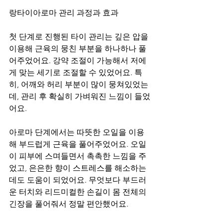
랑타이아로마 관리 과정과 효과
첫 단계로 진행된 타이 관리는 깊은 압을 
이용해 근육의 뭉친 부분을 하나하나 풀
어주었어요. 강약 조절이 가능해서 저에
게 맞는 세기로 조절할 수 있었어요. 특
히, 어깨와 허리 부분이 많이 뭉쳐있었는
데, 관리 후 확실히 가벼워진 느낌이 들었
어요.
아로마 단계에서는 따뜻한 오일을 이용
해 부드럽게 근육을 풀어주었어요. 오일
이 피부에 스며들면서 촉촉한 느낌을 주
었고, 은은한 향이 스트레스를 해소하는 
데도 도움이 되었어요. 무엇보다 부드러
운 터치와 리드미컬한 손길이 몸 전체의 
긴장을 풀어줘서 정말 편안했어요.