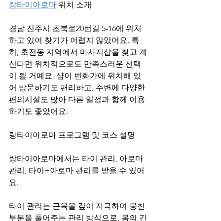
랑타이아로마
 위치 소개
경남 진주시 초북로20번길 5-16에 위치
하고 있어 찾기가 어렵지 않았어요. 특
히, 초전동 지역에서 마사지샵을 찾고 계
신다면 위치적으로도 만족스러운 선택
이 될 거예요. 샵이 번화가에 위치해 있
어 방문하기도 편리하고, 주변에 다양한 
편의시설도 많아 다른 일정과 함께 이용
하기도 좋았어요.
랑타이아로마 프로그램 및 코스 설명
랑타이아로마에서는 타이 관리, 아로마 
관리, 타이+아로마 관리를 받을 수 있어
요.
타이 관리는 근육을 깊이 자극하여 뭉친 
부분을 풀어주는 관리 방식으로, 몸의 긴