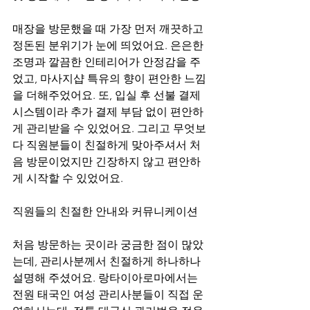
매장을 방문했을 때 가장 먼저 깨끗하고 
정돈된 분위기가 눈에 띄었어요. 은은한 
조명과 깔끔한 인테리어가 안정감을 주
었고, 마사지샵 특유의 향이 편안한 느낌
을 더해주었어요. 또, 입실 후 선불 결제 
시스템이라 추가 결제 부담 없이 편안하
게 관리받을 수 있었어요. 그리고 무엇보
다 직원분들이 친절하게 맞아주셔서 처
음 방문이었지만 긴장하지 않고 편안하
게 시작할 수 있었어요.
직원들의 친절한 안내와 커뮤니케이션
처음 방문하는 곳이라 궁금한 점이 많았
는데, 관리사분께서 친절하게 하나하나 
설명해 주셨어요. 랑타이아로마에서는 
전원 태국인 여성 관리사분들이 직접 운