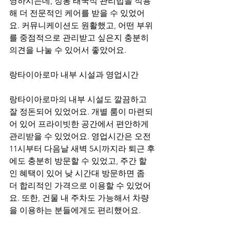
영하시는데, 정통 태국식 관리법을 적용
해 더 전문적인 케어를 받을 수 있었어
요. 커뮤니케이션도 원활했고, 어떤 부위
를 중점적으로 관리받고 싶은지 충분히 
의견을 나눌 수 있어서 좋았어요.
랑타이아로마 내부 시설과 영업시간
랑타이아로마의 내부 시설도 깔끔하고 
잘 정돈되어 있었어요. 개별 룸이 마련되
어 있어 프라이빗한 공간에서 편안하게 
관리받을 수 있었어요. 영업시간은 오전 
11시부터 다음날 새벽 5시까지라 퇴근 후
에도 충분히 방문할 수 있었고, 주간 할
인 혜택이 있어 낮 시간대 방문하면 좀 
더 합리적인 가격으로 이용할 수 있었어
요. 또한, 건물 내 주차도 가능해서 차량
을 이용하는 분들에게도 편리했어요.