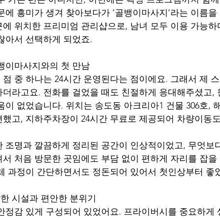
문에 흥미가 생겨 찾아보다가 ‘골뱅이마사지’라는 이름을 
에 위치한 프리미엄 관리샵으로, 남녀 모두 이용 가능하
찮아서 선택하게 되었죠.
골뱅이마사지와의 첫 만남
점 중 하나는 24시간 운영된다는 점이에요. 그래서 제 
더라고요. 전화를 걸었을 때도 친절하게 응대해주셨고,
움이 없었습니다. 위치는 송도동 아크리아1 건물 306호, 
했고, 지하주차장이 24시간 무료로 제공되어 차량이동도
 조명과 깔끔하게 정리된 공간이 인상적이었고, 무엇보
서 처음 방문한 곳임에도 부담 없이 편하게 자리를 잡을 
체 과정이 간단하면서도 정돈되어 있어서 첫인상부터 좋
한 시설과 편안한 분위기
안정감 있게 구성되어 있었어요. 프라이버시를 중요하게