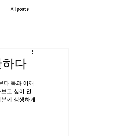
All posts
반하다
보다 목과 어깨
아보고 싶어 인
러분께 생생하게 