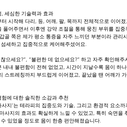
, 세심한 기술력과 효과
 시작해 다리, 등, 어깨, 팔, 목까지 전체적으로 이어졌
 풀어주면서 이후엔 강약 조절을 통해 뭉친 부위를 집
견갑골 쪽은 제가 평소 통증을 자주 느끼던 부분이라 관
말 섬세하고 집중적으로 케어해주셨어요.
괜찮으세요?”, “불편한 데 없으세요?” 하고 자주 확인해주
분 내내 불편함이 전혀 없었고, 시간이 지날수록 몸이 하
리 스트레칭까지 부드럽게 이어졌고, 끝났을 땐 어깨가 
경험에 대한 솔직한 소감과 추천
사지’는 테라피의 집중도와 기술, 그리고 환경적 요소까
 마사지의 효과도 확실하게 느낄 수 있었고, 특히 숙면을 
잘 수 있었을 정도로 몸이 한층 편안해졌습니다.