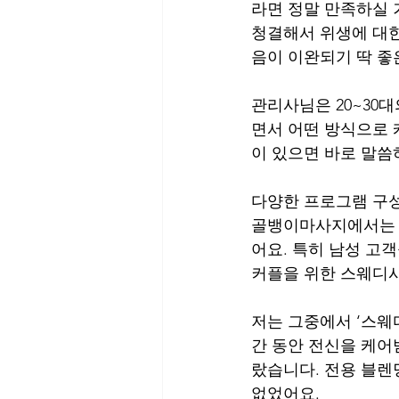
라면 정말 만족하실 
청결해서 위생에 대한
음이 이완되기 딱 좋
관리사님은 20~30
면서 어떤 방식으로
이 있으면 바로 말씀
다양한 프로그램 구
골뱅이마사지에서는 스
어요. 특히 남성 고객
커플을 위한 스웨디시
저는 그중에서 ‘스웨
간 동안 전신을 케어
랐습니다. 전용 블렌
없었어요.