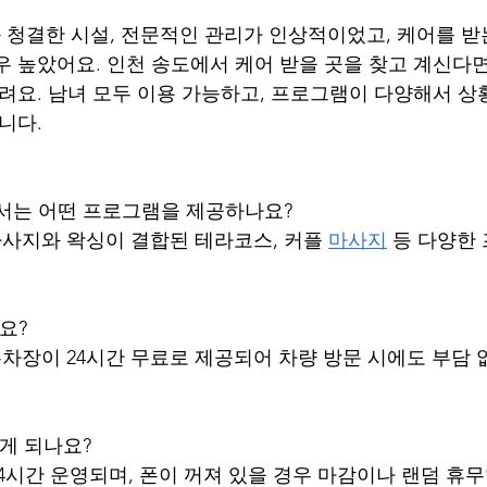
청결한 시설, 전문적인 관리가 인상적이었고, 케어를 받
우 높았어요. 인천 송도에서 케어 받을 곳을 찾고 계신다
드려요. 남녀 모두 이용 가능하고, 프로그램이 다양해서 상
니다.
서는 어떤 프로그램을 제공하나요?
 마사지와 왁싱이 결합된 테라코스, 커플 
마사지
 등 다양한
요?
하주차장이 24시간 무료로 제공되어 차량 방문 시에도 부담
떻게 되나요?
24시간 운영되며, 폰이 꺼져 있을 경우 마감이나 랜덤 휴무