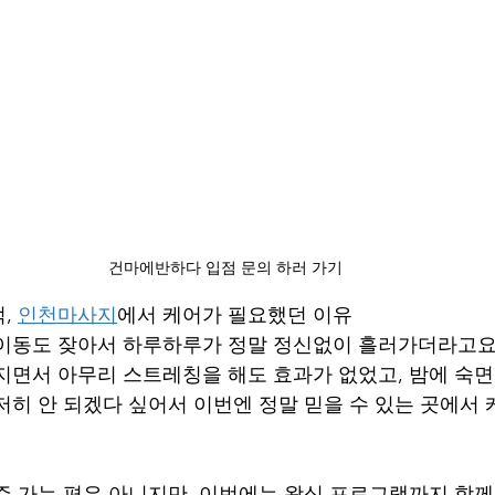
건마에반하다 입점 문의 하러 가기
, 
인천마사지
에서 케어가 필요했던 이유
이동도 잦아서 하루하루가 정말 정신없이 흘러가더라고요.
지면서 아무리 스트레칭을 해도 효과가 없었고, 밤에 숙
저히 안 되겠다 싶어서 이번엔 정말 믿을 수 있는 곳에서
주 가는 편은 아니지만, 이번에는 왁싱 프로그램까지 함