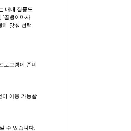
는 내내 집중도
면 ‘골뱅이마사
황에 맞춰 선택
 프로그램이 준비
 없이 이용 가능합
일 수 있습니다.