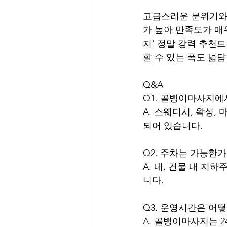
고급스러운 분위기와 
가 높아 만족도가 매
지’ 정말 강력 추천
할 수 있는 폭도 넓답
Q&A
Q1. 골뱅이마사지에
A. 스웨디시, 왁싱,
되어 있습니다.
Q2. 주차는 가능한가
A. 네, 건물 내 지
니다.
Q3. 운영시간은 어
A. 골뱅이마사지는 