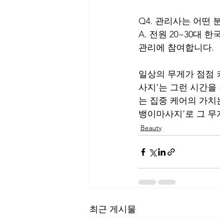
Q4. 관리사는 어떤
A. 전원 20~30대
관리에 참여합니다.
일상의 무게가 점점 
사지’는 그런 시간을
는 집중 케어의 가치
뱅이마사지’로 그 무
Beauty
최근 게시물