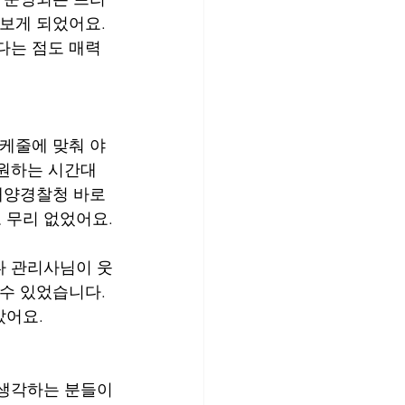
보게 되었어요. 
다는 점도 매력
스케줄에 맞춰 야
 원하는 시간대
해양경찰청 바로 
 무리 없었어요.
다 관리사님이 웃
수 있었습니다. 
았어요.
 생각하는 분들이