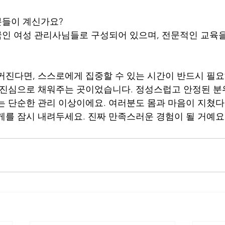
 분들이 계신가요?
 한국인 여성 관리사님들로 구성되어 있으며, 전문적인 교육
커진다면, 스스로에게 집중할 수 있는 시간이 반드시 필요
 진심으로 채워주는 곳이었습니다. 정성스럽고 안정된 분
는 단순한 관리 이상이에요. 여러분도 몸과 마음이 지쳤다면
게를 잠시 내려두세요. 진짜 만족스러운 경험이 될 거예요