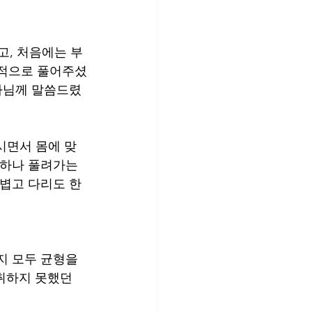
고, 처음에는 부
중적으로 풀어주셨
리사님께 말씀드렸
시면서 몸에 맞
나하나 풀려가는 
가볍고 다리도 한
지 모두 균형을 
취하지 못했던 