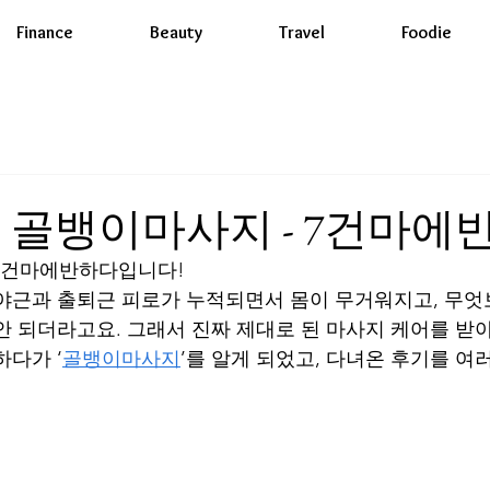
Finance
Beauty
Travel
Foodie
 골뱅이마사지 - 7건마에
 건마에반하다입니다!
야근과 출퇴근 피로가 누적되면서 몸이 무거워지고, 무엇
안 되더라고요. 그래서 진짜 제대로 된 마사지 케어를 받
하다가 ‘
골뱅이마사지
’를 알게 되었고, 다녀온 후기를 여