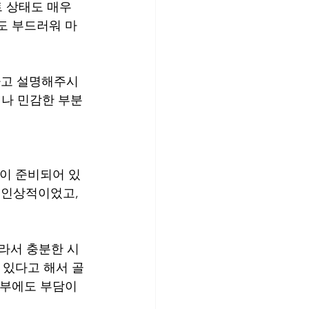
 상태도 매우 
도 부드러워 마
하고 설명해주시
나 민감한 부분
램이 준비되어 있
 인상적이었고, 
태라서 충분한 시
 있다고 해서 골
피부에도 부담이 