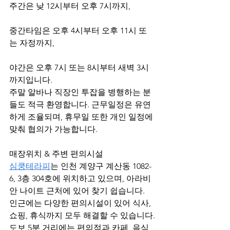
주간은 낮 12시부터 오후 7시까지,
중간타임은 오후 4시부터 오후 11시 또
는 자정까지,
야간은 오후 7시 또는 8시부터 새벽 3시
까지입니다.
주말 알바나 직장인 투잡을 병행하는 분
들도 적극 환영합니다. 근무일정은 유연
하게 조율되며, 휴무일 또한 개인 일정에 
맞춰 협의가 가능합니다.
매장위치 & 주변 편의시설
심쿵테라피
는 인천 계양구 계산동 1082-
6, 3층 304호에 위치하고 있으며, 아라비
안 나이트 근처에 있어 찾기 쉽습니다.
인근에는 다양한 편의시설이 있어 식사, 
쇼핑, 휴식까지 모두 해결할 수 있습니다.
도보 5분 거리에는 편의점과 카페, 음식