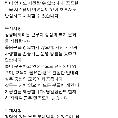
력이 없어도 지원할 수 있습니다. 꼼꼼한 
교육 시스템이 마련되어 있어 초보자도 
안심하고 시작할 수 있습니다.
복지사항
심쿵테라피는 근무자 중심의 복지 문화
를 지향합니다.
출퇴근을 강요하지 않으며, 개인 시간과 
사생활을 존중하는 운영 방침을 갖추고 
있습니다.
콜이 꾸준하고 안정적으로 유지되어 있
으며, 교육이 필요한 경우 친절한 안내와 
실무 중심의 교육이 제공됩니다.
잡무는 전혀 없으며, 모든 분들께 개인 대
기공간을 제공합니다. 당일정산도 철저
히 지켜져 근무 만족도가 높습니다.
우대사항
경력이 있는 분은 우대받을 수 있으며, 빠