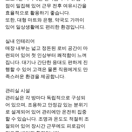
점이 밀집해 있어 근무 전후 여유시간을 
효율적으로 활용하기 좋습니다.
또한, 대형 마트와 은행, 약국도 가까이 
있어 일상생활에도 편리한 환경입니다.
실내 인테리어
매장 내부는 넓고 정돈된 로비 공간이 마
련되어 있어 첫 인상부터 쾌적함이 느껴
집니다. 대기나 간단한 응대도 편하게 진
행할 수 있어 고객은 물론 직원에게도 만
족스러운 환경을 제공합니다.
관리실 시설
관리실은 각 방마다 독립적으로 구성되
어 있으며, 조용하고 안정감 있는 분위기
로 설계되어 있어 관리에만 온전히 집중
할 수 있습니다. 조명과 온도도 적절히 조
절되어 있어 장시간 근무에도 피로감이 