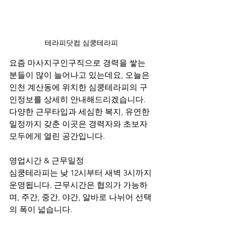
테라피닷컴 심쿵테라피
요즘 마사지구인구직으로 경력을 쌓는 
분들이 많이 늘어나고 있는데요, 오늘은 
인천 계산동에 위치한 심쿵테라피의 구
인정보를 상세히 안내해드리겠습니다. 
다양한 근무타입과 세심한 복지, 유연한 
일정까지 갖춘 이곳은 경력자와 초보자 
모두에게 열린 공간입니다.
영업시간 & 근무일정
심쿵테라피는 낮 12시부터 새벽 3시까지 
운영됩니다. 근무시간은 협의가 가능하
며, 주간, 중간, 야간, 알바로 나뉘어 선택
의 폭이 넓습니다.