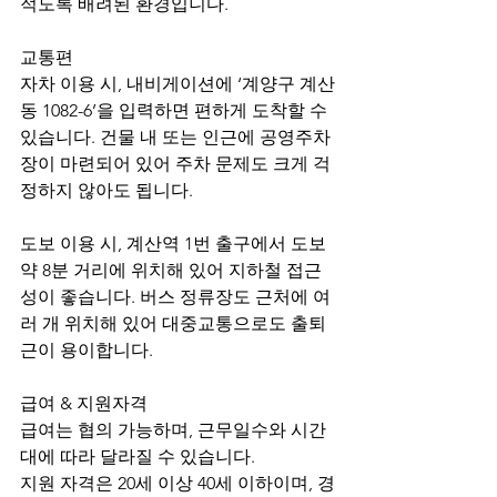
적도록 배려된 환경입니다.
교통편
자차 이용 시, 내비게이션에 ‘계양구 계산
동 1082-6’을 입력하면 편하게 도착할 수 
있습니다. 건물 내 또는 인근에 공영주차
장이 마련되어 있어 주차 문제도 크게 걱
정하지 않아도 됩니다.
도보 이용 시, 계산역 1번 출구에서 도보 
약 8분 거리에 위치해 있어 지하철 접근
성이 좋습니다. 버스 정류장도 근처에 여
러 개 위치해 있어 대중교통으로도 출퇴
근이 용이합니다.
급여 & 지원자격
급여는 협의 가능하며, 근무일수와 시간
대에 따라 달라질 수 있습니다.
지원 자격은 20세 이상 40세 이하이며, 경