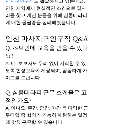
사지구인구직
도 활발해지고 있는데요, 
인천 지역에서 현실적인 조건으로 일자
리를 찾고 계신 분들을 위해 심쿵테라피
에 대한 궁금증을 정리해봤습니다.
인천 마사지구인구직 Q&A
Q. 초보인데 교육을 받을 수 있나
요?
A. 네, 초보자도 무리 없이 시작할 수 있
도록 현장교육이 제공되며, 꼼꼼하게 가
이드를 드립니다.
Q. 심쿵테라피 근무 스케줄은 고
정인가요?
A. 아니요, 주간, 중간, 야간 등 다양한 근
무타입 중 협의가 가능하며 원하는 일정
에 맞춰 근무할 수 있습니다.