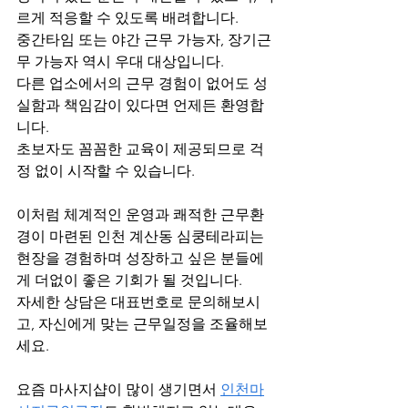
르게 적응할 수 있도록 배려합니다.
중간타임 또는 야간 근무 가능자, 장기근
무 가능자 역시 우대 대상입니다.
다른 업소에서의 근무 경험이 없어도 성
실함과 책임감이 있다면 언제든 환영합
니다.
초보자도 꼼꼼한 교육이 제공되므로 걱
정 없이 시작할 수 있습니다.
이처럼 체계적인 운영과 쾌적한 근무환
경이 마련된 인천 계산동 심쿵테라피는 
현장을 경험하며 성장하고 싶은 분들에
게 더없이 좋은 기회가 될 것입니다.
자세한 상담은 대표번호로 문의해보시
고, 자신에게 맞는 근무일정을 조율해보
세요.
요즘 마사지샵이 많이 생기면서 
인천마