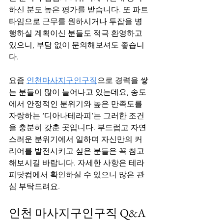
하신 분도 높은 평가를 받습니다. 또 파트
타임으로 근무를 원하시거나 투잡을 병
행하실 계획이신 분들도 적극 환영하고 
있으니, 부담 없이 문의해보셔도 좋습니
다.
요즘 
인천마사지구인구직
으로 경력을 쌓
는 분들이 많이 늘어나고 있는데요, 송도
에서 안정적인 분위기와 높은 만족도를 
자랑하는 ‘디아나테라피’는 그러한 조건
을 충분히 갖춘 곳입니다. 부드럽고 자연
스러운 분위기에서 일하며 자신만의 커
리어를 발전시키고 싶은 분들은 꼭 참고
해보시길 바랍니다. 자세한 사항은 테라
피닷컴에서 확인하실 수 있으니 많은 관
심 부탁드려요.
인천 마사지구인구직 Q&A