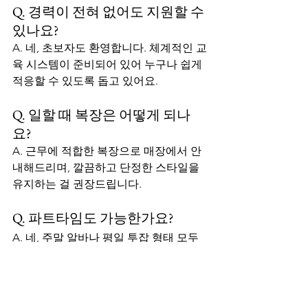
Q. 경력이 전혀 없어도 지원할 수 
있나요?
A. 네, 초보자도 환영합니다. 체계적인 교
육 시스템이 준비되어 있어 누구나 쉽게 
적응할 수 있도록 돕고 있어요.
Q. 일할 때 복장은 어떻게 되나
요?
A. 근무에 적합한 복장으로 매장에서 안
내해드리며, 깔끔하고 단정한 스타일을 
유지하는 걸 권장드립니다.
Q. 파트타임도 가능한가요?
A. 네, 주말 알바나 평일 투잡 형태 모두 
가능하며, 근무 요일과 시간은 유동적으
로 협의가 가능합니다.
Q. 주차는 어떻게 하나요?