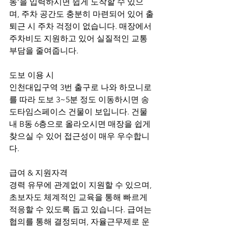
동’을 입력하시면 쉽게 도착할 수 있으
며, 주차 공간도 충분히 마련되어 있어 출
퇴근 시 주차 걱정이 없습니다. 매장에서 
주차비도 지원하고 있어 실질적인 교통 
부담을 줄여줍니다.
도보 이용 시
인천대입구역 3번 출구로 나와 하모니로
를 따라 도보 3~5분 정도 이동하시면 송
도타임스페이스 건물이 보입니다. 건물 
내 B동 6층으로 올라오시면 매장을 쉽게 
찾으실 수 있어 접근성이 매우 우수합니
다.
급여 & 지원자격
경력 유무에 관계없이 지원할 수 있으며, 
초보자도 체계적인 교육을 통해 빠르게 
적응할 수 있도록 돕고 있습니다. 급여는 
협의를 통해 결정되며, 자율근무제로 운