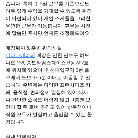
습니다. 특히 주 5일 근무를 기준으로도 
여유 있게 수익을 기대할 수 있도록 환경
이 마련되어 있어 개인 스케줄을 고려한 
유연한 근무가 가능합니다. 휴무는 사전
에 말씀만 주시면 언제든 조정해드려요.
매장위치 & 주변 편의시설
디아나테라피
 매장은 인천 연수구 하모
니로 158, 송도타임스페이스 B동 602호
에 위치해 있으며, 인천대입구역 3번 출
구에서 도보 3~5분 이내로 이동할 수 있
습니다. 주변에는 다양한 프랜차이즈 카
페, 음식점, 편의점이 밀집해 있어 식사
나 간단한 쇼핑도 어렵지 않고, 1층엔 보
안이 잘 된 로비 공간도 있어 방문객이나 
직원 모두가 안심하고 출입할 수 있는 환
경입니다.
실내 인테리어