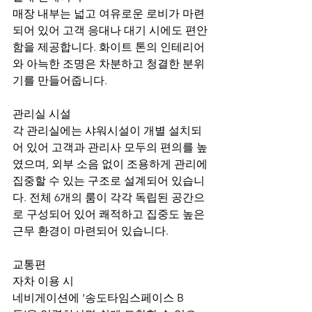
매장 내부는 넓고 여유로운 로비가 마련
되어 있어 고객 응대나 대기 시에도 편안
함을 제공합니다. 화이트 톤의 인테리어
와 아늑한 조명은 차분하고 청결한 분위
기를 만들어줍니다.
관리실 시설
각 관리실에는 샤워시설이 개별 설치되
어 있어 고객과 관리사 모두의 편의를 높
였으며, 외부 소음 없이 조용하게 관리에 
집중할 수 있는 구조로 설계되어 있습니
다. 전체 6개의 룸이 각각 독립된 공간으
로 구성되어 있어 쾌적하고 집중도 높은 
근무 환경이 마련되어 있습니다.
교통편
자차 이용 시
네비게이션에 ‘송도타임스페이스 B