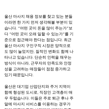
울산 마사지 채용 정보를 찾고 있는 분들
이라면 한 가지 먼저 생각해볼 부분이 있
습니다. “어떤 곳이 돈을 많이 주는가”보
다 “어떤 곳이 오래 일할 수 있는가”를 기
준으로 접근해야 한다는 점입니다. 최근 
울산 마사지 구인구직 시장은 양적으로
도 많이 늘었지만, 질적인 변화도 함께 나
타나고 있습니다. 단순히 인력을 채우는 
방식이 아니라, 근무자의 만족도와 안정
성을 고려하는 매장들이 점점 증가하고 
있기 때문입니다.
울산은 대기업 산업단지와 주거 지역이 
함께 형성된 도시로, 직장인 고객층이 매
우 두텁습니다. 이들은 주로 퇴근 후나 주
말에 마사지 서비스를 이용하는 경우가 