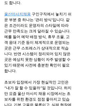
도 합니다.
울산마사지채용
 구인구직에서 놓치기 쉬
운 부분 중 하나는 ‘관리 방식’입니다. 같
은 조건이라도 운영자의 스타일에 따라 
근무 만족도는 크게 달라질 수 있습니다. 
예를 들어 예약 배정 방식, 휴무 조율, 고
객 응대 기준 등이 체계적으로 운영되는 
곳은 근무 스트레스가 상대적으로 적습
니다. 반면 시스템이 정리되어 있지 않은 
곳은 예상치 못한 상황이 자주 발생할 수 
있기 때문에 사전에 충분한 확인이 필요
합니다.
초보자 입장에서 가장 현실적인 고민은 
“내가 잘 할 수 있을까”일 것입니다. 하지
만 요즘 울산 마사지 채용 시장에서는 초
보자를 위한 환경도 점점 좋아지고 있습
니다. 기본 교육은 물론이고, 실제 현장에