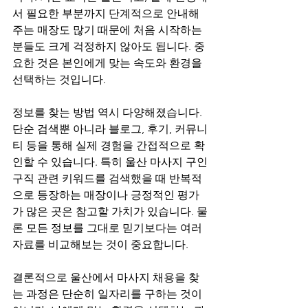
서 필요한 부분까지 단계적으로 안내해
주는 매장도 많기 때문에 처음 시작하는 
분들도 크게 걱정하지 않아도 됩니다. 중
요한 것은 본인에게 맞는 속도와 환경을 
선택하는 것입니다.
정보를 찾는 방법 역시 다양해졌습니다. 
단순 검색뿐 아니라 블로그, 후기, 커뮤니
티 등을 통해 실제 경험을 간접적으로 확
인할 수 있습니다. 특히 울산 마사지 구인
구직 관련 키워드를 검색했을 때 반복적
으로 등장하는 매장이나 긍정적인 평가
가 많은 곳은 참고할 가치가 있습니다. 물
론 모든 정보를 그대로 믿기보다는 여러 
자료를 비교해보는 것이 중요합니다.
결론적으로 울산에서 마사지 채용을 찾
는 과정은 단순히 일자리를 구하는 것이 