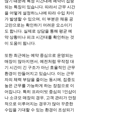
많기 때문에 특정 시간대에 예약이 집중
되는 특징이 있습니다. 따라서 근무 시간
을 어떻게 설정하느냐에 따라 수입 차이
가 발생할 수 있으며, 이 부분은 채용 공
고만으로는 확인하기 어려운 요소이기
도 합니다. 실제로 상담을 통해 평균 예
약 상황이나 피크 시간대를 확인하는 것
이 도움이 됩니다.
또한 최근에는 예약 중심으로 운영되는 
매장이 많아지면서, 예전처럼 무작정 대
기 시간이 긴 구조가 아닌 효율적인 근무 
환경이 만들어지고 있습니다. 이는 근무
자의 체력 부담을 줄이는 동시에, 집중도 
높은 근무를 가능하게 하는 장점으로 이
어집니다. 특히 프라이빗 중심의 1인샵이
나 소규모 매장의 경우, 고객 관리가 안정
적으로 이루어지는 경우가 많아 꾸준한 
수입을 기대할 수 있는 환경이 조성되기