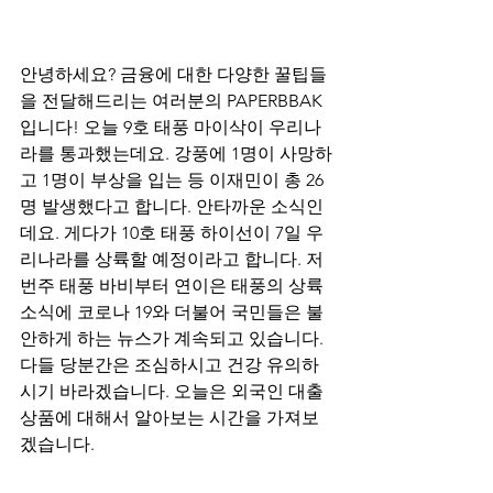
안녕하세요? 금융에 대한 다양한 꿀팁들
을 전달해드리는 여러분의 PAPERBBAK
입니다! 오늘 9호 태풍 마이삭이 우리나
라를 통과했는데요. 강풍에 1명이 사망하
고 1명이 부상을 입는 등 이재민이 총 26
명 발생했다고 합니다. 안타까운 소식인
데요. 게다가 10호 태풍 하이선이 7일 우
리나라를 상륙할 예정이라고 합니다. 저
번주 태풍 바비부터 연이은 태풍의 상륙 
소식에 코로나 19와 더불어 국민들은 불
안하게 하는 뉴스가 계속되고 있습니다. 
다들 당분간은 조심하시고 건강 유의하
시기 바라겠습니다. 오늘은 외국인 대출 
상품에 대해서 알아보는 시간을 가져보
겠습니다.