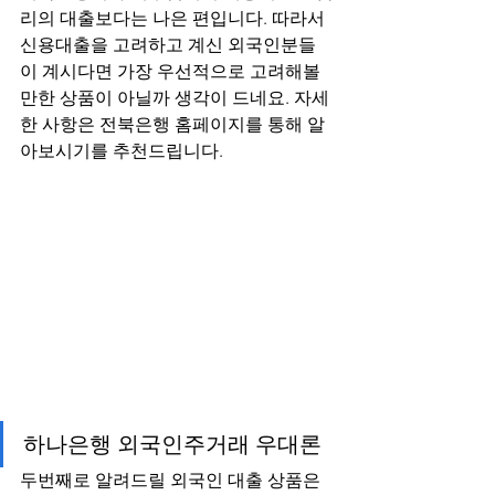
리의 대출보다는 나은 편입니다. 따라서 
신용대출을 고려하고 계신 외국인분들
이 계시다면 가장 우선적으로 고려해볼
만한 상품이 아닐까 생각이 드네요. 자세
한 사항은 전북은행 홈페이지를 통해 알
아보시기를 추천드립니다.
하나은행 외국인주거래 우대론
두번째로 알려드릴 외국인 대출 상품은 