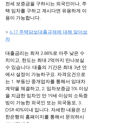
전세 보증금을 구하시는 외국인이나, 주
택 임차를 구하고 계시다면 유용하게 이
용이 가능합니다.
> 
6.17 주택담보대출규제에 대해 알아보
자
대출금리는 최저 2.88%로 아주 낮은 수
치이고, 한도는 최대 2억까지 만나보실 
수 있습니다. 대출의 기간은 최대 3년 안
에서 설정이 가능하구요. 자격요건으로
는 1. 부동산 중개업자를 통해서 임대차 
계약을 체결하고, 2. 임차보증급 5% 이상
을 지급한 임차인 만 19세 이상의 소득증
빙이 가능한 외국인 또는 외국동포, 3. 
DSR 40%이내 입니다. 자세한 내용은 신
한은행의 홈페이지를 통해서 문의하시
기 바랄게요.