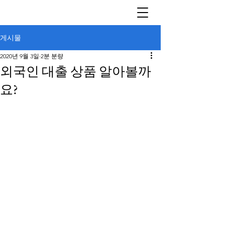
게시물
2020년 9월 3일
2분 분량
외국인 대출 상품 알아볼까
요?