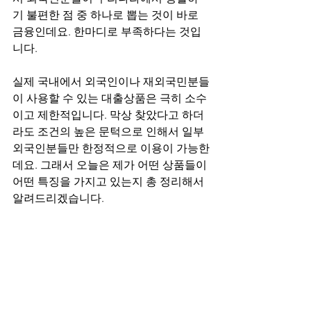
기 불편한 점 중 하나로 뽑는 것이 바로 
금융인데요. 한마디로 부족하다는 것입
니다.
실제 국내에서 외국인이나 재외국민분들
이 사용할 수 있는 대출상품은 극히 소수
이고 제한적입니다. 막상 찾았다고 하더
라도 조건의 높은 문턱으로 인해서 일부 
외국인분들만 한정적으로 이용이 가능한
데요. 그래서 오늘은 제가 어떤 상품들이 
어떤 특징을 가지고 있는지 총 정리해서 
알려드리겠습니다.