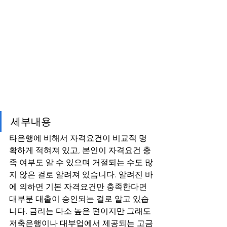
세부내용
타은행에 비해서 자격요건이 비교적 명
확하게 적혀져 있고, 본인이 자격요건 충
족 여부도 알 수 있으며 거절되는 수도 많
지 않은 걸로 알려져 있습니다. 알려진 바
에 의하면 기본 자격요건만 충족한다면 
대부분 대출이 승인되는 걸로 알고 있습
니다. 금리는 다소 높은 편이지만 그래도 
저축은행이나 대부업에서 제공되는 고금