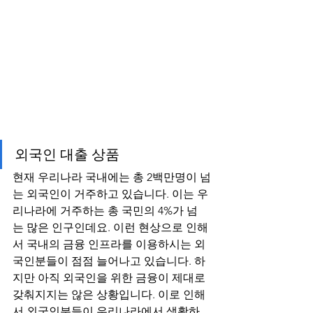
외국인 대출 상품
현재 우리나라 국내에는 총 2백만명이 넘
는 외국인이 거주하고 있습니다. 이는 우
리나라에 거주하는 총 국민의 4%가 넘
는 많은 인구인데요. 이런 현상으로 인해
서 국내의 금융 인프라를 이용하시는 외
국인분들이 점점 늘어나고 있습니다. 하
지만 아직 외국인을 위한 금융이 제대로 
갖춰지지는 않은 상황입니다. 이로 인해
서 외국인분들이 우리나라에서 생활하