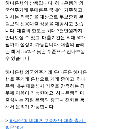
하나은행의 상품입니다. 하나은행의 외
국인주거래 우대론은 국내에 거주하고 
계시는 외국인을 대상으로 무보증과 무
담보의 신용대출 상품을 제공하고 있습
니다. 대출의 한도는 최대 3천만원까지 
만나보실 수 있고, 대출기간은 최대 60개
월까지 설정이 가능합니다. 대출의 금리
는 최저 5.6%로 낮은 수준으로 만나보실 
수 있습니다.
하나은행 외국인주거래 우대론은 하나은
행을 주거래 은행으로 거래 중이고, 하나
은행 내부 대출심사 기준을 만족하는 경
우에 이용이 가능한데요. 하나은행의 대
출심사는 지점 은행의 창구나 전화를 통
해서 문의가 가능합니다.
> 
하나은행 비대면 보증재단 대출 출시! 
방문NO!