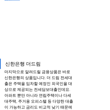
신한은행 더드림
마지막으로 알려드릴 금융상품은 바로 
신한은행의 상품입니다. 더 드림 전세대
출은 주택을 임차할 예정인 외국인을 대
상으로 제공되는 전세담보대출인데요. 
아파트 뿐만 아니라 연립주택이나 다세
대주택, 주거용 오피스텔 등 다양한 대출
이 가능하고 금리도 비교적 낮기 때문에 