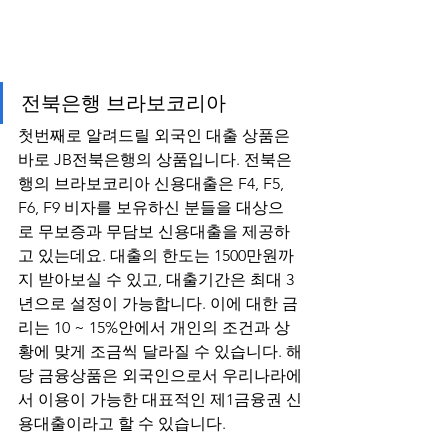
전북은행 브라보코리아
첫번째로 알려드릴 외국인 대출 상품은 
바로 JB전북은행의 상품입니다. 전북은
행의 브라보코리아 신용대출은 F4, F5, 
F6, F9 비자를 보유하신 분들을 대상으
로 무보증과 무담보 신용대출을 제공하
고 있는데요. 대출의 한도는 1500만원까
지 받아보실 수 있고, 대출기간은 최대 3
년으로 설정이 가능합니다. 이에 대한 금
리는 10 ~ 15%안에서 개인의 조건과 상
황에 맞게 조금씩 달라질 수 있습니다. 해
당 금융상품은 외국인으로서 우리나라에
서 이용이 가능한 대표적인 제1금융권 신
용대출이라고 할 수 있습니다.