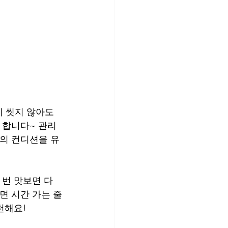
 씻지 않아도 
 합니다~ 관리 
상의 컨디션을 유
 번 맛보면 다
면 시간 가는 줄
천해요! 