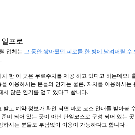
 일프로
릴 업체는 
그 동안 쌓아뒀던 피로를 한 방에 날려버릴 수
 
치 한 이 곳은 무료주차를 제공 하고 있다고 하는데요! 
을 이용하시는 분들의 인기는 물론, 자차를 이용하시는 
돼서 많은 인기를 얻고 있다고 합니다.
 받고 예약 정보가 확인 되면 바로 코스 안내를 받아볼 
 준비 되어 있는 곳이 아닌 단일코스로 구성 되어 있는 
방하시는 분들도 부담없이 이용이 가능하다고 합니다~ 