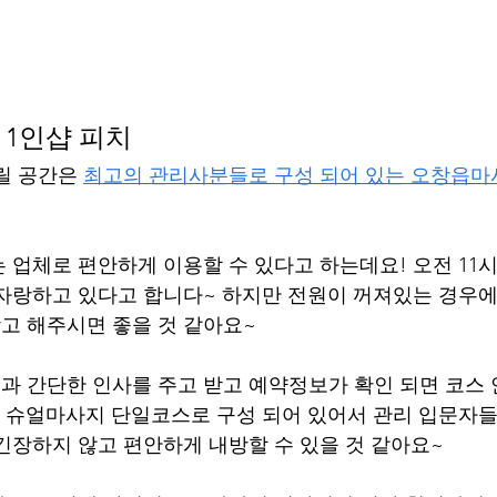
1인샵 피치
릴 공간은 
최고의 관리사분들로 구성 되어 있는 오창읍마
 업체로 편안하게 이용할 수 있다고 하는데요! 오전 11
자랑하고 있다고 합니다~ 하지만 전원이 꺼져있는 경우에
 해주시면 좋을 것 같아요~ 
 간단한 인사를 주고 받고 예약정보가 확인 되면 코스 
 슈얼마사지 단일코스로 구성 되어 있어서 관리 입문자들
긴장하지 않고 편안하게 내방할 수 있을 것 같아요~