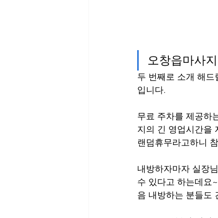
오창읍마사지 
두 번째로 소개 해드
입니다. 
무료 주차를 제공하는
지의 긴 영업시간을 
랜덤휴무라고하니 참고
내방하자마자 실장님과
수 있다고 하는데요~
음 내방하는 분들도 