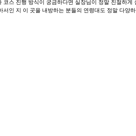
 코스 진행 방식이 궁금하다면 실장님이 정말 친절하게
아서인 지 이 곳을 내방하는 분들의 연령대도 정말 다양하