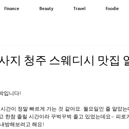
Finance
Beauty
Travel
Foodie
사지 청주 스웨디시 맛집 
박입니다!
 시간이 정말 빠르게 가는 것 같아요. 월요일인 줄 알았는
고 한참 졸릴 시간이라 꾸벅꾸벅 졸고 있었는데요~ 피로
 내방해보려고 해요! 