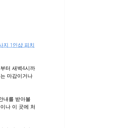
사지 1인샵 피치
시부터 새벽4시까
는 마감이거나 
안내를 받아볼 
이나 이 곳에 처