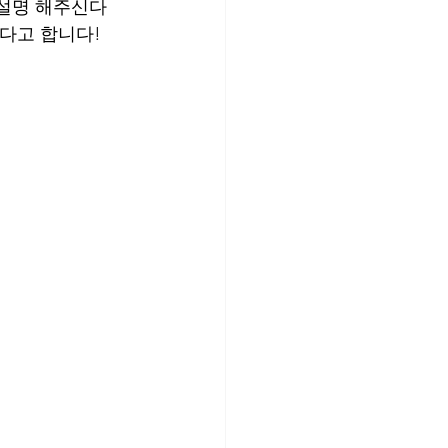
 설명 해주신다
다고 합니다! 