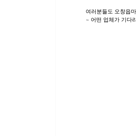
여러분들도 오창읍마
~ 어떤 업체가 기다리