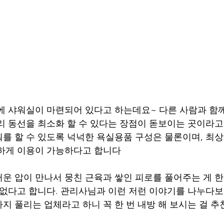
에 샤워실이 마련되어 있다고 하는데요~ 다른 사람과 함께
리 동선을 최소화 할 수 있다는 장점이 돋보이는 곳이라고
를 할 수 있도록 넉넉한 욕실용품 구성은 물론이며, 최
안하게 이용이 가능하다고 합니다
운 압이 만나서 뭉친 근육과 쌓인 피로를 풀어주는 게 한
 없다고 합니다. 관리사님과 이런 저런 이야기를 나누다보
지 풀리는 업체라고 하니 꼭 한 번 내방 해 보시는 걸 추