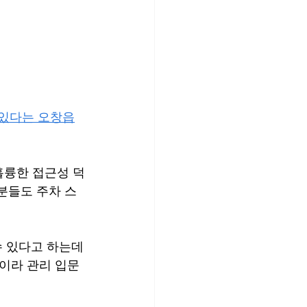
 있다는 오창읍
훌륭한 접근성 덕
분들도 주차 스
수 있다고 하는데
곳이라 관리 입문