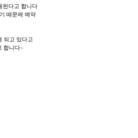
용된다고 합니다
기 때문에 예약 
 되고 있다고 
 합니다~ 