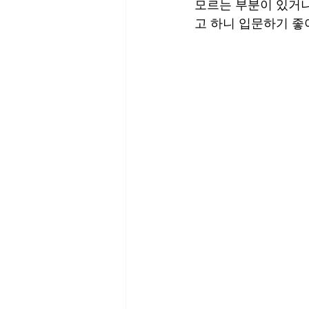
모르는 부분이 있거나
고 하니 입문하기 좋