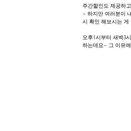
주간할인도 제공하고
~ 하지만 여러분이 
시 확인 해보시는 게 
오후1시부터 새벽3시
하는데요~ 그 이유에