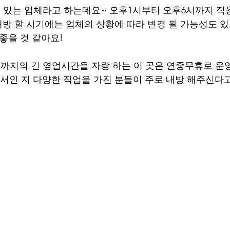
 있는 업체라고 하는데요~ 오후1시부터 오후6시까지 적
내방 할 시기에는 업체의 상황에 따라 변경 될 가능성도 있
좋을 것 같아요!
까지의 긴 영업시간을 자랑 하는 이 곳은 연중무휴로 운영
서인 지 다양한 직업을 가진 분들이 주로 내방 해주신다고