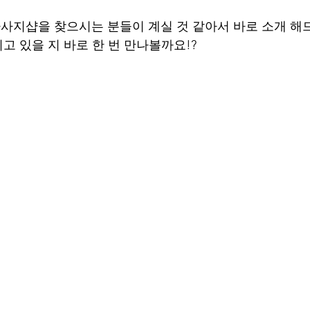
사지샵을 찾으시는 분들이 계실 것 같아서 바로 소개 해
고 있을 지 바로 한 번 만나볼까요!? 