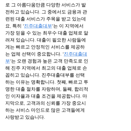
로 그 아름다움만큼 다양한 서비스가 발
전하고 있습니다. 그 중에서도 금융과 관
련된 대출 서비스가 주목을 받고 있는데
요, 특히 '
진주대출대부
'는 이 지역에서 
가장 믿을 수 있는 최우수 대출 업체로 알
려져 있습니다. 대출이 필요한 사람들에
게는 빠르고 안정적인 서비스를 제공하
는 업체 선택이 중요합니다. '
진주대출대
부
'는 오랜 경험과 높은 고객 만족도로 인
해 진주 지역에서 최고의 대출 업체로 손
꼽히고 있습니다. 진주대출대부를 선택
하는 이유는 명확합니다. 첫째, 빠르고 투
명한 대출 절차를 자랑하며, 둘째, 합리적
인 이자율과 대출 조건을 제공합니다. 마
지막으로, 고객과의 신뢰를 가장 중요시
하는 서비스 마인드로 많은 고객들에게 
사랑받고 있습니다.