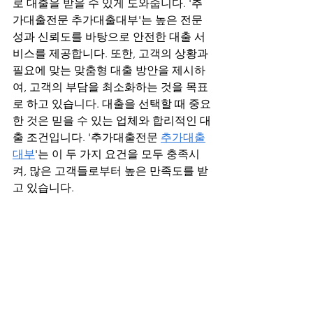
로 대출을 받을 수 있게 도와줍니다. '추
가대출전문 추가대출대부'는 높은 전문
성과 신뢰도를 바탕으로 안전한 대출 서
비스를 제공합니다. 또한, 고객의 상황과 
필요에 맞는 맞춤형 대출 방안을 제시하
여, 고객의 부담을 최소화하는 것을 목표
로 하고 있습니다. 대출을 선택할 때 중요
한 것은 믿을 수 있는 업체와 합리적인 대
출 조건입니다. '추가대출전문 
추가대출
대부
'는 이 두 가지 요건을 모두 충족시
켜, 많은 고객들로부터 높은 만족도를 받
고 있습니다.