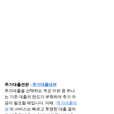
추가대출전문 - 
추가대출대부
추가대출을 선택하는 주요 이유 중 하나
는 기존 대출의 한도가 부족하여 추가 자
금이 필요할 때입니다. 이때, '
추가대출대
부
'의 서비스는 빠르고 투명한 대출 절차