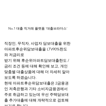
No.1 대출 직거래 플랫폼 '대출브라더스'
직장인, 무직자, 사업자 담보대출을 위한 
아파트후순위담보대출을 LTV90%한도
와 저금리로
받기 위해 후순위아파트담보대출한도 / 
금리 조건 등에 대해 확인해 보고, 개인 
맞춤별 대출상품에 대해 더 자세히 알아
보도록 하겠습니다.
현재 아파트후순위담보대출은 2금융권
인 저축은행과 기타 소비자금융권에서 
주로 취급하고 있는데 우선 주택담보대
출 추가대출에 대해 개략적으로 검토해 
보기로 합니다.