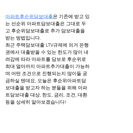
아파트후순위담보대출
은 기존에 받고 있
는 선순위 아파트담보대출은 그대로 두
고 후순위담보대출로 추가 담보대출을 
받는 방법입니다. 
최근 주택담보대출 LTV규제에 의거 은행
권에서 대출받을 수 있는 한도가 많이 내
려감에 따라 아파트를 담보로 후순위로 
최대 얼마까지 아파트추가대출이 가능하
며 어떤 조건으로 진행되는지 많이들 궁
금하실 텐데요, 오늘은 후순위아파트담
보대출을 받고자 하는 분들을 위해 아파
트담보대출 대상, 한도, 금리, 조건, 대환
등을 상세히 알아보겠습니다!