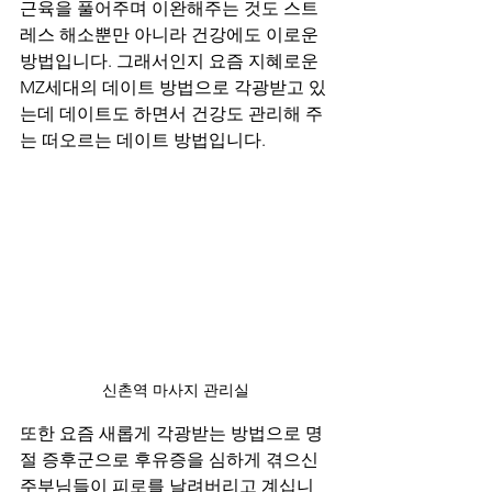
근육을 풀어주며 이완해주는 것도 스트
레스 해소뿐만 아니라 건강에도 이로운 
방법입니다. 그래서인지 요즘 지혜로운 
MZ세대의 데이트 방법으로 각광받고 있
는데 데이트도 하면서 건강도 관리해 주
는 떠오르는 데이트 방법입니다.
신촌역 마사지 관리실
또한 요즘 새롭게 각광받는 방법으로 명
절 증후군으로 후유증을 심하게 겪으신 
주부님들이 피로를 날려버리고 계십니