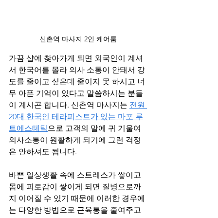
신촌역 마사지 2인 케어룸
가끔 샵에 찾아가게 되면 외국인이 계셔
서 한국어를 몰라 의사 소통이 안돼서 강
도를 줄이고 싶은데 줄이지 못 하시고 너
무 아픈 기억이 있다고 말씀하시는 분들
이 계시곤 합니다. 신촌역 마사지는 
전원 
20대 한국인 테라피스트가 있는 마포 루
트에스테틱
으로 고객의 말에 귀 기울여 
의사소통이 원활하게 되기에 그런 걱정
은 안하셔도 됩니다.
바쁜 일상생활 속에 스트레스가 쌓이고 
몸에 피로감이 쌓이게 되면 질병으로까
지 이어질 수 있기 때문에 이러한 경우에
는 다양한 방법으로 근육통을 줄여주고 