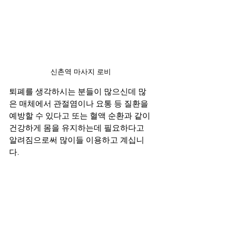
신촌역 마사지 로비
퇴폐를 생각하시는 분들이 많으신데 많
은 매체에서 관절염이나 요통 등 질환을 
예방할 수 있다고 또는 혈액 순환과 같이 
건강하게 몸을 유지하는데 필요하다고 
알려짐으로써 많이들 이용하고 계십니
다.