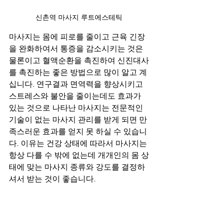
신촌역 마사지 루트에스테틱
마사지는 몸에 피로를 줄이고 근육 긴장
을 완화하여서 통증을 감소시키는 것은 
물론이고 혈액순환을 촉진하여 신진대사
를 촉진하는 좋은 방법으로 많이 알고 계
십니다. 연구결과 면역력을 향상시키고 
스트레스와 불안을 줄이는데도 효과가 
있는 것으로 나타난 마사지는 전문적인 
기술이 없는 마사지 관리를 받게 되면 만
족스러운 효과를 얻지 못 하실 수 있습니
다. 이유는 건강 상태에 따라서 마사지는 
항상 다를 수 밖에 없는데 개개인의 몸 상
태에 맞는 마사지 종류와 강도를 결정하
셔서 받는 것이 좋습니다.