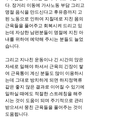
다. 장거리 이동에 가사노동 부담 그리고 
명절 음식을 만드신다고 후유증까지 고
된 노동으로 인하여 지칠데로 지친 몸의 
근육들을 풀어주고 회복시켜 드리고 있
는데 자상한 남편분들이 명절에 지친 아
내를 위하여 예약해 주시는 분들도 늘었
습니다.
그리고 지나친 운동이나 긴 시간의 앉은 
자세로 일해야 하셔서 근육의 긴장이 쌓
여 근육통이 계신 분들도 많이 이용하시
는데 그대로 방치하게 되면 하지정맥류 
같은 좋지 않은 결과로 이어질 수 있기에 
일하실 때에도 적절한 스트레칭을 해주
시는 것이 도움이 되며 주기적으로 관리 
받으셔서 뭉친 근육들을 풀어주는 것이 
도움됩니다.