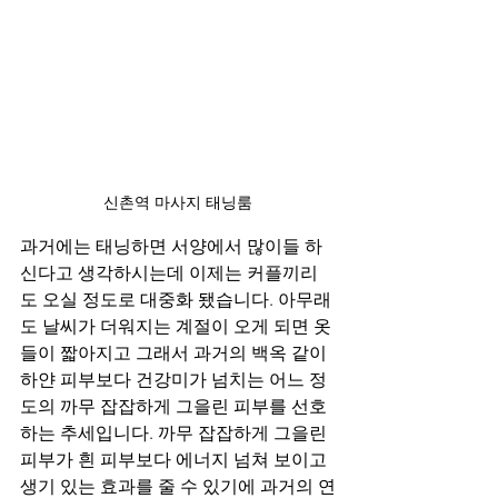
신촌역 마사지 태닝룸
과거에는 태닝하면 서양에서 많이들 하
신다고 생각하시는데 이제는 커플끼리
도 오실 정도로 대중화 됐습니다. 아무래
도 날씨가 더워지는 계절이 오게 되면 옷
들이 짧아지고 그래서 과거의 백옥 같이 
하얀 피부보다 건강미가 넘치는 어느 정
도의 까무 잡잡하게 그을린 피부를 선호
하는 추세입니다. 까무 잡잡하게 그을린 
피부가 흰 피부보다 에너지 넘쳐 보이고 
생기 있는 효과를 줄 수 있기에 과거의 연