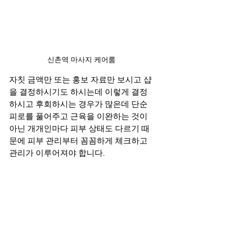
신촌역 마사지 케어룸
자칫 금액만 또는 홍보 자료만 보시고 샵
을 결정하시기도 하시는데 이렇게 결정
하시고 후회하시는 경우가 많은데 단순 
피로를 풀어주고 근육을 이완하는 것이 
아닌 개개인마다 피부 상태도 다르기 때
문에 피부 관리부터 꼼꼼하게 체크하고 
관리가 이루어져야 합니다.