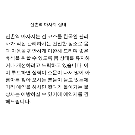
신촌역 마사지 실내
신촌역 마사지는 전 코스를 한국인 관리
사가 직접 관리하시는 건전한 장소로 몸
과 마음을 편안하게 이완해 드리며 좋은 
휴식을 취할 수 있도록 몸 상태를 유지하
거나 개선하려고 노력하고 있습니다. 이
미 루트하면 실력이 소문이 나서 많이 아
름아름 찾아 오시는 분들이 늘고 있는데 
미리 예약을 하시면 왔다가 돌아가는 불
상사는 예방하실 수 있기에 예약제를 권
해드립니다.