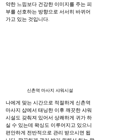
약한 느낌보다 건강한 이미지를 주는 피
부를 선호하는 방향으로 서서히 바뀌어
가고 있는 것입니다.
신촌역 마사지 샤워시설
나에게 맞는 시간으로 적절하게 신촌역 
마사지 샵에서 태닝한 이후 깨끗한 샤워 
시설도 갖춰져 있어서 상쾌하게 귀가 하
실 수 있는데 왁싱도 이루어지고 있으니 
편안하게 전반적으로 관리 받으시면 됩