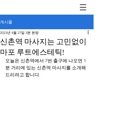
게시물
2023년 4월 27일
3분 분량
신촌역 마사지는 고민없이
마포 루트에스테틱!
오늘은 신촌역에서 7번 출구에 나오면 1
분 거리에 있는 신촌역 마사지를 소개해 
드리려고 합니다.