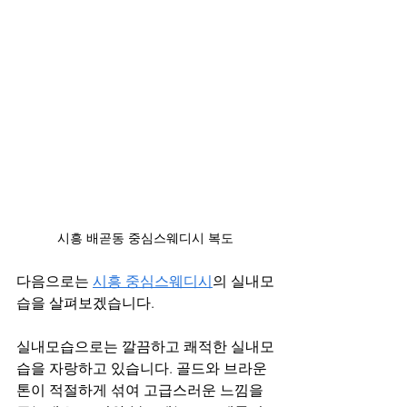
시흥 배곧동 중심스웨디시 복도
다음으로는 
시흥 중심스웨디시
의 실내모
습을 살펴보겠습니다.
실내모습으로는 깔끔하고 쾌적한 실내모
습을 자랑하고 있습니다. 골드와 브라운
톤이 적절하게 섞여 고급스러운 느낌을 