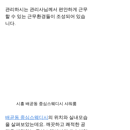
관리하시는 관리사님께서 편안하게 근무
할 수 있는 근무환경들이 조성되어 있습
니다.
시흥 배곧동 중심스웨디시 샤워룸
배곧동 중심스웨디시
의 위치와 실내모습
을 살펴보았는데요. 깨끗하고 쾌적한 공