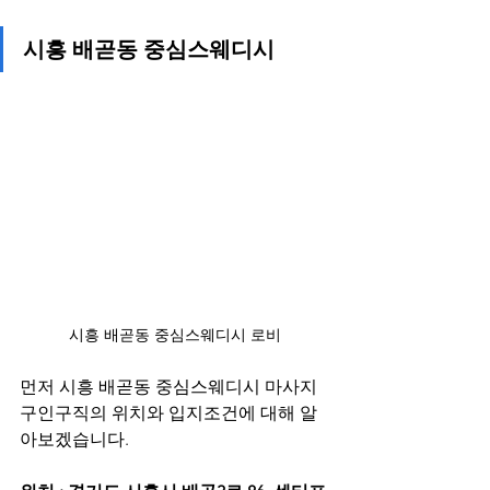
시흥 배곧동 중심스웨디시
시흥 배곧동 중심스웨디시 로비
먼저 시흥 배곧동 중심스웨디시 마사지
구인구직의 위치와 입지조건에 대해 알
아보겠습니다. 