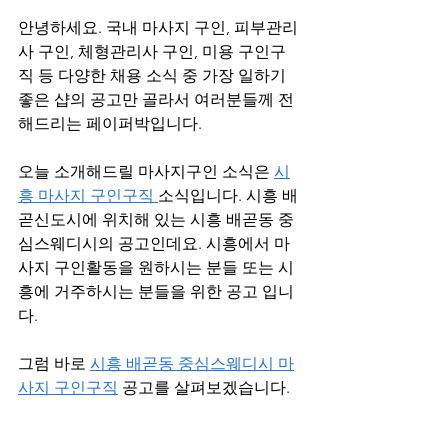
안녕하세요. 국내 마사지 구인, 피부관리
사 구인, 체형관리사 구인, 미용 구인구
직 등 다양한 채용 소식 중 가장 일하기 
좋은 샵의 공고만 골라서 여러분들께 전
해드리는 페이퍼박입니다.
오늘 소개해드릴 마사지구인 소식은 
시
흥 마사지 구인구직 
소식입니다. 시흥 배
곧신도시에 위치해 있는 시흥 배곧동 중
심스웨디시의 공고인데요. 시흥에서 마
사지 구인활동을 원하시는 분들 또는 시
흥에 거주하시는 분들을 위한 공고 입니
다. 
그럼 바로 
시흥 배곧동 중심스웨디시 마
사지 구인구직
 공고를 살펴보겠습니다.