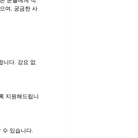
많은 분들에게 적
으며, 궁금한 사
합니다. 강요 없
있도록 지원해드립니
 수 있습니다.