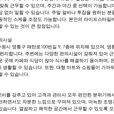
 맞춰 근무할 수 있으며, 주간과 야간 중 선택이 가능합니
담 없이 일할 수 있습니다. 주말 알바나 투잡을 원하는 분
동적인 스케줄 조정도 가능합니다. 본인의 라이프스타일
할 수 있는 것이 큰 장점입니다.
편의시설
수원시 영통구 매탄로100번길 9, 7층에 위치해 있으며, 
 편리합니다. 주변에는 다양한 편의시설이 갖춰져 있어 
운 곳에 카페와 식당이 많아 식사를 해결하기 용이하며, 
 생활할 수 있습니다. 또한, 대형 마트와 쇼핑몰이 가까워
할 수 있습니다.
비를 갖추고 있어 고객과 관리사 모두 편안한 분위기에서
던하면서도 차분한 느낌으로 꾸며져 있으며, 아늑한 조명
있습니다. 깔끔하고 쾌적한 공간에서 근무할 수 있도록 