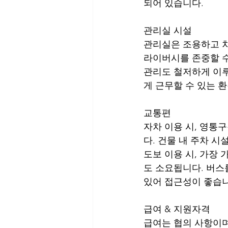
되어 있습니다.
관리실 시설
관리실은 조용하고 차
라이버시를 존중할 수
관리도 철저하게 이루
게 근무할 수 있는 
교통편
자차 이용 시, 영통
다. 건물 내 주차 
도보 이용 시, 가장
도 소요됩니다. 버스
있어 접근성이 좋습니
급여 & 지원자격
급여는 협의 사항이며