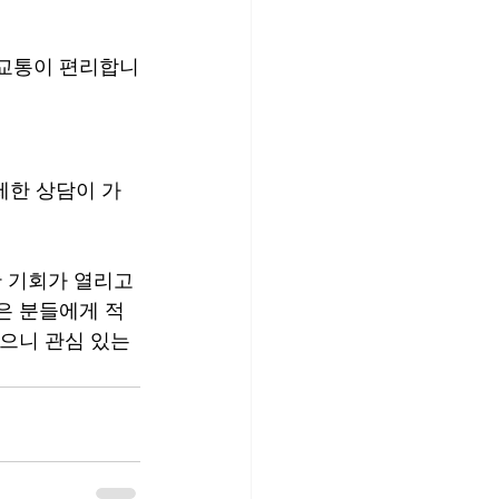
라 교통이 편리합니
세한 상담이 가
 기회가 열리고 
은 분들에게 적
으니 관심 있는 