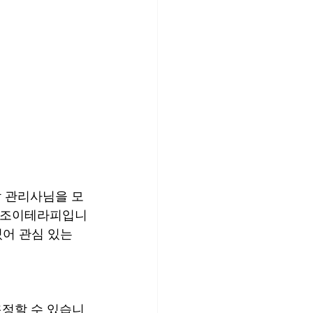
할 관리사님을 모
한 조이테라피입니
어 관심 있는 
조정할 수 있습니