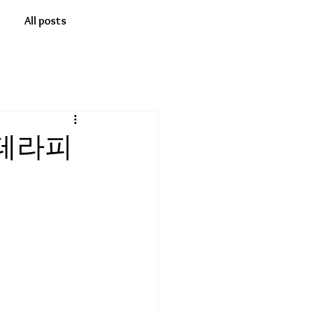
All posts
테라피