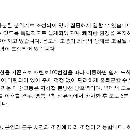
분한 분위기로 조성되어 있어 집중해서 일할 수 있습니다
 있도록 독립적으로 설계되었으며, 쾌적한 환경을 유지하
어지고 있습니다. 온도와 조명이 최적의 상태로 조절될 
환경이 조성되어 있습니다.
구청을 기준으로 매탄로100번길을 따라 이동하면 쉽게 도
시설이 마련되어 있어 주차 걱정 없이 편리하게 출퇴근할 수
 가까운 대중교통은 지하철 분당선 망포역이며, 역에서 도보로
를 이용할 경우, 영통구청 정류장에서 하차한 후 도보 5분
다.
, 본인의 근무 시간과 조건에 따라 조정이 가능합니다. 