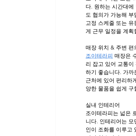
다. 원하는 시간대에
도 협의가 가능해 부
고정 스케줄 또는 유
게 근무 일정을 계획
매장 위치 & 주변 
조이테라피
 매장은 
리 잡고 있어 교통이
하기 좋습니다. 가까
근처에 있어 편리하게
양한 물품을 쉽게 구
실내 인테리어
조이테라피는 넓은 로
니다. 인테리어는 모
인이 조화를 이루고 