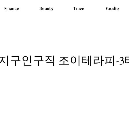
Finance
Beauty
Travel
Foodie
지구인구직 조이테라피-3