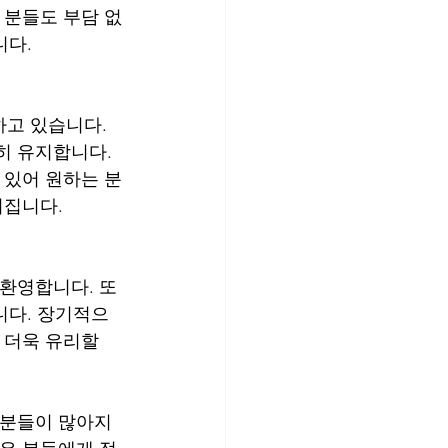
 분들도 부담 없
니다.
고 있습니다. 
히 유지합니다. 
 있어 원하는 분
어집니다.
 환영합니다. 또
니다. 장기적으
 더욱 유리할 
 분들이 많아지