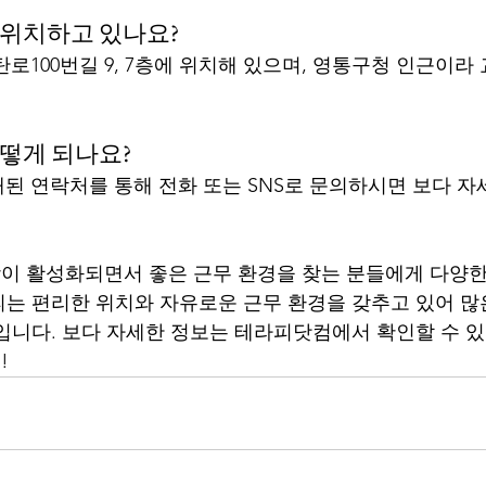
 위치하고 있나요?
탄로100번길 9, 7층에 위치해 있으며, 영통구청 인근이
어떻게 되나요?
재된 연락처를 통해 전화 또는 SNS로 문의하시면 보다 자
장이 활성화되면서 좋은 근무 환경을 찾는 분들에게 다양한
는 편리한 위치와 자유로운 근무 환경을 갖추고 있어 많
입니다. 보다 자세한 정보는 테라피닷컴에서 확인할 수 있
!