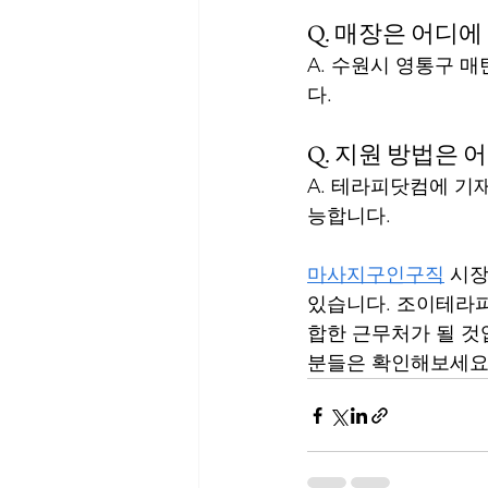
Q. 매장은 어디에
A. 수원시 영통구 매
다.
Q. 지원 방법은 
A. 테라피닷컴에 기
능합니다.
마사지구인구직
 시
있습니다. 조이테라피
합한 근무처가 될 것
분들은 확인해보세요