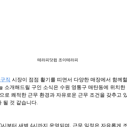
테라피닷컴 조이테라피
인구직
 시장이 점점 활기를 띠면서 다양한 매장에서 함께
늘 소개해드릴 구인 소식은 수원 영통구 매탄동에 위치
장으로 쾌적한 근무 환경과 자유로운 근무 조건을 갖추고 있
 될 것 같습니다.
정
0시부터 새벽 4시까지 운영되며, 근무 일정은 자유롭게 