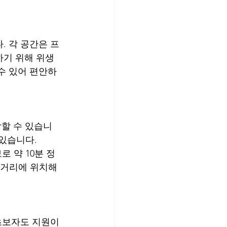
. 각 공간은 프
기 위해 위생 
수 있어 편안하
착할 수 있습니
 있습니다.
 약 10분 정
 거리에 위치해 
초보자도 지원이 