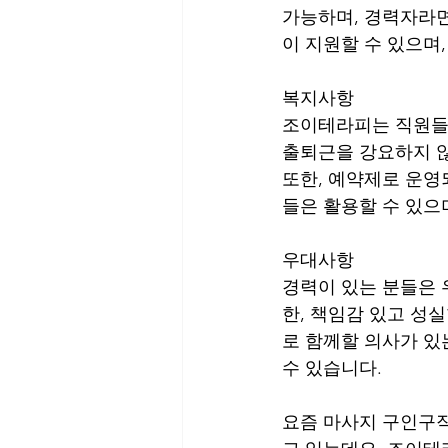
가능하며, 경력자라면
이 지원할 수 있으며
복지사항
조이테라피는 직원들이
출퇴근을 강요하지 않
또한, 예약제로 운영
들은 활용할 수 있으
우대사항
경력이 있는 분들은 
한, 책임감 있고 성
로 함께할 의사가 있
수 있습니다.
요즘 마사지 구인구직