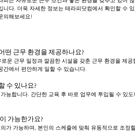
라피는 자유로운 근무 조건과 좋은 환경을 갖추고 있어 
입니다. 더욱 자세한 정보는 테라피닷컴에서 확인할 수 있
 문의해보세요!
 어떤 근무 환경을 제공하나요?
유로운 근무 일정과 깔끔한 시설을 갖춘 근무 환경을 제공
공간에서 편안하게 일할 수 있습니다.
할 수 있나요?
지원 가능합니다. 간단한 교육 후 바로 업무에 투입될 수 
정이 가능한가요?
은 협의가 가능하며, 본인의 스케줄에 맞춰 유동적으로 조정할