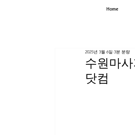
Home
2025년 3월 6일
3분 분량
수원마사
닷컴