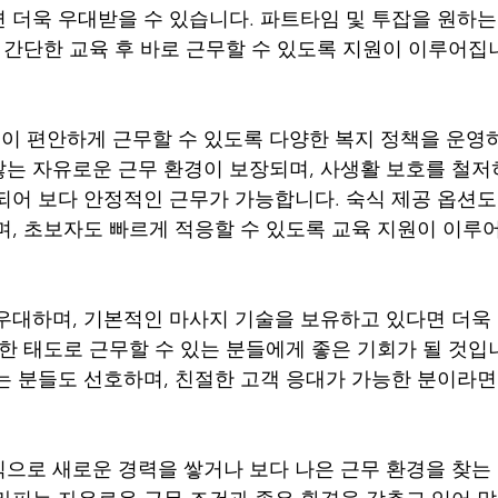
 더욱 우대받을 수 있습니다. 파트타임 및 투잡을 원하는
, 간단한 교육 후 바로 근무할 수 있도록 지원이 이루어집
 편안하게 근무할 수 있도록 다양한 복지 정책을 운영하
는 자유로운 근무 환경이 보장되며, 사생활 보호를 철저
되어 보다 안정적인 근무가 가능합니다. 숙식 제공 옵션도
며, 초보자도 빠르게 적응할 수 있도록 교육 지원이 이루
우대하며, 기본적인 마사지 기술을 보유하고 있다면 더욱
실한 태도로 근무할 수 있는 분들에게 좋은 기회가 될 것입
는 분들도 선호하며, 친절한 고객 응대가 가능한 분이라면
으로 새로운 경력을 쌓거나 보다 나은 근무 환경을 찾는