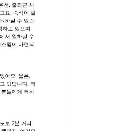
우선, 출퇴근 시
고요. 숙식이 필
지원하실 수 있습
성하고 있으며, 
에서 일하실 수 
 시스템이 마련되
어요. 물론, 
고 있답니다. 책
 분들에게 특히 
도보 2분 거리