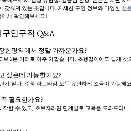
목해보세요. 일정 유연성, 깔끔한 환경, 든든한 지원 시
이 갖춰져 있는 곳입니다. 자세한 구인 정보와 다양한 
성
컴에서 확인해보세요!
구인구직 Q&A
 장한평역에서 정말 가까운가요?
서 도보 2분 거리로 아주 가깝습니다. 초행길이어도 쉽게 찾
하고 싶은데 가능한가요?
 단기 알바, 주중 파트타임 모두 유연하게 조율이 가능해요
이 꼭 필요한가요?
 시작할 수 있고, 초보자라면 단계별로 교육을 도와드리니 