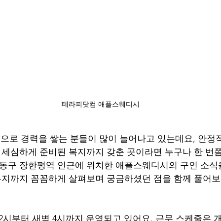
테라피닷컴 애플스웨디시
로 경력을 쌓는 분들이 많이 늘어나고 있는데요, 안정
고 세심하게 준비된 복지까지 갖춘 곳이라면 누구나 한 번
성동구 장한평역 인근에 위치한 애플스웨디시의 구인 소
 복지까지 꼼꼼하게 살펴보며 궁금하셨던 점을 함께 풀어
정
2시부터 새벽 4시까지 운영되고 있어요. 근무 스케줄은 개