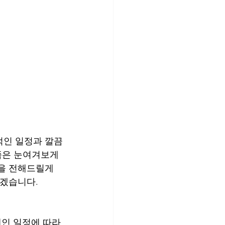
적인 일정과 깔끔
쯤은 눈여겨보게 
식을 전해드릴게
보겠습니다.
인 일정에 따라 