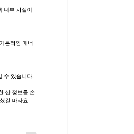
록 내부 시설이 
 기본적인 매너
실 수 있습니다.
한 샵 정보를 손
셨길 바라요!