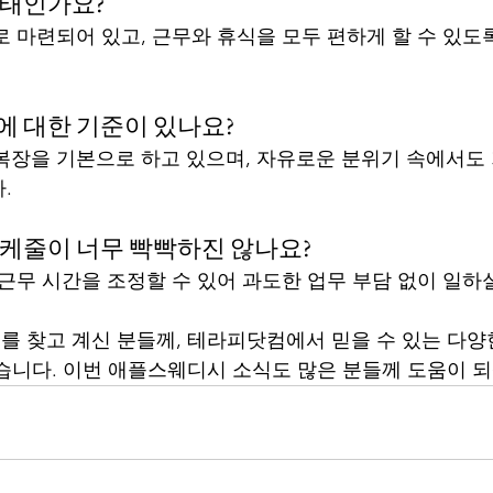
형태인가요?
로 마련되어 있고, 근무와 휴식을 모두 편하게 할 수 있도
에 대한 기준이 있나요?
 복장을 기본으로 하고 있으며, 자유로운 분위기 속에서도
.
 스케줄이 너무 빡빡하진 않나요?
 근무 시간을 조정할 수 있어 과도한 업무 부담 없이 일하
보를 찾고 계신 분들께, 테라피닷컴에서 믿을 수 있는 다양
습니다. 이번 애플스웨디시 소식도 많은 분들께 도움이 되