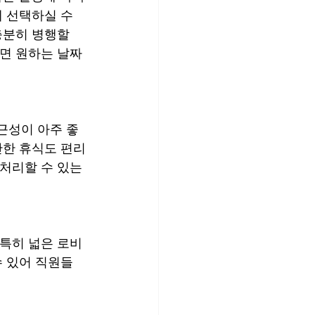
 선택하실 수 
충분히 병행할 
시면 원하는 날짜
근성이 아주 좋
단한 휴식도 편리
처리할 수 있는 
특히 넓은 로비 
 있어 직원들 