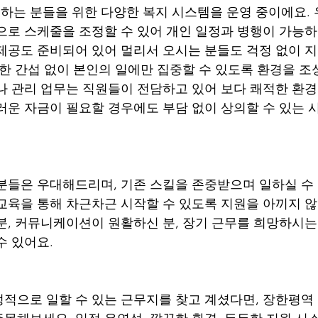
는 분들을 위한 다양한 복지 시스템을 운영 중이에요. 
으로 스케줄을 조정할 수 있어 개인 일정과 병행이 가능하
제공도 준비되어 있어 멀리서 오시는 분들도 걱정 없이 
요한 간섭 없이 본인의 일에만 집중할 수 있도록 환경을 조
나 관리 업무는 직원들이 전담하고 있어 보다 쾌적한 환경
러운 자금이 필요할 경우에도 부담 없이 상의할 수 있는
분들은 우대해드리며, 기존 스킬을 존중받으며 일하실 수 있
교육을 통해 차근차근 시작할 수 있도록 지원을 아끼지 않
분, 커뮤니케이션이 원활하신 분, 장기 근무를 희망하시는
수 있어요.
적으로 일할 수 있는 근무지를 찾고 계셨다면, 장한평역 