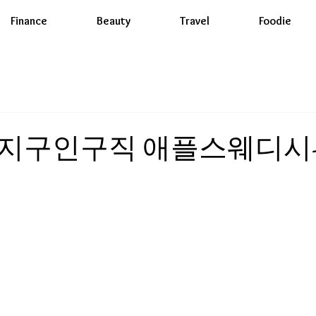
Finance
Beauty
Travel
Foodie
지구인구직 애플스웨디시-