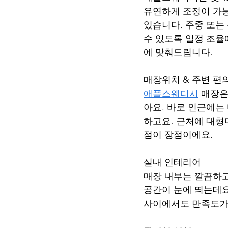
유연하게 조정이 가능
있습니다. 주중 또는
수 있도록 일정 조율
에 맞춰드립니다.
매장위치 & 주변 편
애플스웨디시
 매장은
아요. 바로 인근에는
하고요. 근처에 대형
점이 장점이에요.
실내 인테리어
매장 내부는 깔끔하고
공간이 눈에 띄는데요
사이에서도 만족도가