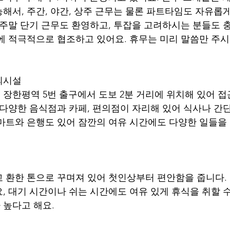
해서, 주간, 야간, 상주 근무는 물론 파트타임도 자유롭게
 주말 단기 근무도 환영하고, 투잡을 고려하시는 분들도 
에 적극적으로 협조하고 있어요. 휴무는 미리 말씀만 주
의시설
 장한평역 5번 출구에서 도보 2분 거리에 위치해 있어 접
 다양한 음식점과 카페, 편의점이 자리해 있어 식사나 간
마트와 은행도 있어 잠깐의 여유 시간에도 다양한 일들을 
 환한 톤으로 꾸며져 있어 첫인상부터 편안함을 줍니다. 
, 대기 시간이나 쉬는 시간에도 여유 있게 휴식을 취할 수
 높다고 해요.