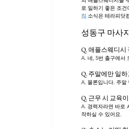
의 애플스웨디시를 주
로 일하기 좋은 조건
직
 소식은 테라피닷
성동구 마사지
Q. 애플스웨디시
A. 네, 5번 출구에
Q. 주말에만 일
A. 물론입니다. 주말
Q. 근무 시 교육
A. 경력자라면 바로
작하실 수 있어요.