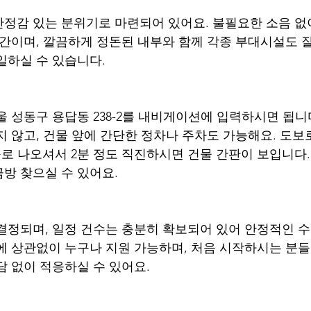
정감 있는 분위기로 마련되어 있어요. 불필요한 소음 없
공간이며, 깔끔하게 정돈된 내부와 함께 각종 부대시설도 
일하실 수 있습니다.
울 성동구 용답동 238-2를 내비게이션에 입력하시면 됩니
지 않고, 건물 앞에 간단한 정차나 주차도 가능해요. 도보
구로 나오셔서 2분 정도 직진하시면 건물 간판이 보입니다.
방 찾으실 수 있어요.
결정되며, 일정 건수는 충분히 확보되어 있어 안정적인 
에 상관없이 누구나 지원 가능하며, 처음 시작하시는 분
담 없이 적응하실 수 있어요.