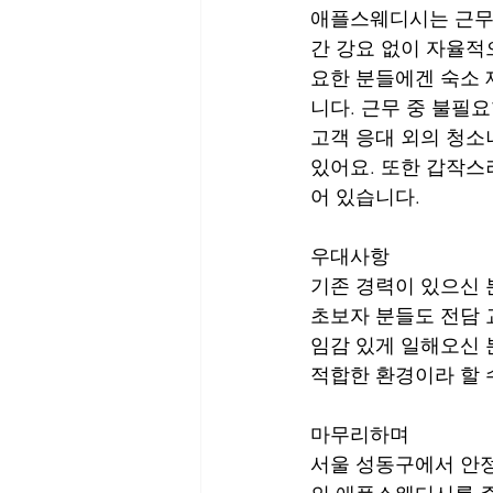
애플스웨디시는 근무하
간 강요 없이 자율적
요한 분들에겐 숙소 
니다. 근무 중 불필
고객 응대 외의 청소
있어요. 또한 갑작스
어 있습니다.
우대사항
기존 경력이 있으신 
초보자 분들도 전담 
임감 있게 일해오신 
적합한 환경이라 할 
마무리하며
서울 성동구에서 안정